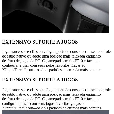
EXTENSIVO SUPORTE A JOGOS
Jogue sucessos e clássicos. Jogue ports de console com seu controle
de estilo nativo ou adote uma posição mais relaxada enquanto
desfruta de jogos de PC. O gamepad sem fio F710 é fácil de
configurar e usar com seus jogos favoritos graças ao
XInput/DirectInput—os dois padrões de entrada mais comuns.
EXTENSIVO SUPORTE A JOGOS
Jogue sucessos e clássicos. Jogue ports de console com seu controle
de estilo nativo ou adote uma posição mais relaxada enquanto
desfruta de jogos de PC. O gamepad sem fio F710 é fácil de
configurar e usar com seus jogos favoritos graças ao
XInput/DirectInput—os dois padrões de entrada mais comuns.