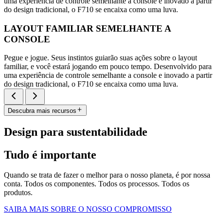
uma experiência de controle semelhante a console e inovado a partir
do design tradicional, o F710 se encaixa como uma luva.
LAYOUT FAMILIAR SEMELHANTE A
CONSOLE
Pegue e jogue. Seus instintos guiarão suas ações sobre o layout
familiar, e você estará jogando em pouco tempo. Desenvolvido para
uma experiência de controle semelhante a console e inovado a partir
do design tradicional, o F710 se encaixa como uma luva.
Descubra mais recursos
Design para sustentabilidade
Tudo é importante
Quando se trata de fazer o melhor para o nosso planeta, é por nossa
conta. Todos os componentes. Todos os processos. Todos os
produtos.
SAIBA MAIS SOBRE O NOSSO COMPROMISSO