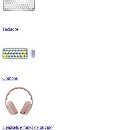
Teclados
Combos
Headsets e fones de ouvido