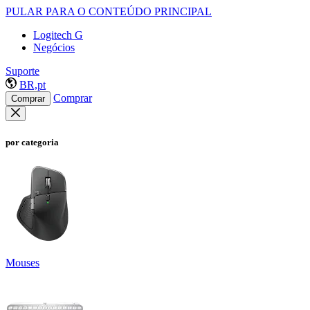
PULAR PARA O CONTEÚDO PRINCIPAL
Logitech G
Negócios
Suporte
BR,pt
Comprar
Comprar
por categoria
Mouses