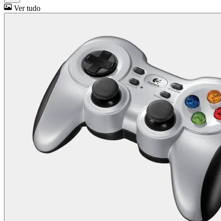
Ver tudo