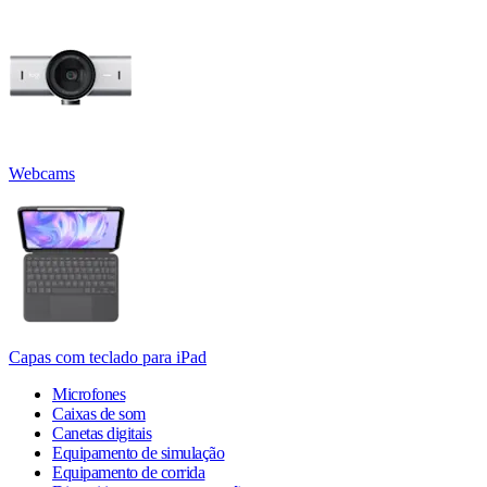
Webcams
Capas com teclado para iPad
Microfones
Caixas de som
Canetas digitais
Equipamento de simulação
Equipamento de corrida