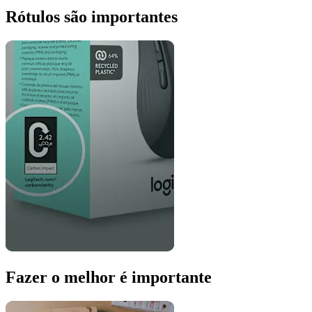
Rótulos são importantes
Fazer o melhor é importante