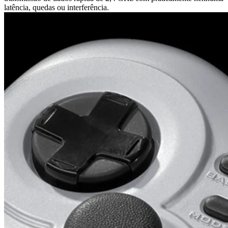
latência, quedas ou interferência.