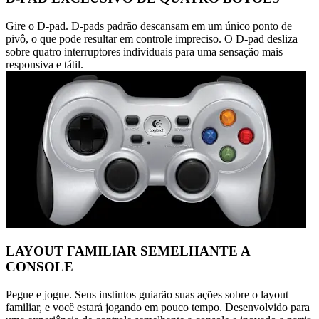
Gire o D-pad. D-pads padrão descansam em um único ponto de
pivô, o que pode resultar em controle impreciso. O D-pad desliza
sobre quatro interruptores individuais para uma sensação mais
responsiva e tátil.
LAYOUT FAMILIAR SEMELHANTE A
CONSOLE
Pegue e jogue. Seus instintos guiarão suas ações sobre o layout
familiar, e você estará jogando em pouco tempo. Desenvolvido para