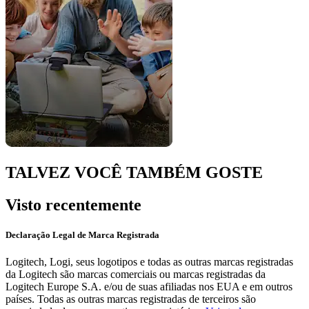
TALVEZ VOCÊ TAMBÉM GOSTE
Visto recentemente
Declaração Legal de Marca Registrada
Logitech, Logi, seus logotipos e todas as outras marcas registradas
da Logitech são marcas comerciais ou marcas registradas da
Logitech Europe S.A. e/ou de suas afiliadas nos EUA e em outros
países. Todas as outras marcas registradas de terceiros são