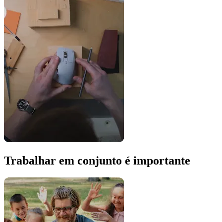
Trabalhar em conjunto é importante