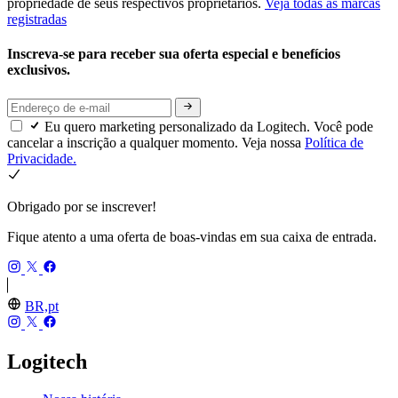
propriedade de seus respectivos proprietários.
Veja todas as marcas
registradas
Inscreva-se para receber sua oferta especial e benefícios
exclusivos.
Eu quero marketing personalizado da Logitech. Você pode
cancelar a inscrição a qualquer momento. Veja nossa
Política de
Privacidade.
Obrigado por se inscrever!
Fique atento a uma oferta de boas-vindas em sua caixa de entrada.
BR,pt
Logitech