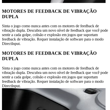
MOTORES DE FEEDBACK DE VIBRAÇÃO
DUPLA
Sinta o jogo como nunca antes com os motores de feedback de
vibração dupla. Descubra um novo nível de feedback que você pode
sentir a cada golpe, colisão e explosão em jogos que suportam
feedback de vibração. Requer instalação de software para o modo
DirectInput.
MOTORES DE FEEDBACK DE VIBRAÇÃO
DUPLA
Sinta o jogo como nunca antes com os motores de feedback de
vibração dupla. Descubra um novo nível de feedback que você pode
sentir a cada golpe, colisão e explosão em jogos que suportam
feedback de vibração. Requer instalação de software para o modo
DirectInput.