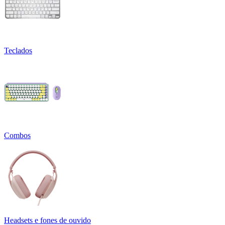
Teclados
Combos
Headsets e fones de ouvido