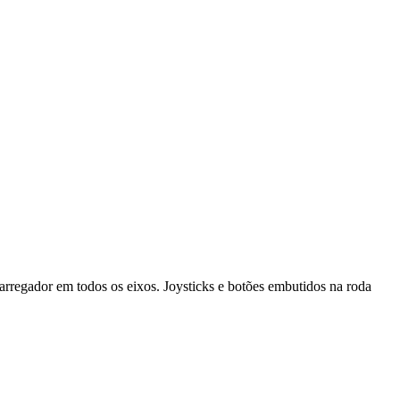
arregador em todos os eixos. Joysticks e botões embutidos na roda