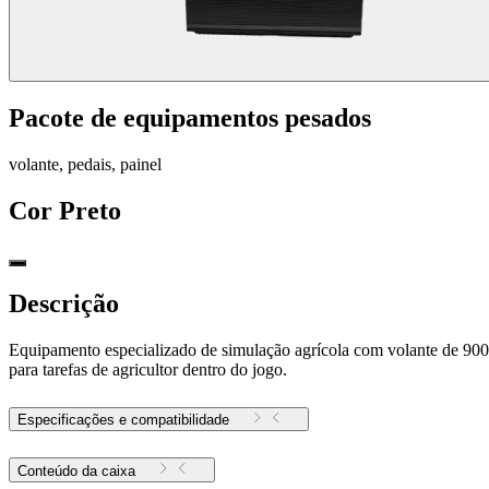
Pacote de equipamentos pesados
volante, pedais, painel
Cor
Preto
Descrição
Equipamento especializado de simulação agrícola com volante de 900˚,
para tarefas de agricultor dentro do jogo.
Especificações e compatibilidade
Conteúdo da caixa