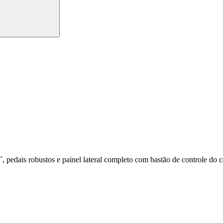
 pedais robustos e painel lateral completo com bastão de controle do c