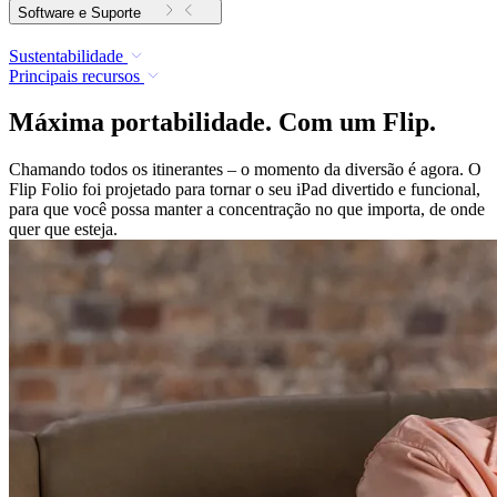
Software e Suporte
Sustentabilidade
Principais recursos
Máxima portabilidade. Com um Flip.
Chamando todos os itinerantes – o momento da diversão é agora. O
Flip Folio foi projetado para tornar o seu iPad divertido e funcional,
para que você possa manter a concentração no que importa, de onde
quer que esteja.