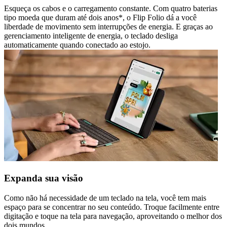
Esqueça os cabos e o carregamento constante. Com quatro baterias
tipo moeda que duram até dois anos*, o Flip Folio dá a você
liberdade de movimento sem interrupções de energia. E graças ao
gerenciamento inteligente de energia, o teclado desliga
automaticamente quando conectado ao estojo.
Expanda sua visão
Como não há necessidade de um teclado na tela, você tem mais
espaço para se concentrar no seu conteúdo. Troque facilmente entre
digitação e toque na tela para navegação, aproveitando o melhor dos
dois mundos.