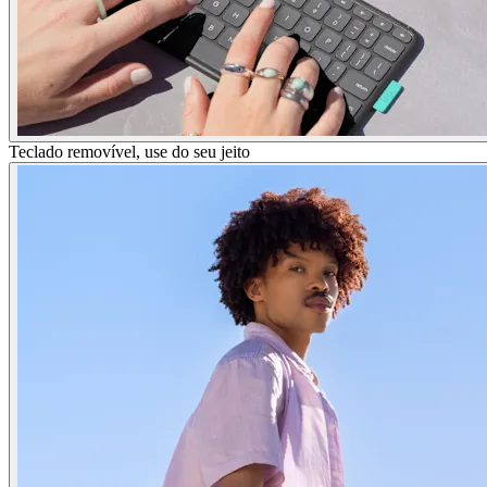
Teclado removível, use do seu jeito