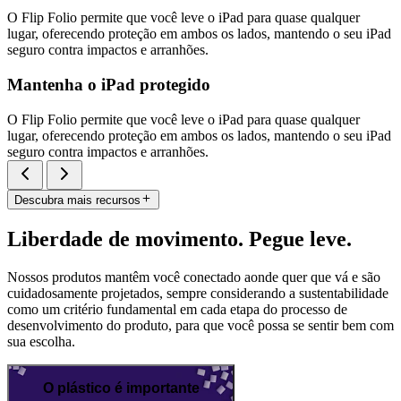
O Flip Folio permite que você leve o iPad para quase qualquer
lugar, oferecendo proteção em ambos os lados, mantendo o seu iPad
seguro contra impactos e arranhões.
Mantenha o iPad protegido
O Flip Folio permite que você leve o iPad para quase qualquer
lugar, oferecendo proteção em ambos os lados, mantendo o seu iPad
seguro contra impactos e arranhões.
Descubra mais recursos
Liberdade de movimento. Pegue leve.
Nossos produtos mantêm você conectado aonde quer que vá e são
cuidadosamente projetados, sempre considerando a sustentabilidade
como um critério fundamental em cada etapa do processo de
desenvolvimento do produto, para que você possa se sentir bem com
sua escolha.
O plástico é importante