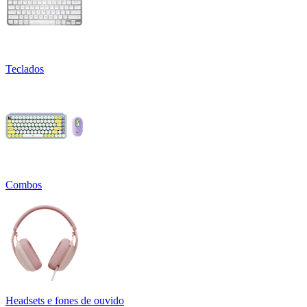
Teclados
Combos
Headsets e fones de ouvido