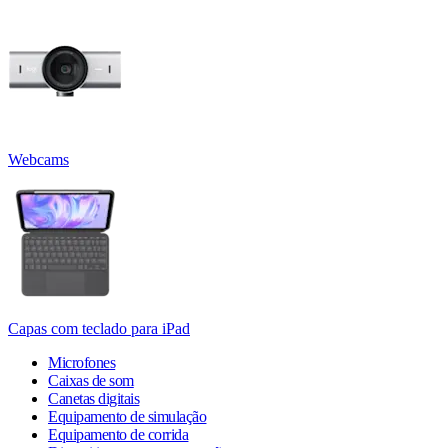
Webcams
Capas com teclado para iPad
Microfones
Caixas de som
Canetas digitais
Equipamento de simulação
Equipamento de corrida