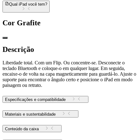
Qual iPad você tem?
Cor
Grafite
Descrição
Liberdade total. Com um Flip. Ou concentre-se. Desconecte o
teclado Bluetooth e coloque-o em qualquer lugar. Em seguida,
encaixe-o de volta na capa magneticamente para guardá-lo. Ajuste o
suporte para encontrar o ângulo certo e posicione o iPad em modo
paisagem ou retrato.
Especificações e compatibilidade
Materiais e sustentabilidade
Conteúdo da caixa