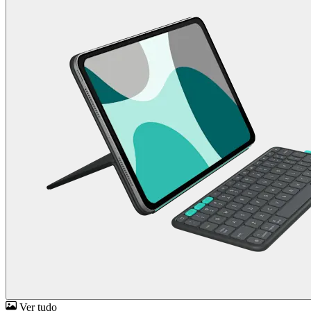
Ver tudo