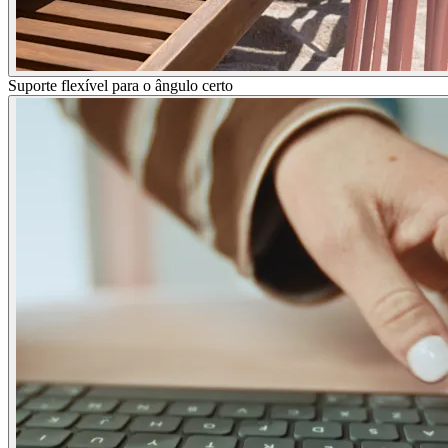
Suporte flexível para o ângulo certo