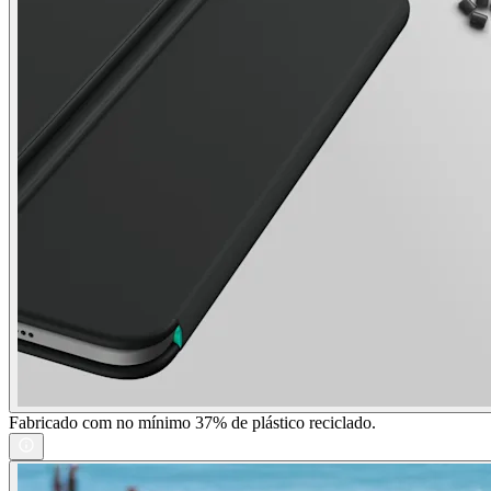
Fabricado com no mínimo 37% de plástico reciclado.