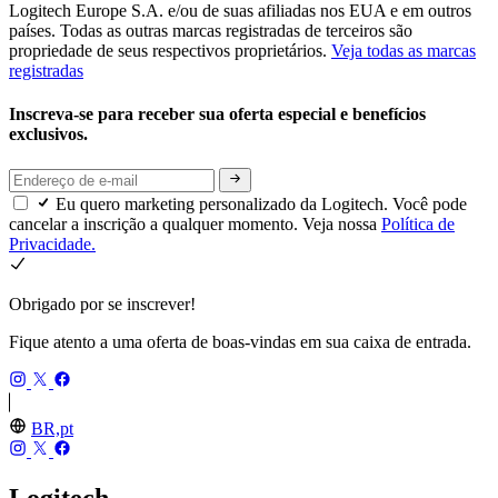
Logitech Europe S.A. e/ou de suas afiliadas nos EUA e em outros
países. Todas as outras marcas registradas de terceiros são
propriedade de seus respectivos proprietários.
Veja todas as marcas
registradas
Inscreva-se para receber sua oferta especial e benefícios
exclusivos.
Eu quero marketing personalizado da Logitech. Você pode
cancelar a inscrição a qualquer momento. Veja nossa
Política de
Privacidade.
Obrigado por se inscrever!
Fique atento a uma oferta de boas-vindas em sua caixa de entrada.
BR,pt