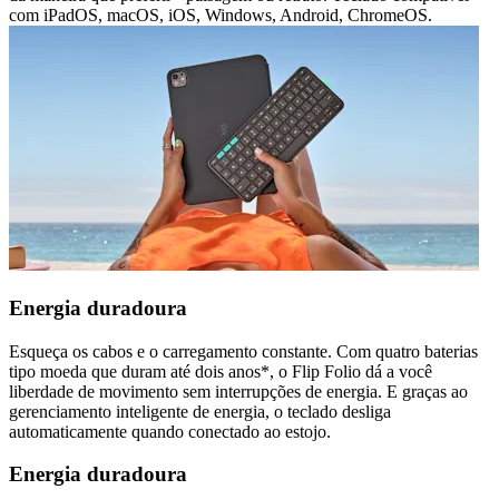
com iPadOS, macOS, iOS, Windows, Android, ChromeOS.
Energia duradoura
Esqueça os cabos e o carregamento constante. Com quatro baterias
tipo moeda que duram até dois anos*, o Flip Folio dá a você
liberdade de movimento sem interrupções de energia. E graças ao
gerenciamento inteligente de energia, o teclado desliga
automaticamente quando conectado ao estojo.
Energia duradoura