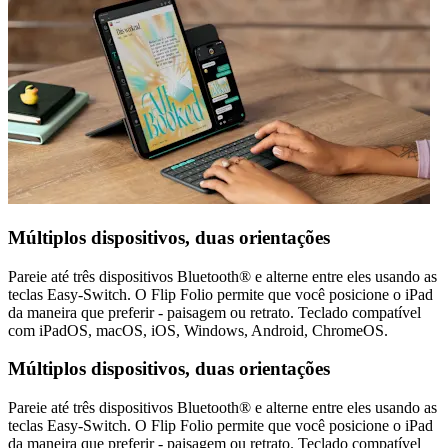
Múltiplos dispositivos, duas orientações
Pareie até três dispositivos Bluetooth® e alterne entre eles usando as
teclas Easy-Switch. O Flip Folio permite que você posicione o iPad
da maneira que preferir - paisagem ou retrato. Teclado compatível
com iPadOS, macOS, iOS, Windows, Android, ChromeOS.
Múltiplos dispositivos, duas orientações
Pareie até três dispositivos Bluetooth® e alterne entre eles usando as
teclas Easy-Switch. O Flip Folio permite que você posicione o iPad
da maneira que preferir - paisagem ou retrato. Teclado compatível