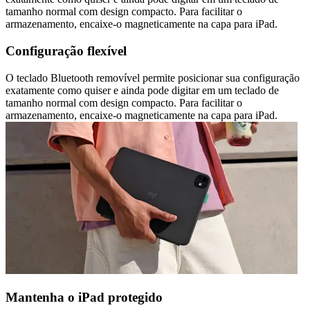
tamanho normal com design compacto. Para facilitar o
armazenamento, encaixe-o magneticamente na capa para iPad.
Configuração flexível
O teclado Bluetooth removível permite posicionar sua configuração
exatamente como quiser e ainda pode digitar em um teclado de
tamanho normal com design compacto. Para facilitar o
armazenamento, encaixe-o magneticamente na capa para iPad.
Mantenha o iPad protegido