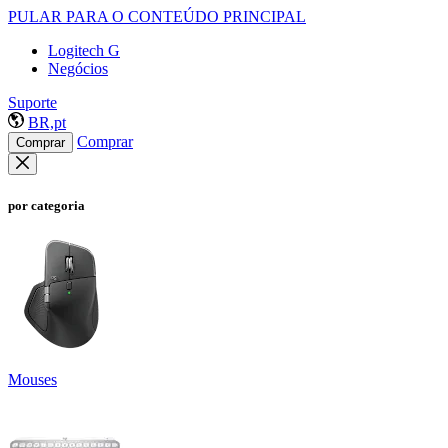
PULAR PARA O CONTEÚDO PRINCIPAL
Logitech G
Negócios
Suporte
BR,pt
Comprar
Comprar
por categoria
Mouses