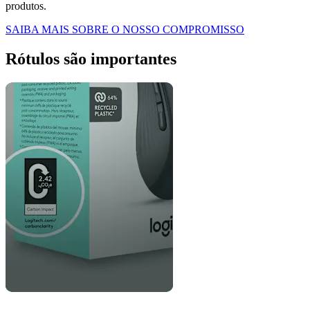
produtos.
SAIBA MAIS SOBRE O NOSSO COMPROMISSO
Rótulos são importantes