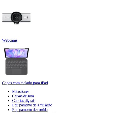
Webcams
Capas com teclado para iPad
Microfones
Caixas de som
Canetas digitais
Equipamento de simulação
Equipamento de corrida