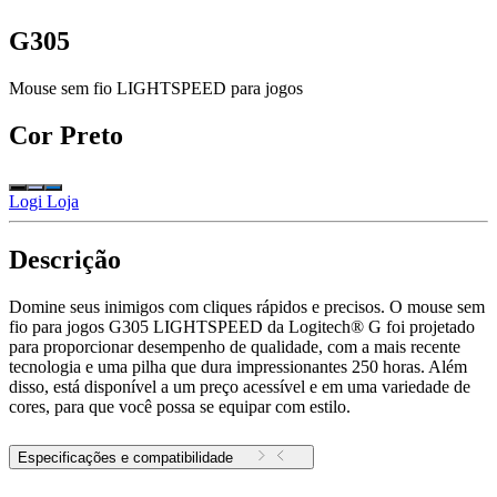
G305
Mouse sem fio LIGHTSPEED para jogos
Cor
Preto
Logi Loja
Descrição
Domine seus inimigos com cliques rápidos e precisos. O mouse sem
fio para jogos G305 LIGHTSPEED da Logitech® G foi projetado
para proporcionar desempenho de qualidade, com a mais recente
tecnologia e uma pilha que dura impressionantes 250 horas. Além
disso, está disponível a um preço acessível e em uma variedade de
cores, para que você possa se equipar com estilo.
Especificações e compatibilidade