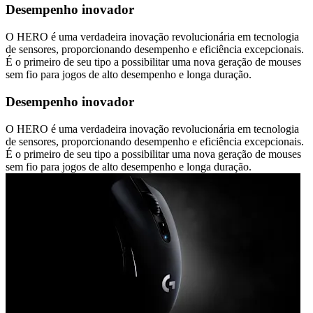
Desempenho inovador
O HERO é uma verdadeira inovação revolucionária em tecnologia
de sensores, proporcionando desempenho e eficiência excepcionais.
É o primeiro de seu tipo a possibilitar uma nova geração de mouses
sem fio para jogos de alto desempenho e longa duração.
Desempenho inovador
O HERO é uma verdadeira inovação revolucionária em tecnologia
de sensores, proporcionando desempenho e eficiência excepcionais.
É o primeiro de seu tipo a possibilitar uma nova geração de mouses
sem fio para jogos de alto desempenho e longa duração.