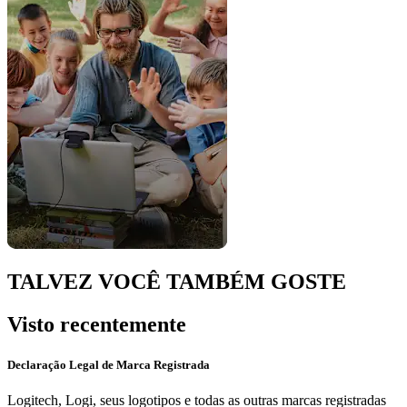
TALVEZ VOCÊ TAMBÉM GOSTE
Visto recentemente
Declaração Legal de Marca Registrada
Logitech, Logi, seus logotipos e todas as outras marcas registradas