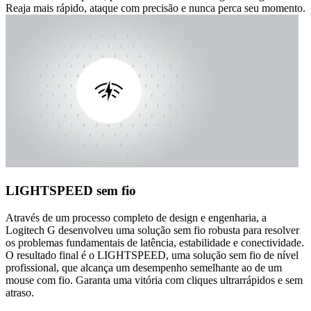
Reaja mais rápido, ataque com precisão e nunca perca seu momento.
LIGHTSPEED sem fio
Através de um processo completo de design e engenharia, a
Logitech G desenvolveu uma solução sem fio robusta para resolver
os problemas fundamentais de latência, estabilidade e conectividade.
O resultado final é o LIGHTSPEED, uma solução sem fio de nível
profissional, que alcança um desempenho semelhante ao de um
mouse com fio. Garanta uma vitória com cliques ultrarrápidos e sem
atraso.