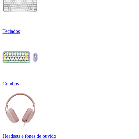
Teclados
Combos
Headsets e fones de ouvido