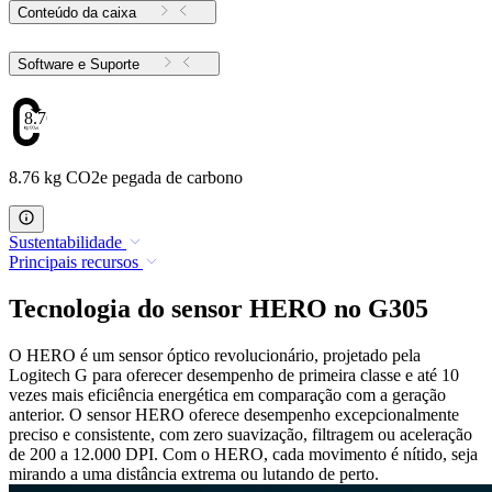
Conteúdo da caixa
Software e Suporte
8.76
8.76 kg CO2e pegada de carbono
Sustentabilidade
Principais recursos
Tecnologia do sensor HERO no G305
O HERO é um sensor óptico revolucionário, projetado pela
Logitech G para oferecer desempenho de primeira classe e até 10
vezes mais eficiência energética em comparação com a geração
anterior. O sensor HERO oferece desempenho excepcionalmente
preciso e consistente, com zero suavização, filtragem ou aceleração
de 200 a 12.000 DPI. Com o HERO, cada movimento é nítido, seja
mirando a uma distância extrema ou lutando de perto.