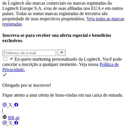
da Logitech são marcas comerciais ou marcas registradas da
Logitech Europe S.A. e/ou de suas afiliadas nos EUA e em outros
países. Todas as outras marcas registradas de terceiros são
propriedade de seus respectivos proprietários.
Veja todas as marcas
registradas
Inscreva-se para receber sua oferta especial e benefícios
exclusivos.
Eu quero marketing personalizado da Logitech. Você pode
cancelar a inscrição a qualquer momento. Veja nossa
Política de
Privacidade.
Obrigado por se inscrever!
Fique atento a uma oferta de boas-vindas em sua caixa de entrada.
BR,pt