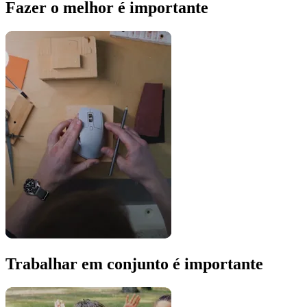
Fazer o melhor é importante
Trabalhar em conjunto é importante