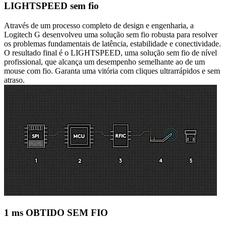
LIGHTSPEED sem fio
Através de um processo completo de design e engenharia, a
Logitech G desenvolveu uma solução sem fio robusta para resolver
os problemas fundamentais de latência, estabilidade e conectividade.
O resultado final é o LIGHTSPEED, uma solução sem fio de nível
profissional, que alcança um desempenho semelhante ao de um
mouse com fio. Garanta uma vitória com cliques ultrarrápidos e sem
atraso.
1 ms OBTIDO SEM FIO