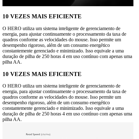
10 VEZES MAIS EFICIENTE
O HERO utiliza um sistema inteligente de gerenciamento de
energia, para ajustar continuamente o processamento da taxa de
quadros conforme as velocidades do mouse. Isso permite um
desempenho rigoroso, além de um consumo energético
constantemente gerenciado e minimizado. Isso equivale a uma
duração de pilha de 250 horas 4 em uso contínuo com apenas uma
pilha AA.
10 VEZES MAIS EFICIENTE
O HERO utiliza um sistema inteligente de gerenciamento de
energia, para ajustar continuamente o processamento da taxa de
quadros conforme as velocidades do mouse. Isso permite um
desempenho rigoroso, além de um consumo energético
constantemente gerenciado e minimizado. Isso equivale a uma
duração de pilha de 250 horas 4 em uso contínuo com apenas uma
pilha AA.