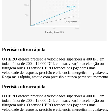
Precisão ultrarrápida
O HERO oferece precisão a velocidades superiores a 400 IPS em
toda a faixa de 200 a 12.000 DPI, com suavização, aceleração ou
filtragem nulas. O sensor HERO fornece aos jogadores uma
velocidade de resposta, precisão e eficiência energética inigualáveis.
Reaja mais rápido, ataque com precisão e nunca perca seu momento.
Precisão ultrarrápida
O HERO oferece precisão a velocidades superiores a 400 IPS em
toda a faixa de 200 a 12.000 DPI, com suavização, aceleração ou
filtragem nulas. O sensor HERO fornece aos jogadores uma
velocidade de resposta, precisão e eficiência energética inigualáveis.