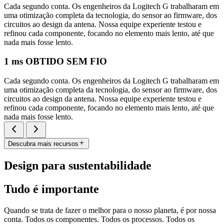
Cada segundo conta. Os engenheiros da Logitech G trabalharam em
uma otimização completa da tecnologia, do sensor ao firmware, dos
circuitos ao design da antena. Nossa equipe experiente testou e
refinou cada componente, focando no elemento mais lento, até que
nada mais fosse lento.
1 ms OBTIDO SEM FIO
Cada segundo conta. Os engenheiros da Logitech G trabalharam em
uma otimização completa da tecnologia, do sensor ao firmware, dos
circuitos ao design da antena. Nossa equipe experiente testou e
refinou cada componente, focando no elemento mais lento, até que
nada mais fosse lento.
Descubra mais recursos
Design para sustentabilidade
Tudo é importante
Quando se trata de fazer o melhor para o nosso planeta, é por nossa
conta. Todos os componentes. Todos os processos. Todos os