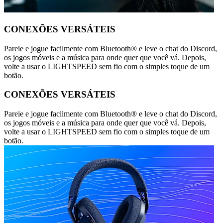
CONEXÕES VERSÁTEIS
Pareie e jogue facilmente com Bluetooth® e leve o chat do Discord,
os jogos móveis e a música para onde quer que você vá. Depois,
volte a usar o LIGHTSPEED sem fio com o simples toque de um
botão.
CONEXÕES VERSÁTEIS
Pareie e jogue facilmente com Bluetooth® e leve o chat do Discord,
os jogos móveis e a música para onde quer que você vá. Depois,
volte a usar o LIGHTSPEED sem fio com o simples toque de um
botão.