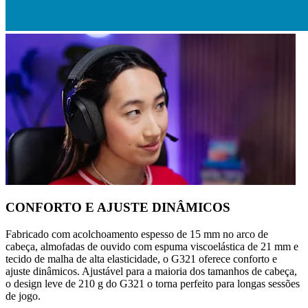
CONFORTO E AJUSTE DINÂMICOS
Fabricado com acolchoamento espesso de 15 mm no arco de
cabeça, almofadas de ouvido com espuma viscoelástica de 21 mm e
tecido de malha de alta elasticidade, o G321 oferece conforto e
ajuste dinâmicos. Ajustável para a maioria dos tamanhos de cabeça,
o design leve de 210 g do G321 o torna perfeito para longas sessões
de jogo.