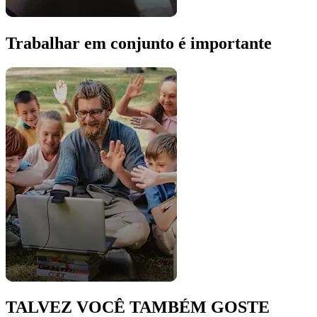
Trabalhar em conjunto é importante
TALVEZ VOCÊ TAMBÉM GOSTE