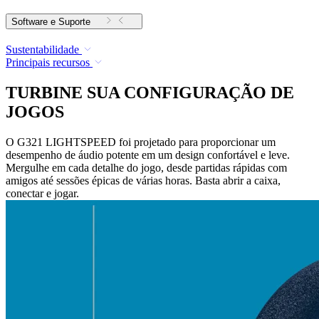
Software e Suporte
Sustentabilidade
Principais recursos
TURBINE SUA CONFIGURAÇÃO DE
JOGOS
O G321 LIGHTSPEED foi projetado para proporcionar um
desempenho de áudio potente em um design confortável e leve.
Mergulhe em cada detalhe do jogo, desde partidas rápidas com
amigos até sessões épicas de várias horas. Basta abrir a caixa,
conectar e jogar.