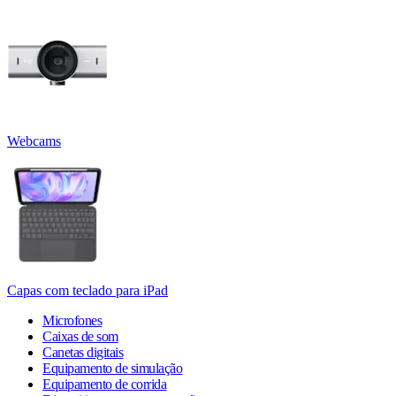
Webcams
Capas com teclado para iPad
Microfones
Caixas de som
Canetas digitais
Equipamento de simulação
Equipamento de corrida