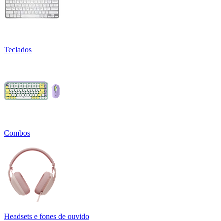
Teclados
Combos
Headsets e fones de ouvido