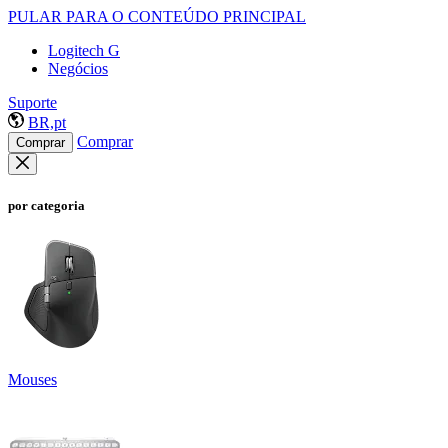
PULAR PARA O CONTEÚDO PRINCIPAL
Logitech G
Negócios
Suporte
BR,pt
Comprar
Comprar
por categoria
Mouses