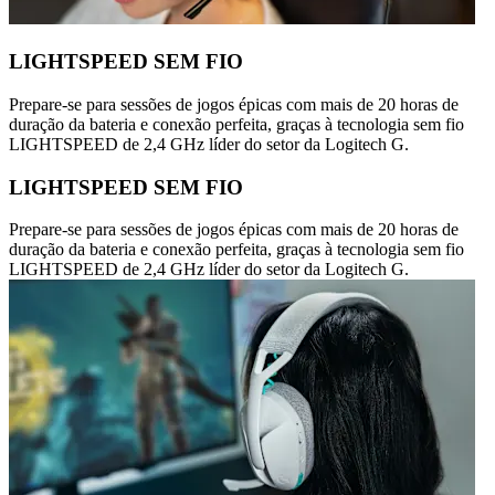
LIGHTSPEED SEM FIO
Prepare-se para sessões de jogos épicas com mais de 20 horas de
duração da bateria e conexão perfeita, graças à tecnologia sem fio
LIGHTSPEED de 2,4 GHz líder do setor da Logitech G.
LIGHTSPEED SEM FIO
Prepare-se para sessões de jogos épicas com mais de 20 horas de
duração da bateria e conexão perfeita, graças à tecnologia sem fio
LIGHTSPEED de 2,4 GHz líder do setor da Logitech G.