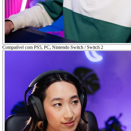
Compatível com PS5, PC, Nintendo Switch / Switch 2