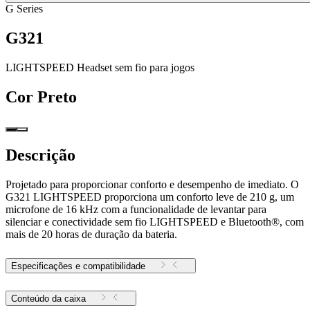
G Series
G321
LIGHTSPEED Headset sem fio para jogos
Cor
Preto
Descrição
Projetado para proporcionar conforto e desempenho de imediato. O
G321 LIGHTSPEED proporciona um conforto leve de 210 g, um
microfone de 16 kHz com a funcionalidade de levantar para
silenciar e conectividade sem fio LIGHTSPEED e Bluetooth®, com
mais de 20 horas de duração da bateria.
Especificações e compatibilidade
Conteúdo da caixa