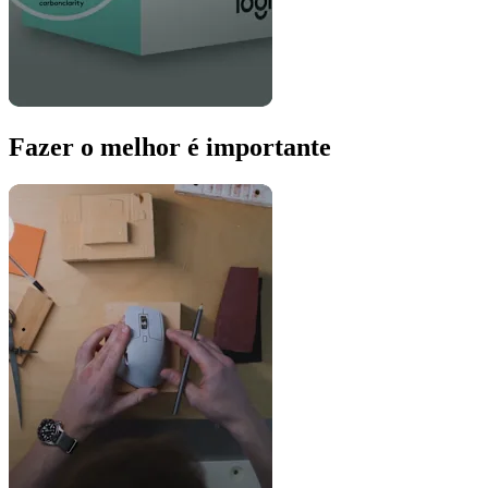
Fazer o melhor é importante