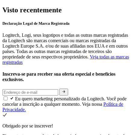
Visto recentemente
Declaração Legal de Marca Registrada
Logitech, Logi, seus logotipos e todas as outras marcas registradas
da Logitech são marcas comerciais ou marcas registradas da
Logitech Europe S.A. e/ou de suas afiliadas nos EUA e em outros
países. Todas as outras marcas registradas de terceiros são
propriedade de seus respectivos proprietários.
Veja todas as marcas
registradas
Inscreva-se para receber sua oferta especial e benefícios
exclusivos.
Eu quero marketing personalizado da Logitech. Você pode
cancelar a inscrição a qualquer momento. Veja nossa
Política de
Privacidade.
Obrigado por se inscrever!