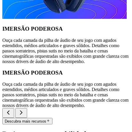
IMERSÃO PODEROSA
Ouça cada camada da pilha de áudio de seu jogo com agudos
estendidos, médios articulados e graves sólidos. Detalhes como
passos sorrateiros, pistas sutis no meio da batalha e cenas
cinematográficas orquestradas são exibidos com grande clareza com
nossos drivers de áudio de alto desempenho.
IMERSÃO PODEROSA
Ouça cada camada da pilha de áudio de seu jogo com agudos
estendidos, médios articulados e graves sólidos. Detalhes como
passos sorrateiros, pistas sutis no meio da batalha e cenas
cinematográficas orquestradas são exibidos com grande clareza com
nossos drivers de áudio de alto desempenho.
Descubra mais recursos