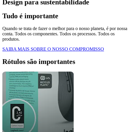
Design para sustentabilidade
Tudo é importante
Quando se trata de fazer o melhor para o nosso planeta, é por nossa
conta. Todos os componentes. Todos os processos. Todos os
produtos.
SAIBA MAIS SOBRE O NOSSO COMPROMISSO
Rótulos são importantes