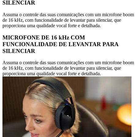
SILENCIAR
Assuma o controle das suas comunicações com um microfone boom
de 16 kHz, com funcionalidade de levantar para silenciar, que
proporciona uma qualidade vocal forte e detalhada.
MICROFONE DE 16 kHz COM
FUNCIONALIDADE DE LEVANTAR PARA
SILENCIAR
Assuma o controle das suas comunicações com um microfone boom
de 16 kHz, com funcionalidade de levantar para silenciar, que
proporciona uma qualidade vocal forte e detalhada.