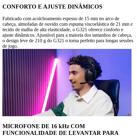
CONFORTO E AJUSTE DINÂMICOS
Fabricado com acolchoamento espesso de 15 mm no arco de
cabeça, almofadas de ouvido com espuma viscoelástica de 21 mm e
tecido de malha de alta elasticidade, o G321 oferece conforto e
ajuste dinâmicos. Ajustável para a maioria dos tamanhos de cabeça,
o design leve de 210 g do G321 o torna perfeito para longas sessões
de jogo.
MICROFONE DE 16 kHz COM
FUNCIONALIDADE DE LEVANTAR PARA