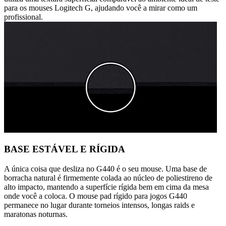
para os mouses Logitech G, ajudando você a mirar como um
profissional.
BASE ESTÁVEL E RÍGIDA
A única coisa que desliza no G440 é o seu mouse. Uma base de
borracha natural é firmemente colada ao núcleo de poliestireno de
alto impacto, mantendo a superfície rígida bem em cima da mesa
onde você a coloca. O mouse pad rígido para jogos G440
permanece no lugar durante torneios intensos, longas raids e
maratonas noturnas.