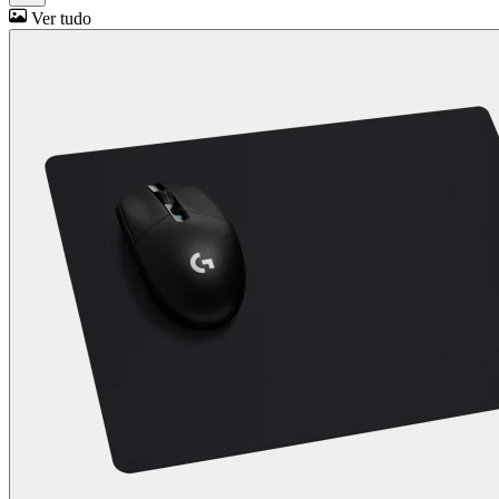
Ver tudo