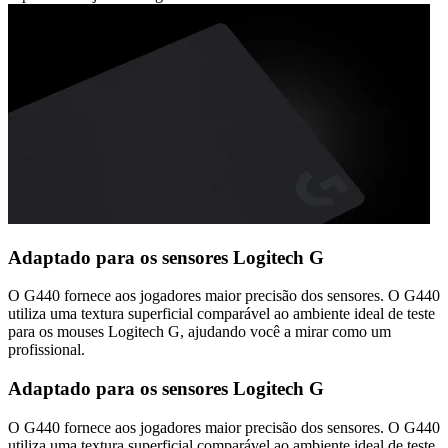
Adaptado para os sensores Logitech G
O G440 fornece aos jogadores maior precisão dos sensores. O G440
utiliza uma textura superficial comparável ao ambiente ideal de teste
para os mouses Logitech G, ajudando você a mirar como um
profissional.
Adaptado para os sensores Logitech G
O G440 fornece aos jogadores maior precisão dos sensores. O G440
utiliza uma textura superficial comparável ao ambiente ideal de teste