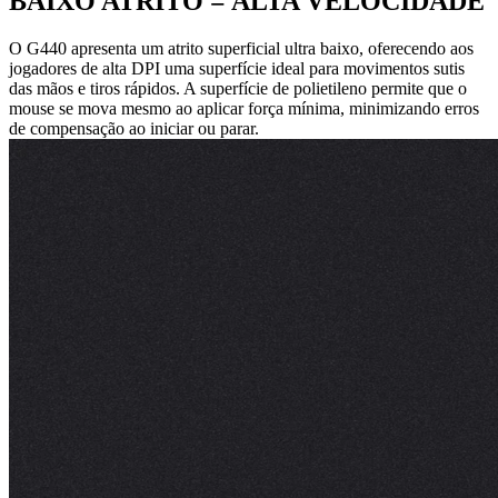
BAIXO ATRITO = ALTA VELOCIDADE
O G440 apresenta um atrito superficial ultra baixo, oferecendo aos
jogadores de alta DPI uma superfície ideal para movimentos sutis
das mãos e tiros rápidos. A superfície de polietileno permite que o
mouse se mova mesmo ao aplicar força mínima, minimizando erros
de compensação ao iniciar ou parar.