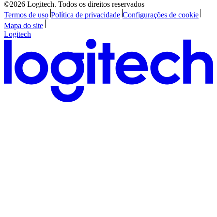
©2026 Logitech. Todos os direitos reservados
Termos de uso
Política de privacidade
Configurações de cookie
Mapa do site
Logitech