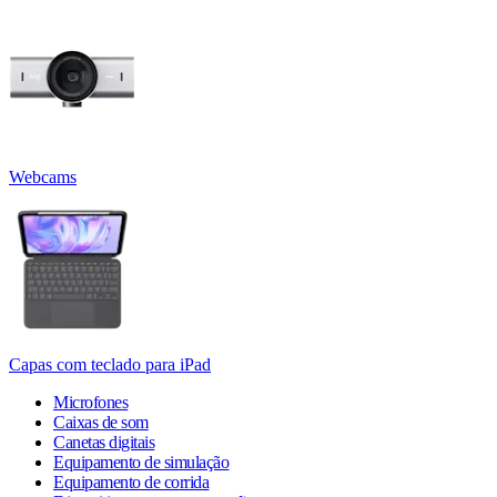
Webcams
Capas com teclado para iPad
Microfones
Caixas de som
Canetas digitais
Equipamento de simulação
Equipamento de corrida