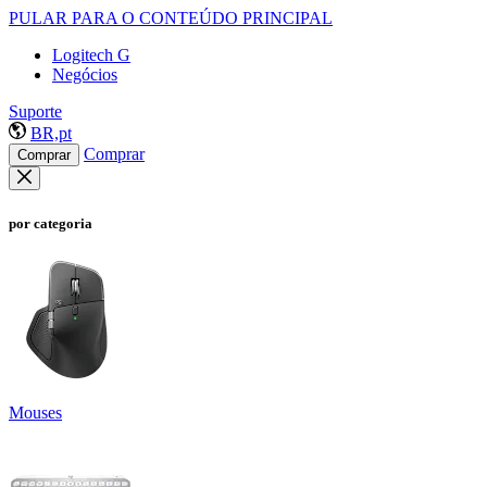
PULAR PARA O CONTEÚDO PRINCIPAL
Logitech G
Negócios
Suporte
BR,pt
Comprar
Comprar
por categoria
Mouses