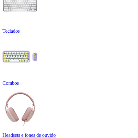
Teclados
Combos
Headsets e fones de ouvido