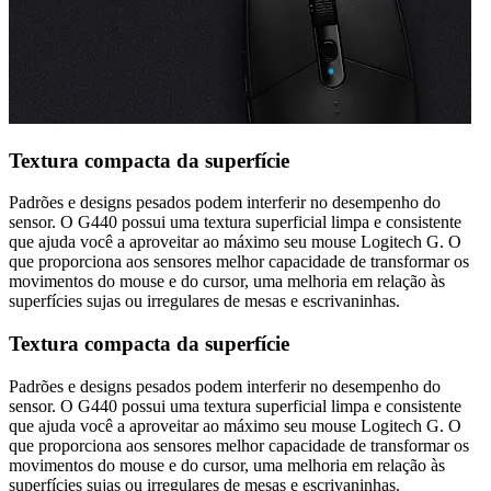
Textura compacta da superfície
Padrões e designs pesados podem interferir no desempenho do
sensor. O G440 possui uma textura superficial limpa e consistente
que ajuda você a aproveitar ao máximo seu mouse Logitech G. O
que proporciona aos sensores melhor capacidade de transformar os
movimentos do mouse e do cursor, uma melhoria em relação às
superfícies sujas ou irregulares de mesas e escrivaninhas.
Textura compacta da superfície
Padrões e designs pesados podem interferir no desempenho do
sensor. O G440 possui uma textura superficial limpa e consistente
que ajuda você a aproveitar ao máximo seu mouse Logitech G. O
que proporciona aos sensores melhor capacidade de transformar os
movimentos do mouse e do cursor, uma melhoria em relação às
superfícies sujas ou irregulares de mesas e escrivaninhas.