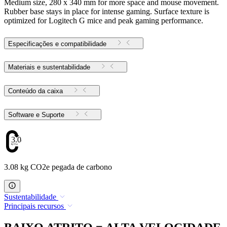
Medium size, 280 x 340 mm for more space and mouse movement.
Rubber base stays in place for intense gaming. Surface texture is
optimized for Logitech G mice and peak gaming performance.
Especificações e compatibilidade
Materiais e sustentabilidade
Conteúdo da caixa
Software e Suporte
3.08
3.08 kg CO2e pegada de carbono
Sustentabilidade
Principais recursos