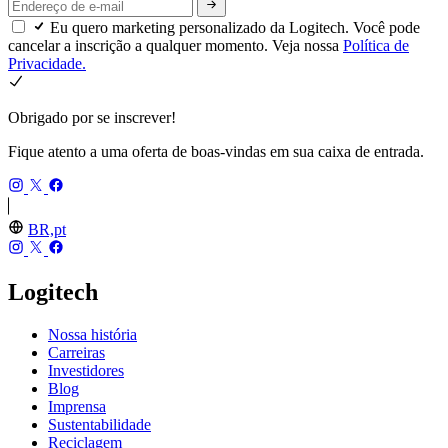
Eu quero marketing personalizado da Logitech. Você pode
cancelar a inscrição a qualquer momento. Veja nossa
Política de
Privacidade.
Obrigado por se inscrever!
Fique atento a uma oferta de boas-vindas em sua caixa de entrada.
BR,pt
Logitech
Nossa história
Carreiras
Investidores
Blog
Imprensa
Sustentabilidade
Reciclagem