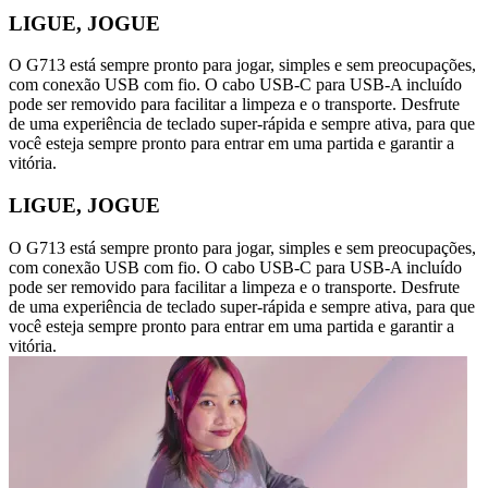
LIGUE, JOGUE
O G713 está sempre pronto para jogar, simples e sem preocupações,
com conexão USB com fio. O cabo USB-C para USB-A incluído
pode ser removido para facilitar a limpeza e o transporte. Desfrute
de uma experiência de teclado super-rápida e sempre ativa, para que
você esteja sempre pronto para entrar em uma partida e garantir a
vitória.
LIGUE, JOGUE
O G713 está sempre pronto para jogar, simples e sem preocupações,
com conexão USB com fio. O cabo USB-C para USB-A incluído
pode ser removido para facilitar a limpeza e o transporte. Desfrute
de uma experiência de teclado super-rápida e sempre ativa, para que
você esteja sempre pronto para entrar em uma partida e garantir a
vitória.