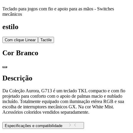
Teclado para jogos com fio e apoio para as mãos - Switches
mecânicos
estilo
Com clique Linear
Tactile
Cor
Branco
Descrição
Da Coleção Aurora, G713 é um teclado TKL compacto e com fio
projetado para conforto com o apoio de palmas macio e nublado
incluído. Totalmente equipado com iluminação etérea RGB e sua
escolha de interruptores mecânicos GX. Na cor White Mist.
Acessórios coloridos vendidos separadamente.
Especificações e compatibilidade