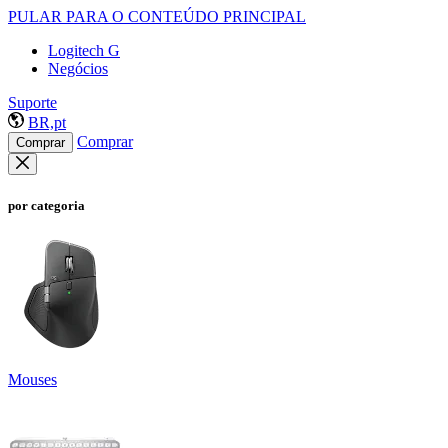
PULAR PARA O CONTEÚDO PRINCIPAL
Logitech G
Negócios
Suporte
BR,pt
Comprar
Comprar
por categoria
Mouses