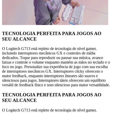
TECNOLOGIA PERFEITA PARA JOGOS AO
SEU ALCANCE
O Logitech G713 está repleto de tecnologia de nível gamer,
incluindo interruptores mecânicos GX e controles de mídia
dedicados. Toque para reproduzir ou pausar sua música, avance
faixas e controle o volume enquanto mantém as mãos no teclado e o
foco no jogo. Personalize sua experiência de jogo com sua escolha
de interruptores mecânicos GX. Interruptores clicky oferecem o
maior feedback, enquanto interruptores lineares são suaves e
silenciosos para jogos. Interruptores táteis oferecem um equilíbrio
versátil de feedback físico e som silencioso para maior versatilidade.
TECNOLOGIA PERFEITA PARA JOGOS AO
SEU ALCANCE
O Logitech G713 está repleto de tecnologia de nível gamer,