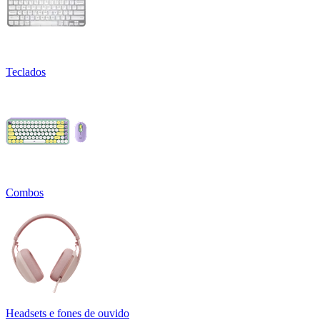
Teclados
Combos
Headsets e fones de ouvido