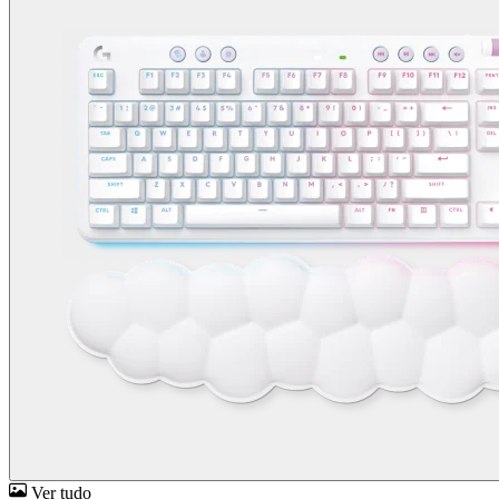
Ver tudo