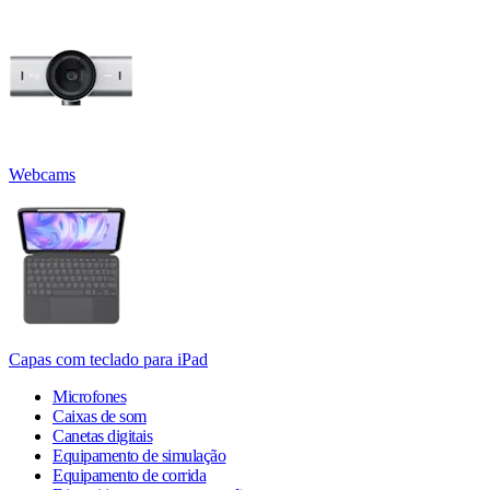
Webcams
Capas com teclado para iPad
Microfones
Caixas de som
Canetas digitais
Equipamento de simulação
Equipamento de corrida