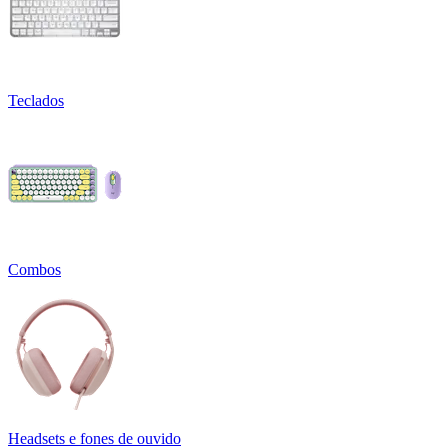
Teclados
Combos
Headsets e fones de ouvido