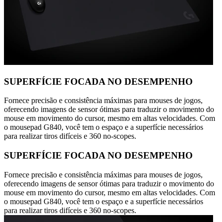
SUPERFÍCIE FOCADA NO DESEMPENHO
Fornece precisão e consistência máximas para mouses de jogos,
oferecendo imagens de sensor ótimas para traduzir o movimento do
mouse em movimento do cursor, mesmo em altas velocidades. Com
o mousepad G840, você tem o espaço e a superfície necessários
para realizar tiros difíceis e 360 no-scopes.
SUPERFÍCIE FOCADA NO DESEMPENHO
Fornece precisão e consistência máximas para mouses de jogos,
oferecendo imagens de sensor ótimas para traduzir o movimento do
mouse em movimento do cursor, mesmo em altas velocidades. Com
o mousepad G840, você tem o espaço e a superfície necessários
para realizar tiros difíceis e 360 no-scopes.