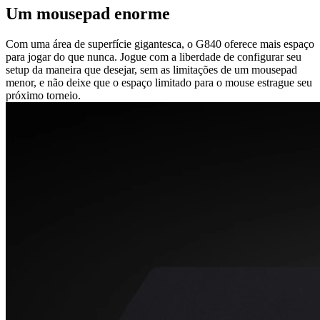
Um mousepad enorme
Com uma área de superfície gigantesca, o G840 oferece mais espaço
para jogar do que nunca. Jogue com a liberdade de configurar seu
setup da maneira que desejar, sem as limitações de um mousepad
menor, e não deixe que o espaço limitado para o mouse estrague seu
próximo torneio.