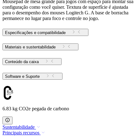
Mousepad de mesa grande para jogos com espaço para montar sua
configuração como você quiser. Textura de superfície é ajustada
para o desempenho dos mouses Logitech G. A base de borracha
permanece no lugar para foco e controle no jogo.
Especificações e compatibilidade
Materiais e sustentabilidade
Conteúdo da caixa
Software e Suporte
6.83
6.83 kg CO2e pegada de carbono
Sustentabilidade
Principais recursos