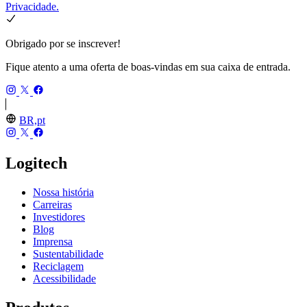
Privacidade.
Obrigado por se inscrever!
Fique atento a uma oferta de boas-vindas em sua caixa de entrada.
BR,pt
Logitech
Nossa história
Carreiras
Investidores
Blog
Imprensa
Sustentabilidade
Reciclagem
Acessibilidade