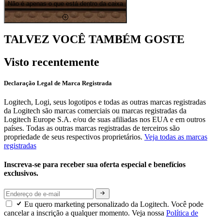
Não é apenas o que está dentro da caixa
TALVEZ VOCÊ TAMBÉM GOSTE
Visto recentemente
Declaração Legal de Marca Registrada
Logitech, Logi, seus logotipos e todas as outras marcas registradas
da Logitech são marcas comerciais ou marcas registradas da
Logitech Europe S.A. e/ou de suas afiliadas nos EUA e em outros
países. Todas as outras marcas registradas de terceiros são
propriedade de seus respectivos proprietários.
Veja todas as marcas
registradas
Inscreva-se para receber sua oferta especial e benefícios
exclusivos.
Eu quero marketing personalizado da Logitech. Você pode
cancelar a inscrição a qualquer momento. Veja nossa
Política de