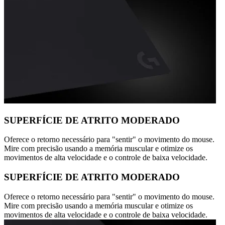
SUPERFÍCIE DE ATRITO MODERADO
Oferece o retorno necessário para "sentir" o movimento do mouse.
Mire com precisão usando a memória muscular e otimize os
movimentos de alta velocidade e o controle de baixa velocidade.
SUPERFÍCIE DE ATRITO MODERADO
Oferece o retorno necessário para "sentir" o movimento do mouse.
Mire com precisão usando a memória muscular e otimize os
movimentos de alta velocidade e o controle de baixa velocidade.