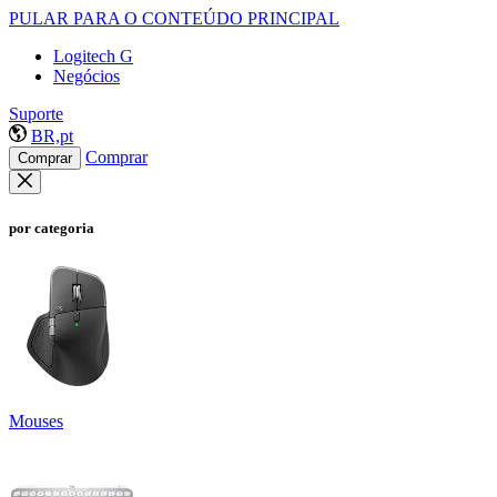
PULAR PARA O CONTEÚDO PRINCIPAL
Logitech G
Negócios
Suporte
BR,pt
Comprar
Comprar
por categoria
Mouses