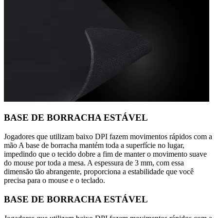
BASE DE BORRACHA ESTÁVEL
Jogadores que utilizam baixo DPI fazem movimentos rápidos com a
mão A base de borracha mantém toda a superfície no lugar,
impedindo que o tecido dobre a fim de manter o movimento suave
do mouse por toda a mesa. A espessura de 3 mm, com essa
dimensão tão abrangente, proporciona a estabilidade que você
precisa para o mouse e o teclado.
BASE DE BORRACHA ESTÁVEL