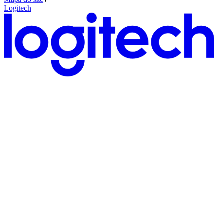
Logitech