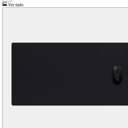
Ver tudo