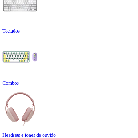
Teclados
Combos
Headsets e fones de ouvido