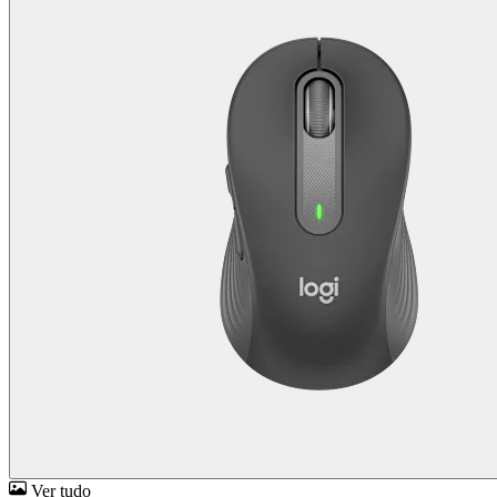
Ver tudo