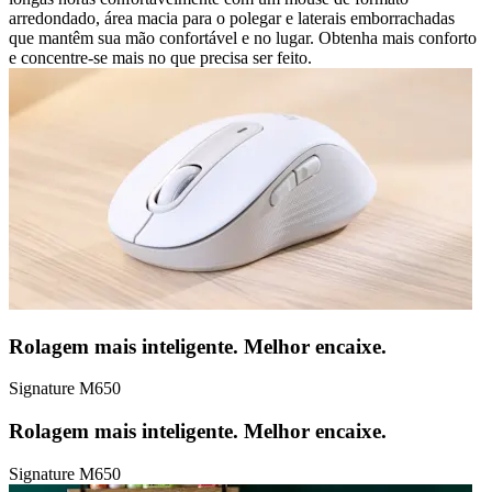
arredondado, área macia para o polegar e laterais emborrachadas
que mantêm sua mão confortável e no lugar. Obtenha mais conforto
e concentre-se mais no que precisa ser feito.
Rolagem mais inteligente. Melhor encaixe.
Signature M650
Rolagem mais inteligente. Melhor encaixe.
Signature M650