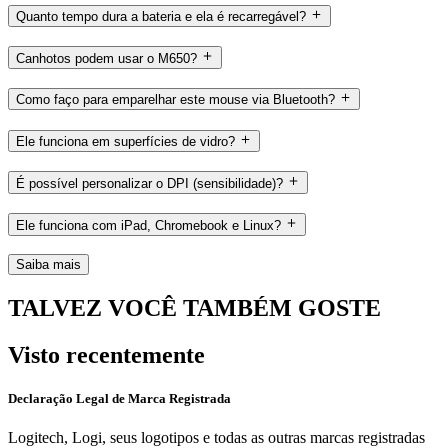
Quanto tempo dura a bateria e ela é recarregável?
Canhotos podem usar o M650?
Como faço para emparelhar este mouse via Bluetooth?
Ele funciona em superfícies de vidro?
É possível personalizar o DPI (sensibilidade)?
Ele funciona com iPad, Chromebook e Linux?
Saiba mais
TALVEZ VOCÊ TAMBÉM GOSTE
Visto recentemente
Declaração Legal de Marca Registrada
Logitech, Logi, seus logotipos e todas as outras marcas registradas