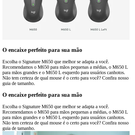
O encaixe perfeito para sua mão
Escolha o Signature M650 que melhor se adapta a você.
Recomendamos o M650 para mãos pequenas a médias, o M650 L
para mãos grandes e o M650 L esquerdo para usuários canhotos.
Não tem certeza de qual mouse é o certo para você? Confira nosso
guia de tamanho.
O encaixe perfeito para sua mão
Escolha o Signature M650 que melhor se adapta a você.
Recomendamos o M650 para mãos pequenas a médias, o M650 L
para mãos grandes e o M650 L esquerdo para usuários canhotos.
Não tem certeza de qual mouse é o certo para você? Confira nosso
guia de tamanho.