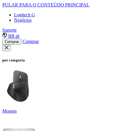
PULAR PARA O CONTEÚDO PRINCIPAL
Logitech G
Negócios
Suporte
BR,pt
Comprar
Comprar
por categoria
Mouses