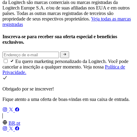
da Logitech são marcas comerciais ou marcas registradas da
Logitech Europe S.A. e/ou de suas afiliadas nos EUA e em outros
países. Todas as outras marcas registradas de terceiros são
propriedade de seus respectivos proprietários.
Veja todas as marcas
registradas
Inscreva-se para receber sua oferta especial e benefícios
exclusivos.
Eu quero marketing personalizado da Logitech. Você pode
cancelar a inscrição a qualquer momento. Veja nossa
Política de
Privacidade.
Obrigado por se inscrever!
Fique atento a uma oferta de boas-vindas em sua caixa de entrada.
BR,pt