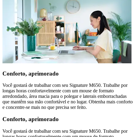
Conforto, aprimorado
Você gostará de trabalhar com seu Signature M650. Trabalhe por
longas horas confortavelmente com um mouse de formato
arredondado, área macia para o polegar e laterais emborrachadas
que mantêm sua mão confortável e no lugar. Obtenha mais conforto
e concentre-se mais no que precisa ser feito.
Conforto, aprimorado
Você gostará de trabalhar com seu Signature M650. Trabalhe por
longas horas confortavelmente com um mouse de formato