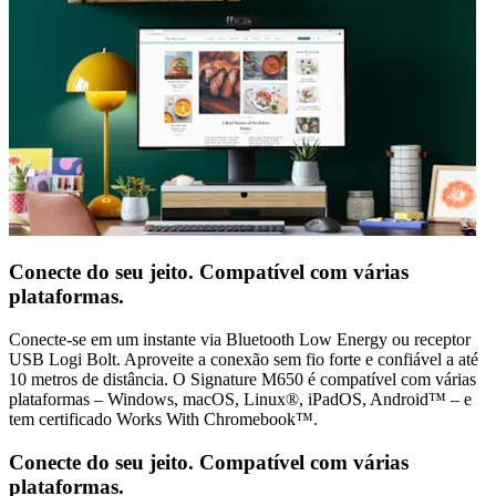
Conecte do seu jeito. Compatível com várias
plataformas.
Conecte-se em um instante via Bluetooth Low Energy ou receptor
USB Logi Bolt. Aproveite a conexão sem fio forte e confiável a até
10 metros de distância. O Signature M650 é compatível com várias
plataformas – Windows, macOS, Linux®, iPadOS, Android™ – e
tem certificado Works With Chromebook™.
Conecte do seu jeito. Compatível com várias
plataformas.