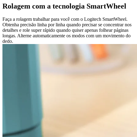
Rolagem com a tecnologia SmartWheel
Faça a rolagem trabalhar para você com o Logitech SmartWheel.
Obtenha precisão linha por linha quando precisar se concentrar nos
detalhes e role super rápido quando quiser apenas folhear páginas
longas. Alterne automaticamente os modos com um movimento do
dedo.