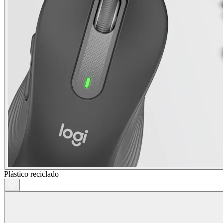
Plástico reciclado