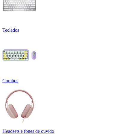
Teclados
Combos
Headsets e fones de ouvido