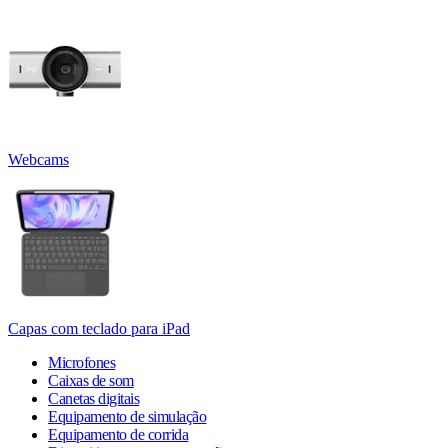
Webcams
Capas com teclado para iPad
Microfones
Caixas de som
Canetas digitais
Equipamento de simulação
Equipamento de corrida