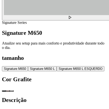
Signature Series
Signature M650
Atualize seu setup para mais conforto e produtividade durante todo
o dia.
tamanho
Signature M650
Signature M650 L
Signature M650 L ESQUERDO
Cor
Grafite
Descrição