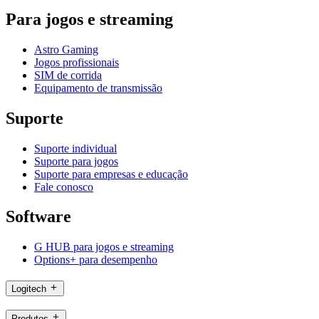
Para jogos e streaming
Astro Gaming
Jogos profissionais
SIM de corrida
Equipamento de transmissão
Suporte
Suporte individual
Suporte para jogos
Suporte para empresas e educação
Fale conosco
Software
G HUB para jogos e streaming
Options+ para desempenho
Logitech
Produtos