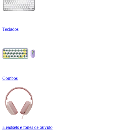
Teclados
Combos
Headsets e fones de ouvido