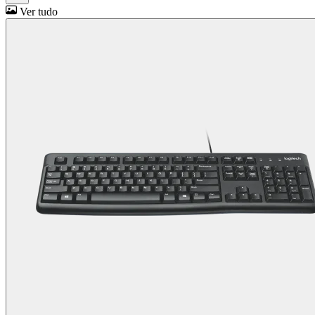
Ver tudo