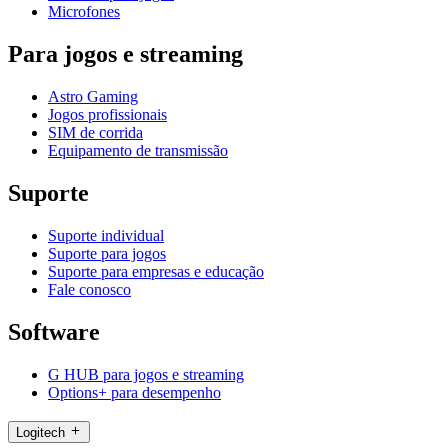
Microfones
Para jogos e streaming
Astro Gaming
Jogos profissionais
SIM de corrida
Equipamento de transmissão
Suporte
Suporte individual
Suporte para jogos
Suporte para empresas e educação
Fale conosco
Software
G HUB para jogos e streaming
Options+ para desempenho
Logitech