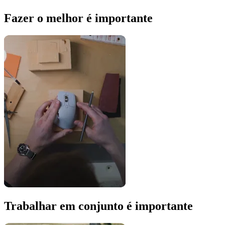
Fazer o melhor é importante
Trabalhar em conjunto é importante