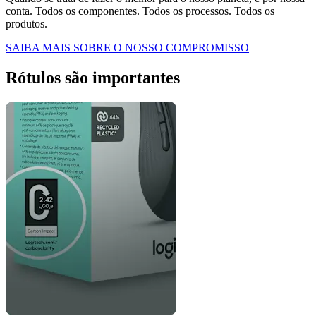
conta. Todos os componentes. Todos os processos. Todos os
produtos.
SAIBA MAIS SOBRE O NOSSO COMPROMISSO
Rótulos são importantes