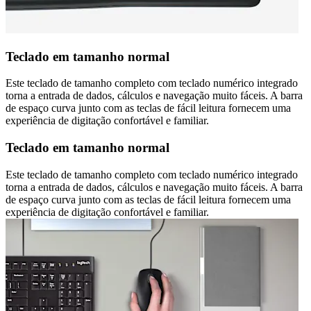
Teclado em tamanho normal
Este teclado de tamanho completo com teclado numérico integrado
torna a entrada de dados, cálculos e navegação muito fáceis. A barra
de espaço curva junto com as teclas de fácil leitura fornecem uma
experiência de digitação confortável e familiar.
Teclado em tamanho normal
Este teclado de tamanho completo com teclado numérico integrado
torna a entrada de dados, cálculos e navegação muito fáceis. A barra
de espaço curva junto com as teclas de fácil leitura fornecem uma
experiência de digitação confortável e familiar.