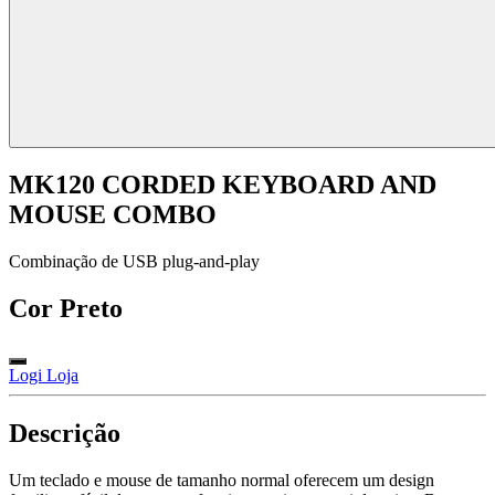
MK120 CORDED KEYBOARD AND
MOUSE COMBO
Combinação de USB plug-and-play
Cor
Preto
Logi Loja
Descrição
Um teclado e mouse de tamanho normal oferecem um design