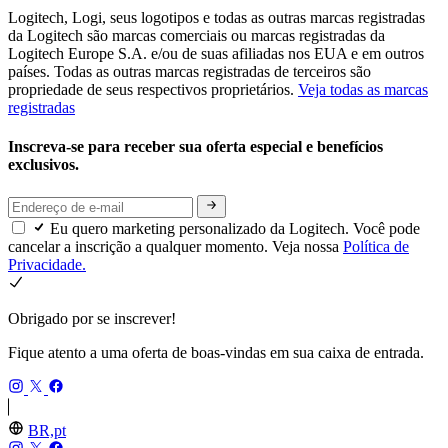
Logitech, Logi, seus logotipos e todas as outras marcas registradas
da Logitech são marcas comerciais ou marcas registradas da
Logitech Europe S.A. e/ou de suas afiliadas nos EUA e em outros
países. Todas as outras marcas registradas de terceiros são
propriedade de seus respectivos proprietários.
Veja todas as marcas
registradas
Inscreva-se para receber sua oferta especial e benefícios
exclusivos.
Eu quero marketing personalizado da Logitech. Você pode
cancelar a inscrição a qualquer momento. Veja nossa
Política de
Privacidade.
Obrigado por se inscrever!
Fique atento a uma oferta de boas-vindas em sua caixa de entrada.
BR,pt