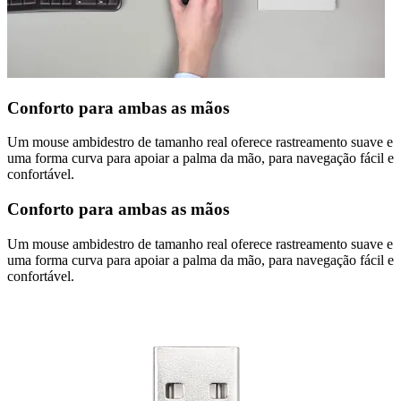
Conforto para ambas as mãos
Um mouse ambidestro de tamanho real oferece rastreamento suave e
uma forma curva para apoiar a palma da mão, para navegação fácil e
confortável.
Conforto para ambas as mãos
Um mouse ambidestro de tamanho real oferece rastreamento suave e
uma forma curva para apoiar a palma da mão, para navegação fácil e
confortável.