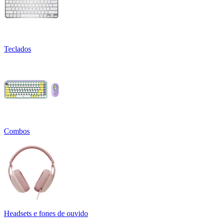
Teclados
Combos
Headsets e fones de ouvido