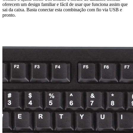
oferecem um design familiar e fácil de usar que funciona assim que
sai da caixa. Basta conectar esta combinação com fio via USB e
pronto.