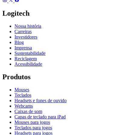
Logitech
Nossa história
Carreiras
Investidores
Blog
Imprensa
Sustentabilidade
Reciclagem
Acessibilidade
Produtos
Mouses
Teclados
Headsets e fones de ouvido
Webcams
Caixas de som
Capas de teclado para iPad
Mouses para jogos
Teclados para jogos
Headsets para jogos