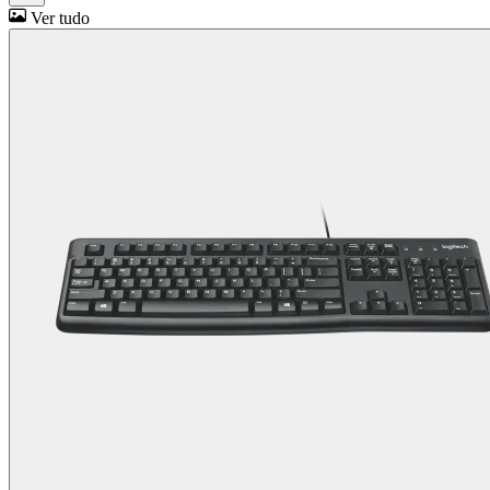
Ver tudo