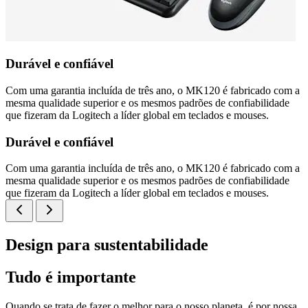
Durável e confiável
Com uma garantia incluída de três ano, o MK120 é fabricado com a
mesma qualidade superior e os mesmos padrões de confiabilidade
que fizeram da Logitech a líder global em teclados e mouses.
Durável e confiável
Com uma garantia incluída de três ano, o MK120 é fabricado com a
mesma qualidade superior e os mesmos padrões de confiabilidade
que fizeram da Logitech a líder global em teclados e mouses.
Design para sustentabilidade
Tudo é importante
Quando se trata de fazer o melhor para o nosso planeta, é por nossa