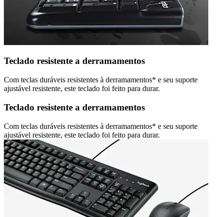
Teclado resistente a derramamentos
Com teclas duráveis resistentes à derramamentos* e seu suporte
ajustável resistente, este teclado foi feito para durar.
Teclado resistente a derramamentos
Com teclas duráveis resistentes à derramamentos* e seu suporte
ajustável resistente, este teclado foi feito para durar.