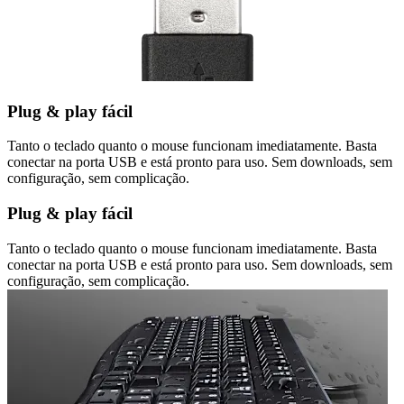
Plug & play fácil
Tanto o teclado quanto o mouse funcionam imediatamente. Basta
conectar na porta USB e está pronto para uso. Sem downloads, sem
configuração, sem complicação.
Plug & play fácil
Tanto o teclado quanto o mouse funcionam imediatamente. Basta
conectar na porta USB e está pronto para uso. Sem downloads, sem
configuração, sem complicação.