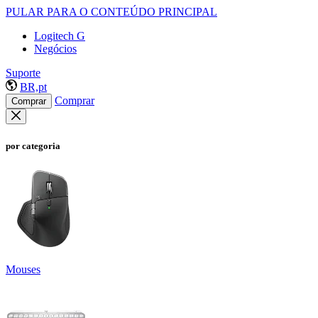
PULAR PARA O CONTEÚDO PRINCIPAL
Logitech G
Negócios
Suporte
BR,pt
Comprar
Comprar
por categoria
Mouses