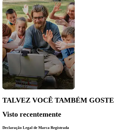
TALVEZ VOCÊ TAMBÉM GOSTE
Visto recentemente
Declaração Legal de Marca Registrada