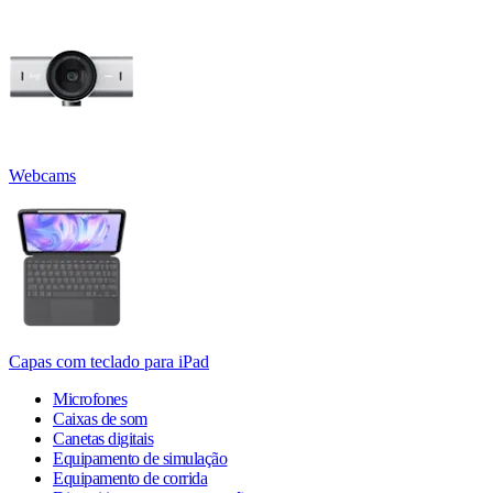
Webcams
Capas com teclado para iPad
Microfones
Caixas de som
Canetas digitais
Equipamento de simulação
Equipamento de corrida