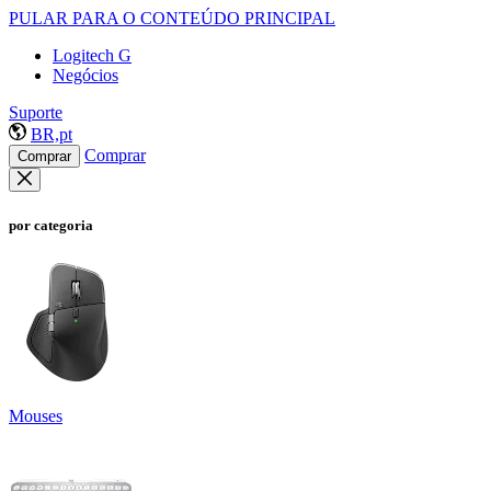
PULAR PARA O CONTEÚDO PRINCIPAL
Logitech G
Negócios
Suporte
BR,pt
Comprar
Comprar
por categoria
Mouses