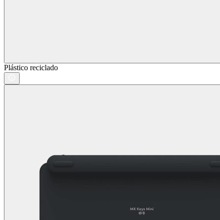
Plástico reciclado