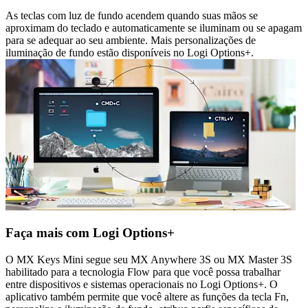
As teclas com luz de fundo acendem quando suas mãos se
aproximam do teclado e automaticamente se iluminam ou se apagam
para se adequar ao seu ambiente. Mais personalizações de
iluminação de fundo estão disponíveis no Logi Options+.
Faça mais com Logi Options+
O MX Keys Mini segue seu MX Anywhere 3S ou MX Master 3S
habilitado para a tecnologia Flow para que você possa trabalhar
entre dispositivos e sistemas operacionais no Logi Options+. O
aplicativo também permite que você altere as funções da tecla Fn,