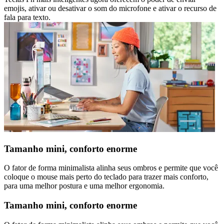
emojis, ativar ou desativar o som do microfone e ativar o recurso de
fala para texto.
Tamanho mini, conforto enorme
O fator de forma minimalista alinha seus ombros e permite que você
coloque o mouse mais perto do teclado para trazer mais conforto,
para uma melhor postura e uma melhor ergonomia.
Tamanho mini, conforto enorme