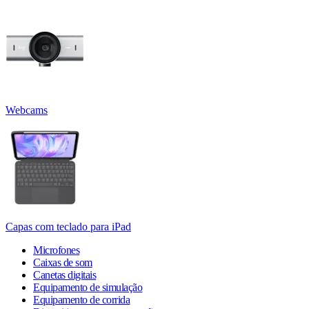
Webcams
Capas com teclado para iPad
Microfones
Caixas de som
Canetas digitais
Equipamento de simulação
Equipamento de corrida