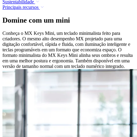
Sustentabilidade
Principais recursos
Domine com um mini
Conheça o MX Keys Mini, um teclado minimalista feito para
criadores. O mesmo alto desempenho MX projetado para uma
digitação confortável, rápida e fluida, com iluminação inteligente e
teclas programáveis em um formato que economiza espaço. O
formato minimalista do MX Keys Mini alinha seus ombros e resulta
em uma melhor postura e ergonomia. Também disponível em uma
versão de tamanho normal com um teclado numérico integrado.