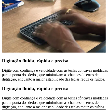
Digitação fluida, rápida e precisa
Digite com confiança e velocidade com as teclas côncavas moldadas
para a ponta dos dedos, que minimizam as chances de erros de
digitação, enquanto a maior estabilidade das teclas reduz os ruídos.
Digitação fluida, rápida e precisa
Digite com confiança e velocidade com as teclas côncavas moldadas
para a ponta dos dedos, que minimizam as chances de erros de
digitação, enquanto a maior estabilidade das teclas reduz os ruídos.