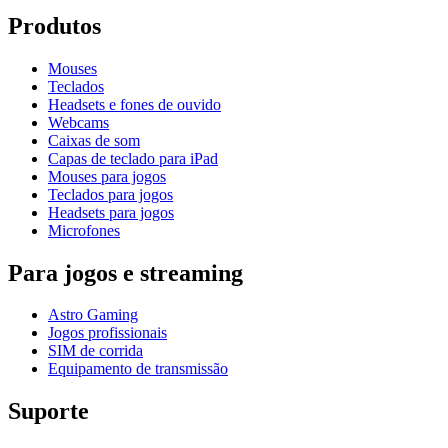
Produtos
Mouses
Teclados
Headsets e fones de ouvido
Webcams
Caixas de som
Capas de teclado para iPad
Mouses para jogos
Teclados para jogos
Headsets para jogos
Microfones
Para jogos e streaming
Astro Gaming
Jogos profissionais
SIM de corrida
Equipamento de transmissão
Suporte