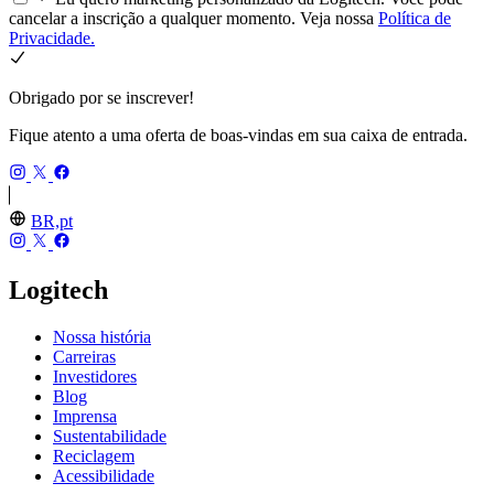
cancelar a inscrição a qualquer momento. Veja nossa
Política de
Privacidade.
Obrigado por se inscrever!
Fique atento a uma oferta de boas-vindas em sua caixa de entrada.
BR,pt
Logitech
Nossa história
Carreiras
Investidores
Blog
Imprensa
Sustentabilidade
Reciclagem
Acessibilidade