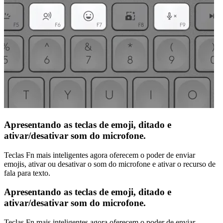
Apresentando as teclas de emoji, ditado e
ativar/desativar som do microfone.
Teclas Fn mais inteligentes agora oferecem o poder de enviar
emojis, ativar ou desativar o som do microfone e ativar o recurso de
fala para texto.
Apresentando as teclas de emoji, ditado e
ativar/desativar som do microfone.
Teclas Fn mais inteligentes agora oferecem o poder de enviar