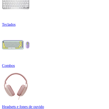
Teclados
Combos
Headsets e fones de ouvido