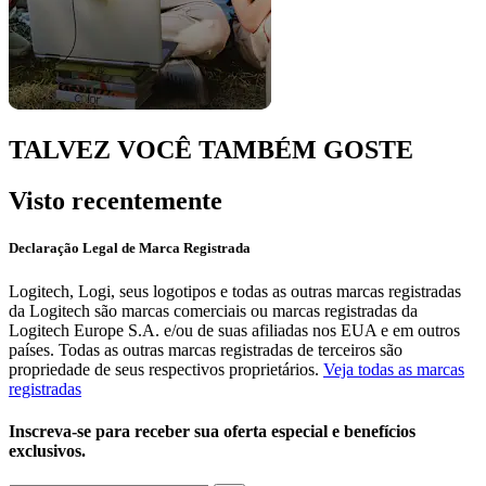
TALVEZ VOCÊ TAMBÉM GOSTE
Visto recentemente
Declaração Legal de Marca Registrada
Logitech, Logi, seus logotipos e todas as outras marcas registradas
da Logitech são marcas comerciais ou marcas registradas da
Logitech Europe S.A. e/ou de suas afiliadas nos EUA e em outros
países. Todas as outras marcas registradas de terceiros são
propriedade de seus respectivos proprietários.
Veja todas as marcas
registradas
Inscreva-se para receber sua oferta especial e benefícios
exclusivos.