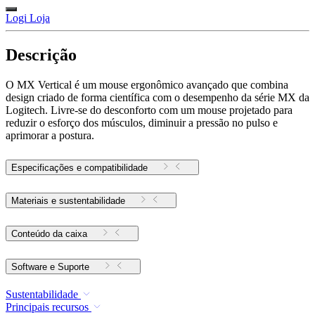
Logi Loja
Descrição
O MX Vertical é um mouse ergonômico avançado que combina
design criado de forma científica com o desempenho da série MX da
Logitech. Livre-se do desconforto com um mouse projetado para
reduzir o esforço dos músculos, diminuir a pressão no pulso e
aprimorar a postura.
Especificações e compatibilidade
Materiais e sustentabilidade
Conteúdo da caixa
Software e Suporte
Sustentabilidade
Principais recursos