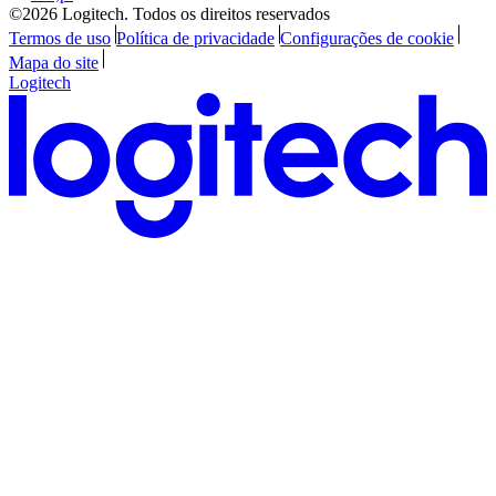
©2026 Logitech. Todos os direitos reservados
Termos de uso
Política de privacidade
Configurações de cookie
Mapa do site
Logitech