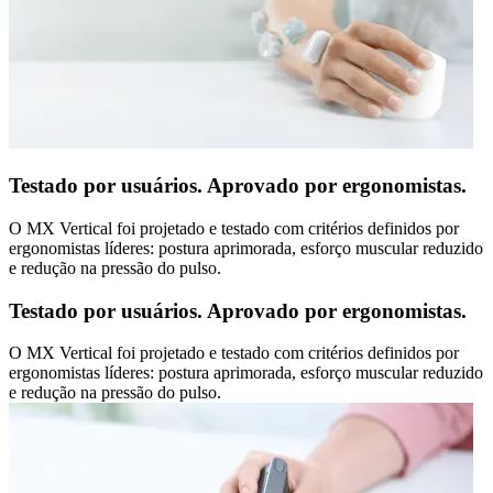
Testado por usuários. Aprovado por ergonomistas.
O MX Vertical foi projetado e testado com critérios definidos por
ergonomistas líderes: postura aprimorada, esforço muscular reduzido
e redução na pressão do pulso.
Testado por usuários. Aprovado por ergonomistas.
O MX Vertical foi projetado e testado com critérios definidos por
ergonomistas líderes: postura aprimorada, esforço muscular reduzido
e redução na pressão do pulso.