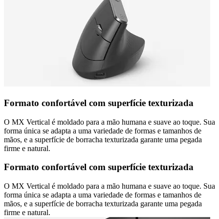
Formato confortável com superfície texturizada
O MX Vertical é moldado para a mão humana e suave ao toque. Sua
forma única se adapta a uma variedade de formas e tamanhos de
mãos, e a superfície de borracha texturizada garante uma pegada
firme e natural.
Formato confortável com superfície texturizada
O MX Vertical é moldado para a mão humana e suave ao toque. Sua
forma única se adapta a uma variedade de formas e tamanhos de
mãos, e a superfície de borracha texturizada garante uma pegada
firme e natural.