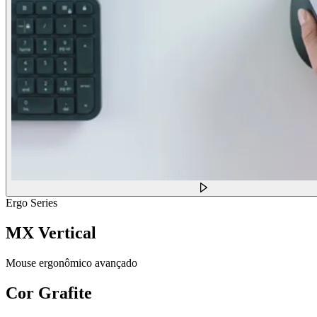
Ergo Series
MX Vertical
Mouse ergonômico avançado
Cor
Grafite