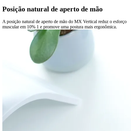
Posição natural de aperto de mão
A posição natural de aperto de mão do MX Vertical reduz o esforço
muscular em 10% 1 e promove uma postura mais ergonômica.