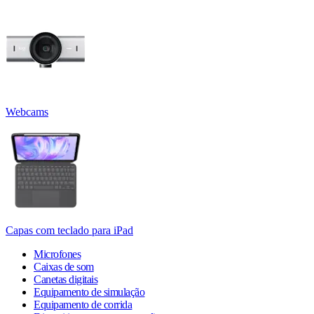
Webcams
Capas com teclado para iPad
Microfones
Caixas de som
Canetas digitais
Equipamento de simulação
Equipamento de corrida