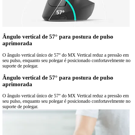
Ângulo vertical de 57° para postura de pulso
aprimorada
O ângulo vertical único de 57° do MX Vertical reduz a pressão em
seu pulso, enquanto seu polegar é posicionado confortavelmente no
suporte de polegar.
Ângulo vertical de 57° para postura de pulso
aprimorada
O ângulo vertical único de 57° do MX Vertical reduz a pressão em
seu pulso, enquanto seu polegar é posicionado confortavelmente no
suporte de polegar.