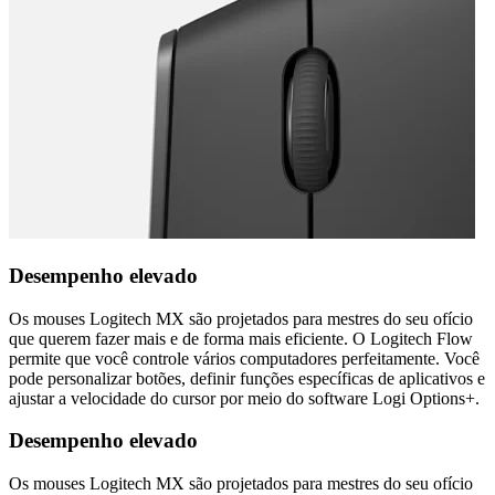
Desempenho elevado
Os mouses Logitech MX são projetados para mestres do seu ofício
que querem fazer mais e de forma mais eficiente. O Logitech Flow
permite que você controle vários computadores perfeitamente. Você
pode personalizar botões, definir funções específicas de aplicativos e
ajustar a velocidade do cursor por meio do software Logi Options+.
Desempenho elevado
Os mouses Logitech MX são projetados para mestres do seu ofício