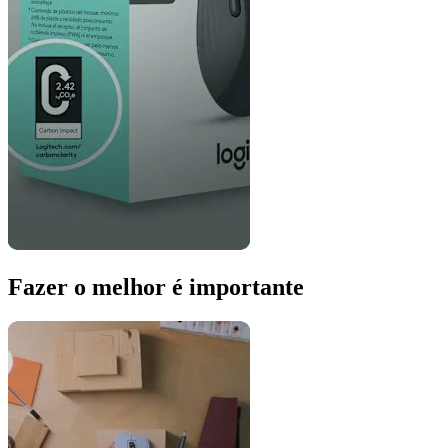
Fazer o melhor é importante