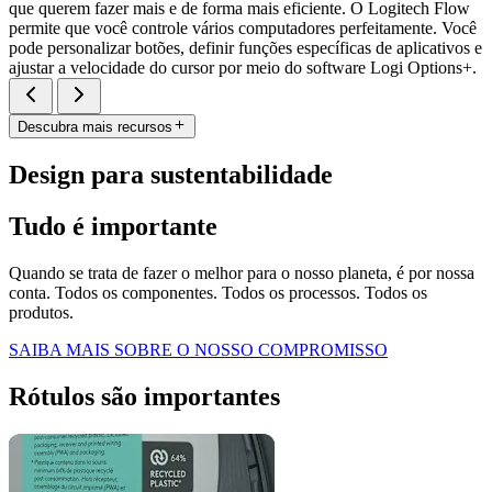
que querem fazer mais e de forma mais eficiente. O Logitech Flow
permite que você controle vários computadores perfeitamente. Você
pode personalizar botões, definir funções específicas de aplicativos e
ajustar a velocidade do cursor por meio do software Logi Options+.
Descubra mais recursos
Design para sustentabilidade
Tudo é importante
Quando se trata de fazer o melhor para o nosso planeta, é por nossa
conta. Todos os componentes. Todos os processos. Todos os
produtos.
SAIBA MAIS SOBRE O NOSSO COMPROMISSO
Rótulos são importantes