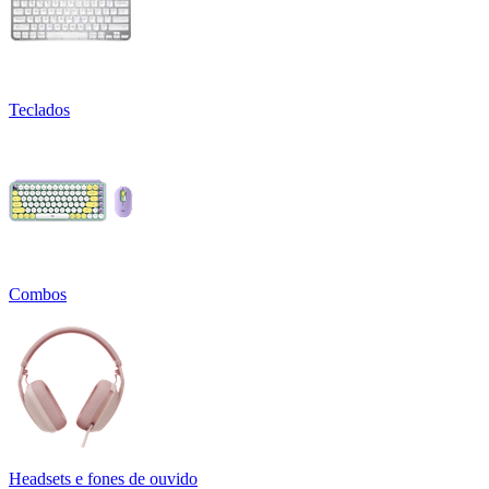
Teclados
Combos
Headsets e fones de ouvido