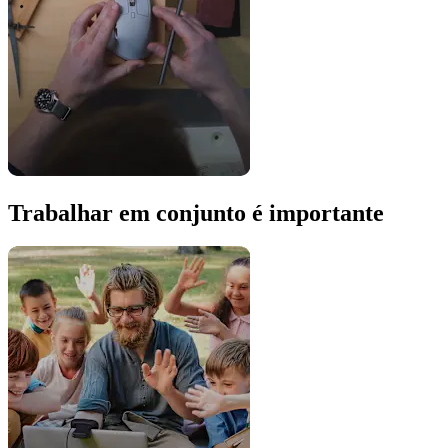
Trabalhar em conjunto é importante