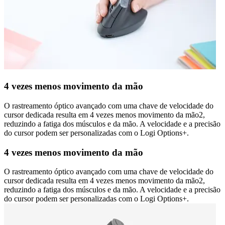
4 vezes menos movimento da mão
O rastreamento óptico avançado com uma chave de velocidade do
cursor dedicada resulta em 4 vezes menos movimento da mão2,
reduzindo a fatiga dos músculos e da mão. A velocidade e a precisão
do cursor podem ser personalizadas com o Logi Options+.
4 vezes menos movimento da mão
O rastreamento óptico avançado com uma chave de velocidade do
cursor dedicada resulta em 4 vezes menos movimento da mão2,
reduzindo a fatiga dos músculos e da mão. A velocidade e a precisão
do cursor podem ser personalizadas com o Logi Options+.