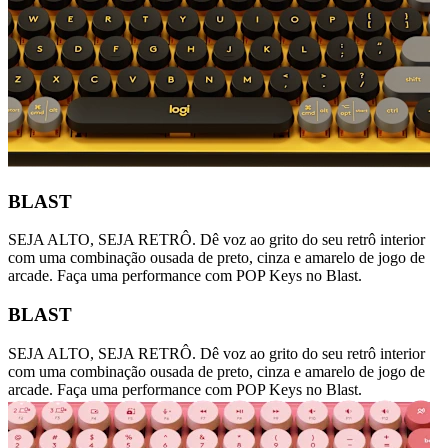
BLAST
SEJA ALTO, SEJA RETRÔ. Dê voz ao grito do seu retrô interior
com uma combinação ousada de preto, cinza e amarelo de jogo de
arcade. Faça uma performance com POP Keys no Blast.
BLAST
SEJA ALTO, SEJA RETRÔ. Dê voz ao grito do seu retrô interior
com uma combinação ousada de preto, cinza e amarelo de jogo de
arcade. Faça uma performance com POP Keys no Blast.