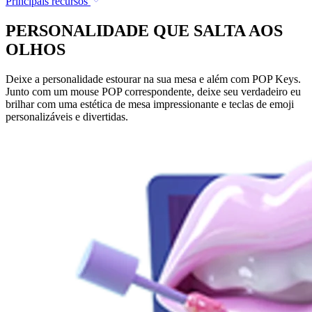
Principais recursos
PERSONALIDADE QUE SALTA AOS
OLHOS
Deixe a personalidade estourar na sua mesa e além com POP Keys.
Junto com um mouse POP correspondente, deixe seu verdadeiro eu
brilhar com uma estética de mesa impressionante e teclas de emoji
personalizáveis e divertidas.