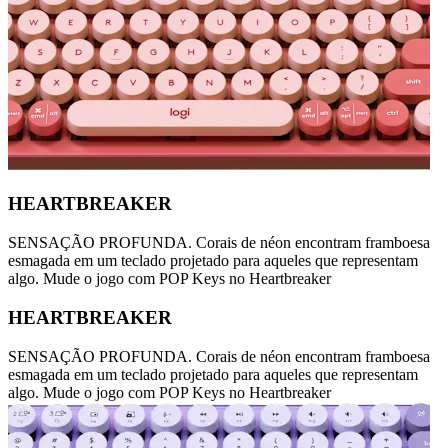
HEARTBREAKER
SENSAÇÃO PROFUNDA. Corais de néon encontram framboesa
esmagada em um teclado projetado para aqueles que representam
algo. Mude o jogo com POP Keys no Heartbreaker
HEARTBREAKER
SENSAÇÃO PROFUNDA. Corais de néon encontram framboesa
esmagada em um teclado projetado para aqueles que representam
algo. Mude o jogo com POP Keys no Heartbreaker