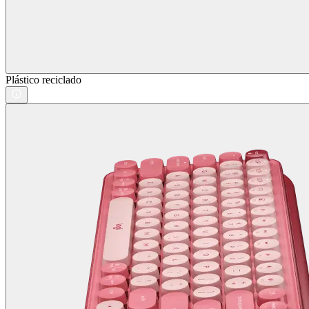
Plástico reciclado