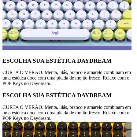
ESCOLHA SUA ESTÉTICA DAYDREAM
CURTA O VERÃO. Menta, lilás, branco e amarelo combinam em
uma estética doce com uma pitada de mojito fresco. Relaxe com o
POP Keys no Daydream.
ESCOLHA SUA ESTÉTICA DAYDREAM
CURTA O VERÃO. Menta, lilás, branco e amarelo combinam em
uma estética doce com uma pitada de mojito fresco. Relaxe com o
POP Keys no Daydream.