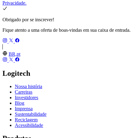
Privacidade.
Obrigado por se inscrever!
Fique atento a uma oferta de boas-vindas em sua caixa de entrada.
BR,pt
Logitech
Nossa história
Carreiras
Investidores
Blog
Imprensa
Sustentabilidade
Reciclagem
Acessibilidade