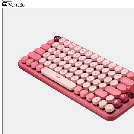
Ver tudo