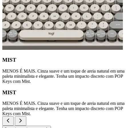
MIST
MENOS É MAIS. Cinza suave e um toque de areia natural em uma
paleta minimalista e elegante. Tenha um impacto discreto com POP
Keys com Mist.
MIST
MENOS É MAIS. Cinza suave e um toque de areia natural em uma
paleta minimalista e elegante. Tenha um impacto discreto com POP
Keys com Mist.