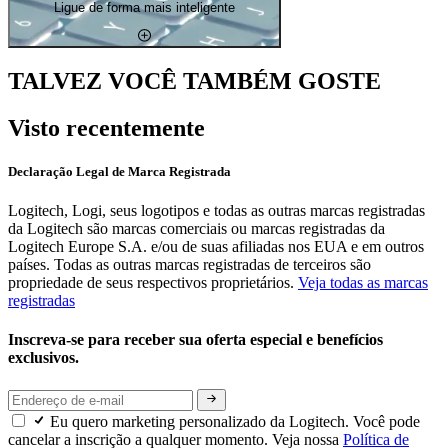
Ligue de forma mais inteligente
TALVEZ VOCÊ TAMBÉM GOSTE
Visto recentemente
Declaração Legal de Marca Registrada
Logitech, Logi, seus logotipos e todas as outras marcas registradas
da Logitech são marcas comerciais ou marcas registradas da
Logitech Europe S.A. e/ou de suas afiliadas nos EUA e em outros
países. Todas as outras marcas registradas de terceiros são
propriedade de seus respectivos proprietários.
Veja todas as marcas
registradas
Inscreva-se para receber sua oferta especial e benefícios
exclusivos.
Eu quero marketing personalizado da Logitech. Você pode
cancelar a inscrição a qualquer momento. Veja nossa
Política de