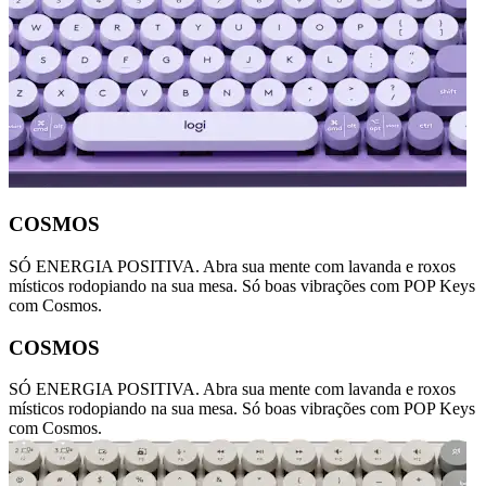
COSMOS
SÓ ENERGIA POSITIVA. Abra sua mente com lavanda e roxos
místicos rodopiando na sua mesa. Só boas vibrações com POP Keys
com Cosmos.
COSMOS
SÓ ENERGIA POSITIVA. Abra sua mente com lavanda e roxos
místicos rodopiando na sua mesa. Só boas vibrações com POP Keys
com Cosmos.