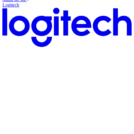
Logitech