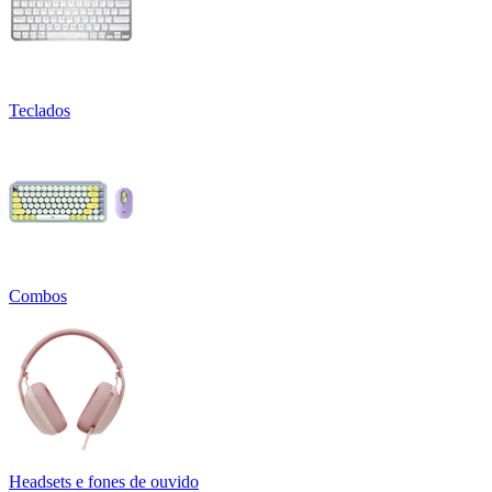
Teclados
Combos
Headsets e fones de ouvido