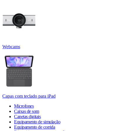
Webcams
Capas com teclado para iPad
Microfones
Caixas de som
Canetas digitais
Equipamento de simulação
Equipamento de corrida