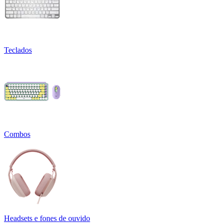
Teclados
Combos
Headsets e fones de ouvido