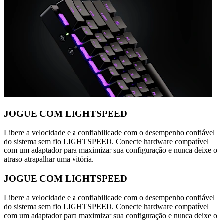
JOGUE COM LIGHTSPEED
Libere a velocidade e a confiabilidade com o desempenho confiável
do sistema sem fio LIGHTSPEED. Conecte hardware compatível
com um adaptador para maximizar sua configuração e nunca deixe o
atraso atrapalhar uma vitória.
JOGUE COM LIGHTSPEED
Libere a velocidade e a confiabilidade com o desempenho confiável
do sistema sem fio LIGHTSPEED. Conecte hardware compatível
com um adaptador para maximizar sua configuração e nunca deixe o