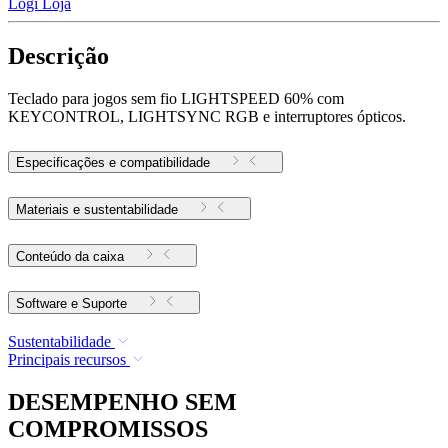
Logi Loja
Descrição
Teclado para jogos sem fio LIGHTSPEED 60% com
KEYCONTROL, LIGHTSYNC RGB e interruptores ópticos.
Especificações e compatibilidade
Materiais e sustentabilidade
Conteúdo da caixa
Software e Suporte
Sustentabilidade
Principais recursos
DESEMPENHO SEM
COMPROMISSOS