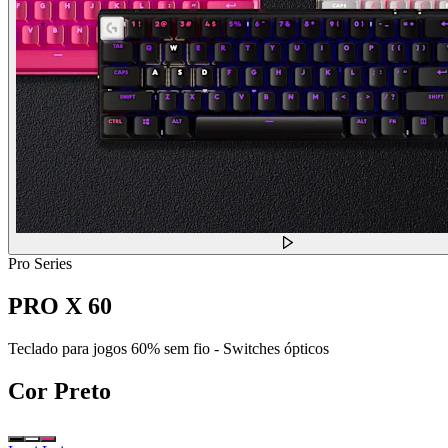
Pro Series
PRO X 60
Teclado para jogos 60% sem fio - Switches ópticos
Cor
Preto