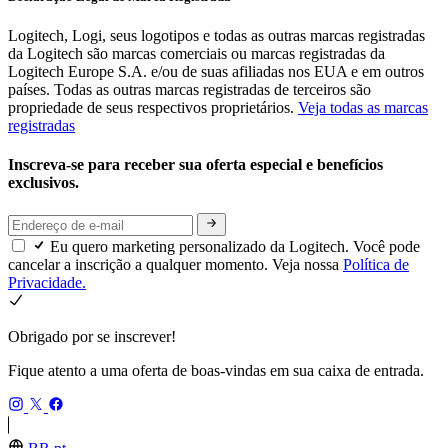
Logitech, Logi, seus logotipos e todas as outras marcas registradas
da Logitech são marcas comerciais ou marcas registradas da
Logitech Europe S.A. e/ou de suas afiliadas nos EUA e em outros
países. Todas as outras marcas registradas de terceiros são
propriedade de seus respectivos proprietários.
Veja todas as marcas
registradas
Inscreva-se para receber sua oferta especial e benefícios
exclusivos.
Eu quero marketing personalizado da Logitech. Você pode
cancelar a inscrição a qualquer momento. Veja nossa
Política de
Privacidade.
Obrigado por se inscrever!
Fique atento a uma oferta de boas-vindas em sua caixa de entrada.