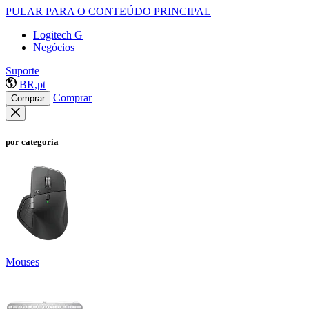
PULAR PARA O CONTEÚDO PRINCIPAL
Logitech G
Negócios
Suporte
BR,pt
Comprar
Comprar
por categoria
Mouses