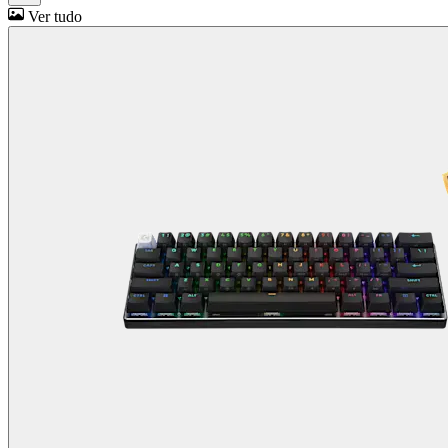
Ver tudo