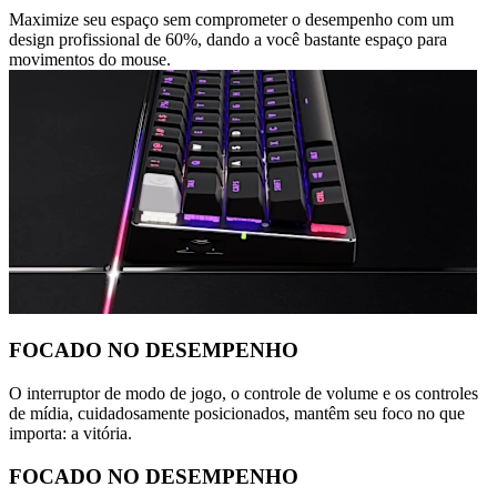
Maximize seu espaço sem comprometer o desempenho com um
design profissional de 60%, dando a você bastante espaço para
movimentos do mouse.
FOCADO NO DESEMPENHO
O interruptor de modo de jogo, o controle de volume e os controles
de mídia, cuidadosamente posicionados, mantêm seu foco no que
importa: a vitória.
FOCADO NO DESEMPENHO