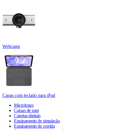
Webcams
Capas com teclado para iPad
Microfones
Caixas de som
Canetas digitais
Equipamento de simulação
Equipamento de corrida