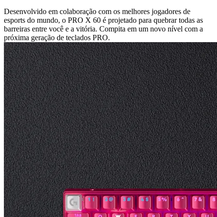
Desenvolvido em colaboração com os melhores jogadores de
esports do mundo, o PRO X 60 é projetado para quebrar todas as
barreiras entre você e a vitória. Compita em um novo nível com a
próxima geração de teclados PRO.