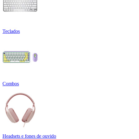
Teclados
Combos
Headsets e fones de ouvido