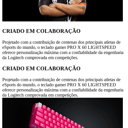
CRIADO EM COLABORAÇÃO
Projetado com a contribuição de centenas dos principais atletas de
eSports do mundo, o teclado gamer PRO X 60 LIGHTSPEED
oferece personalização máxima com a confiabilidade da engenharia
da Logitech comprovada em competições.
CRIADO EM COLABORAÇÃO
Projetado com a contribuição de centenas dos principais atletas de
eSports do mundo, o teclado gamer PRO X 60 LIGHTSPEED
oferece personalização máxima com a confiabilidade da engenharia
da Logitech comprovada em competições.