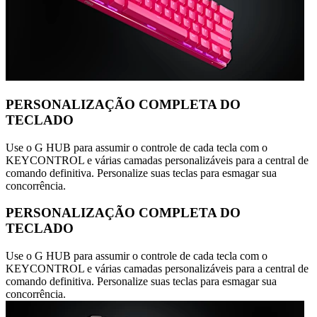
PERSONALIZAÇÃO COMPLETA DO
TECLADO
Use o G HUB para assumir o controle de cada tecla com o
KEYCONTROL e várias camadas personalizáveis para a central de
comando definitiva. Personalize suas teclas para esmagar sua
concorrência.
PERSONALIZAÇÃO COMPLETA DO
TECLADO
Use o G HUB para assumir o controle de cada tecla com o
KEYCONTROL e várias camadas personalizáveis para a central de
comando definitiva. Personalize suas teclas para esmagar sua
concorrência.