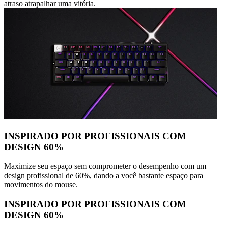
atraso atrapalhar uma vitória.
INSPIRADO POR PROFISSIONAIS COM
DESIGN 60%
Maximize seu espaço sem comprometer o desempenho com um
design profissional de 60%, dando a você bastante espaço para
movimentos do mouse.
INSPIRADO POR PROFISSIONAIS COM
DESIGN 60%