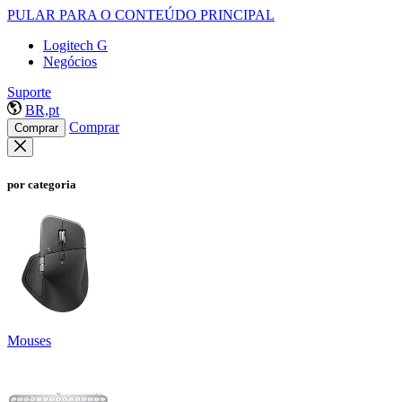
PULAR PARA O CONTEÚDO PRINCIPAL
Logitech G
Negócios
Suporte
BR,pt
Comprar
Comprar
por categoria
Mouses