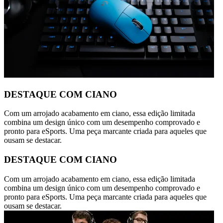
DESTAQUE COM CIANO
Com um arrojado acabamento em ciano, essa edição limitada
combina um design único com um desempenho comprovado e
pronto para eSports. Uma peça marcante criada para aqueles que
ousam se destacar.
DESTAQUE COM CIANO
Com um arrojado acabamento em ciano, essa edição limitada
combina um design único com um desempenho comprovado e
pronto para eSports. Uma peça marcante criada para aqueles que
ousam se destacar.