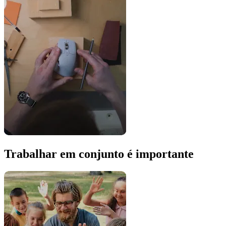
Trabalhar em conjunto é importante