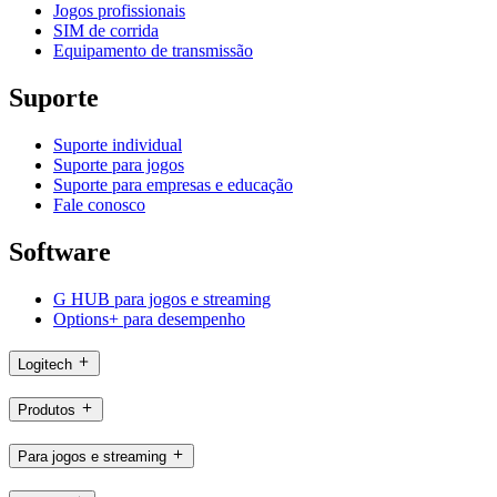
Jogos profissionais
SIM de corrida
Equipamento de transmissão
Suporte
Suporte individual
Suporte para jogos
Suporte para empresas e educação
Fale conosco
Software
G HUB para jogos e streaming
Options+ para desempenho
Logitech
Produtos
Para jogos e streaming