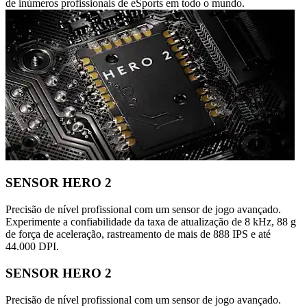
de inúmeros profissionais de eSports em todo o mundo.
SENSOR HERO 2
Precisão de nível profissional com um sensor de jogo avançado.
Experimente a confiabilidade da taxa de atualização de 8 kHz, 88 g
de força de aceleração, rastreamento de mais de 888 IPS e até
44.000 DPI.
SENSOR HERO 2
Precisão de nível profissional com um sensor de jogo avançado.