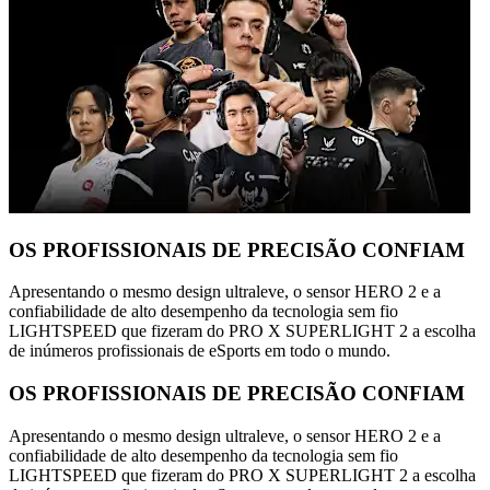
OS PROFISSIONAIS DE PRECISÃO CONFIAM
Apresentando o mesmo design ultraleve, o sensor HERO 2 e a
confiabilidade de alto desempenho da tecnologia sem fio
LIGHTSPEED que fizeram do PRO X SUPERLIGHT 2 a escolha
de inúmeros profissionais de eSports em todo o mundo.
OS PROFISSIONAIS DE PRECISÃO CONFIAM
Apresentando o mesmo design ultraleve, o sensor HERO 2 e a
confiabilidade de alto desempenho da tecnologia sem fio
LIGHTSPEED que fizeram do PRO X SUPERLIGHT 2 a escolha