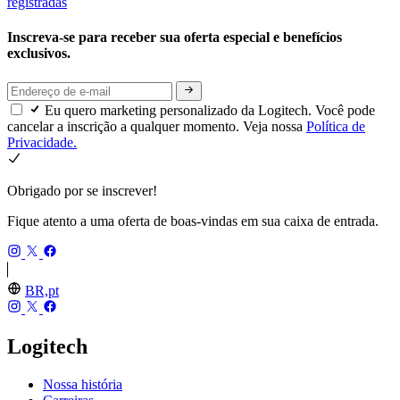
registradas
Inscreva-se para receber sua oferta especial e benefícios
exclusivos.
Eu quero marketing personalizado da Logitech. Você pode
cancelar a inscrição a qualquer momento. Veja nossa
Política de
Privacidade.
Obrigado por se inscrever!
Fique atento a uma oferta de boas-vindas em sua caixa de entrada.
BR,pt
Logitech
Nossa história