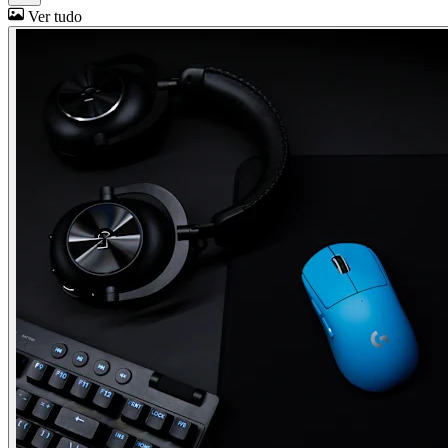
Ver tudo