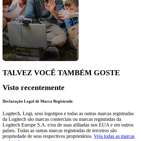
TALVEZ VOCÊ TAMBÉM GOSTE
Visto recentemente
Declaração Legal de Marca Registrada
Logitech, Logi, seus logotipos e todas as outras marcas registradas
da Logitech são marcas comerciais ou marcas registradas da
Logitech Europe S.A. e/ou de suas afiliadas nos EUA e em outros
países. Todas as outras marcas registradas de terceiros são
propriedade de seus respectivos proprietários.
Veja todas as marcas