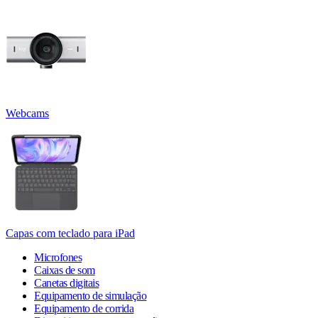
Webcams
Capas com teclado para iPad
Microfones
Caixas de som
Canetas digitais
Equipamento de simulação
Equipamento de corrida