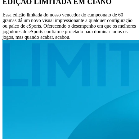
EDIÇÃO LIMITADA EM CIANO
Essa edição limitada do nosso vencedor do campeonato de 60
gramas dá um novo visual impressionante a qualquer configuração
ou palco de eSports. Oferecendo o desempenho em que os melhores
jogadores de eSports confiam e projetado para dominar todos os
jogos, mas quando acabar, acabou.