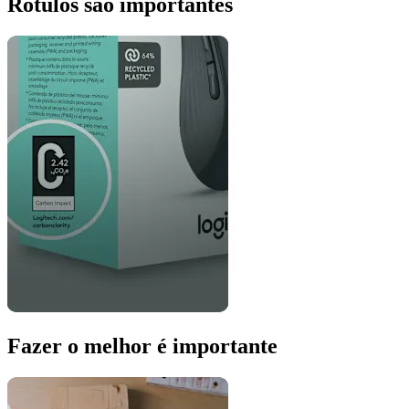
Rótulos são importantes
Fazer o melhor é importante