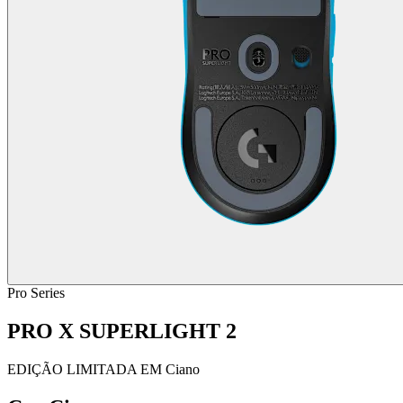
Pro Series
PRO X SUPERLIGHT 2
EDIÇÃO LIMITADA EM Ciano