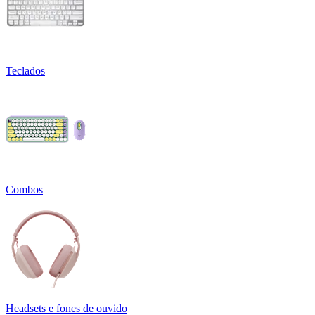
Teclados
Combos
Headsets e fones de ouvido