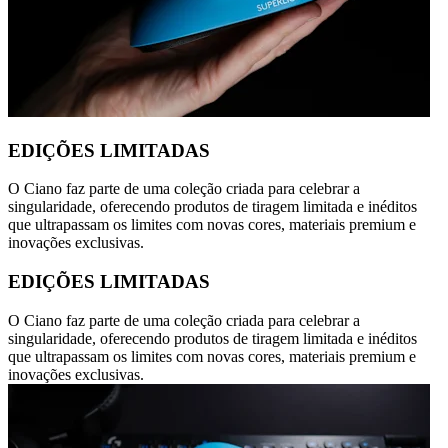
EDIÇÕES LIMITADAS
O Ciano faz parte de uma coleção criada para celebrar a
singularidade, oferecendo produtos de tiragem limitada e inéditos
que ultrapassam os limites com novas cores, materiais premium e
inovações exclusivas.
EDIÇÕES LIMITADAS
O Ciano faz parte de uma coleção criada para celebrar a
singularidade, oferecendo produtos de tiragem limitada e inéditos
que ultrapassam os limites com novas cores, materiais premium e
inovações exclusivas.