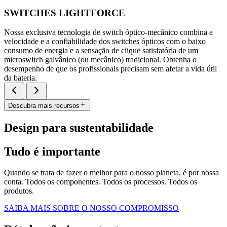
SWITCHES LIGHTFORCE
Nossa exclusiva tecnologia de switch óptico-mecânico combina a
velocidade e a confiabilidade dos switches ópticos com o baixo
consumo de energia e a sensação de clique satisfatória de um
microswitch galvânico (ou mecânico) tradicional. Obtenha o
desempenho de que os profissionais precisam sem afetar a vida útil
da bateria.
Descubra mais recursos
Design para sustentabilidade
Tudo é importante
Quando se trata de fazer o melhor para o nosso planeta, é por nossa
conta. Todos os componentes. Todos os processos. Todos os
produtos.
SAIBA MAIS SOBRE O NOSSO COMPROMISSO