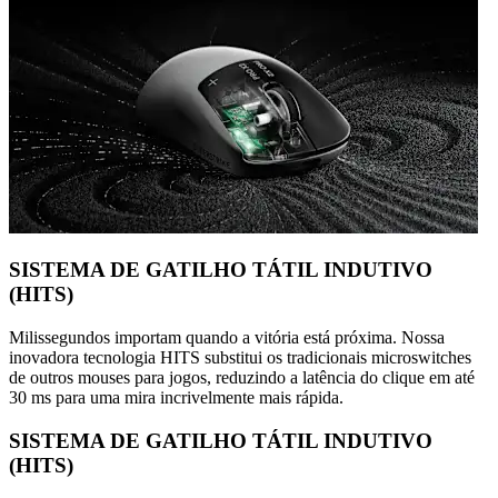
SISTEMA DE GATILHO TÁTIL INDUTIVO
(HITS)
Milissegundos importam quando a vitória está próxima. Nossa
inovadora tecnologia HITS substitui os tradicionais microswitches
de outros mouses para jogos, reduzindo a latência do clique em até
30 ms para uma mira incrivelmente mais rápida.
SISTEMA DE GATILHO TÁTIL INDUTIVO
(HITS)