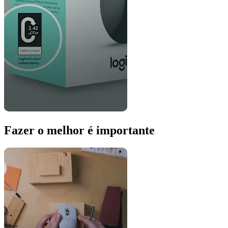
Fazer o melhor é importante