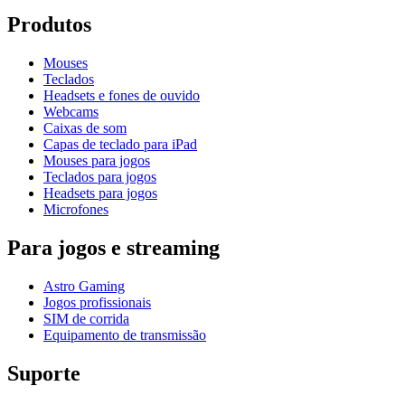
Produtos
Mouses
Teclados
Headsets e fones de ouvido
Webcams
Caixas de som
Capas de teclado para iPad
Mouses para jogos
Teclados para jogos
Headsets para jogos
Microfones
Para jogos e streaming
Astro Gaming
Jogos profissionais
SIM de corrida
Equipamento de transmissão
Suporte