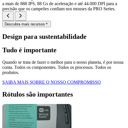
a mais de 888 IPS, 88 Gs de aceleração e até 44.000 DPI para a
precisão que os campeões confiam nos mouses da PRO Series.
Descubra mais recursos
Design para sustentabilidade
Tudo é importante
Quando se trata de fazer o melhor para o nosso planeta, é por nossa
conta. Todos os componentes. Todos os processos. Todos os
produtos.
SAIBA MAIS SOBRE O NOSSO COMPROMISSO
Rótulos são importantes