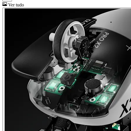
Ver tudo