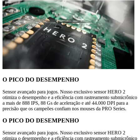
O PICO DO DESEMPENHO
Sensor avançado para jogos. Nosso exclusivo sensor HERO 2
otimiza o desempenho e a eficiência com rastreamento submicrônico
a mais de 888 IPS, 88 Gs de aceleração e até 44.000 DPI para a
precisão que os campeões confiam nos mouses da PRO Series.
O PICO DO DESEMPENHO
Sensor avançado para jogos. Nosso exclusivo sensor HERO 2
otimiza o desempenho e a eficiência com rastreamento submicrônico