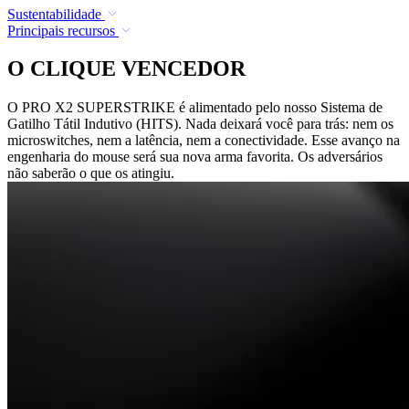
Sustentabilidade
Principais recursos
O CLIQUE VENCEDOR
O PRO X2 SUPERSTRIKE é alimentado pelo nosso Sistema de
Gatilho Tátil Indutivo (HITS). Nada deixará você para trás: nem os
microswitches, nem a latência, nem a conectividade. Esse avanço na
engenharia do mouse será sua nova arma favorita. Os adversários
não saberão o que os atingiu.