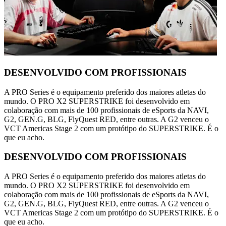
DESENVOLVIDO COM PROFISSIONAIS
A PRO Series é o equipamento preferido dos maiores atletas do
mundo. O PRO X2 SUPERSTRIKE foi desenvolvido em
colaboração com mais de 100 profissionais de eSports da NAVI,
G2, GEN.G, BLG, FlyQuest RED, entre outras. A G2 venceu o
VCT Americas Stage 2 com um protótipo do SUPERSTRIKE. É o
que eu acho.
DESENVOLVIDO COM PROFISSIONAIS
A PRO Series é o equipamento preferido dos maiores atletas do
mundo. O PRO X2 SUPERSTRIKE foi desenvolvido em
colaboração com mais de 100 profissionais de eSports da NAVI,
G2, GEN.G, BLG, FlyQuest RED, entre outras. A G2 venceu o
VCT Americas Stage 2 com um protótipo do SUPERSTRIKE. É o
que eu acho.