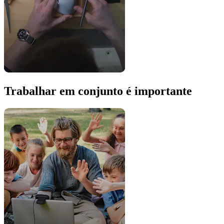
Trabalhar em conjunto é importante