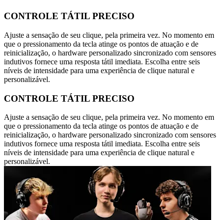
CONTROLE TÁTIL PRECISO
Ajuste a sensação de seu clique, pela primeira vez. No momento em
que o pressionamento da tecla atinge os pontos de atuação e de
reinicialização, o hardware personalizado sincronizado com sensores
indutivos fornece uma resposta tátil imediata. Escolha entre seis
níveis de intensidade para uma experiência de clique natural e
personalizável.
CONTROLE TÁTIL PRECISO
Ajuste a sensação de seu clique, pela primeira vez. No momento em
que o pressionamento da tecla atinge os pontos de atuação e de
reinicialização, o hardware personalizado sincronizado com sensores
indutivos fornece uma resposta tátil imediata. Escolha entre seis
níveis de intensidade para uma experiência de clique natural e
personalizável.