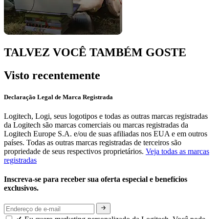
TALVEZ VOCÊ TAMBÉM GOSTE
Visto recentemente
Declaração Legal de Marca Registrada
Logitech, Logi, seus logotipos e todas as outras marcas registradas
da Logitech são marcas comerciais ou marcas registradas da
Logitech Europe S.A. e/ou de suas afiliadas nos EUA e em outros
países. Todas as outras marcas registradas de terceiros são
propriedade de seus respectivos proprietários.
Veja todas as marcas
registradas
Inscreva-se para receber sua oferta especial e benefícios
exclusivos.