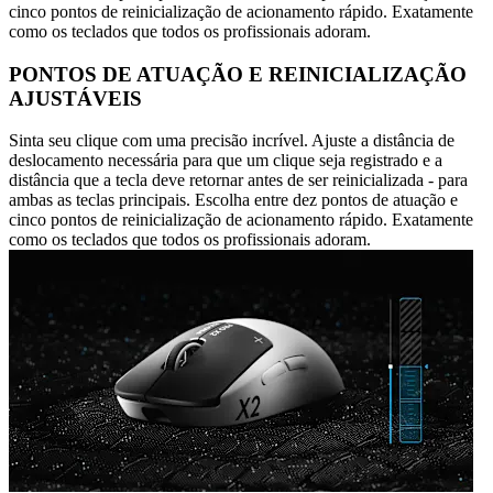
cinco pontos de reinicialização de acionamento rápido. Exatamente
como os teclados que todos os profissionais adoram.
PONTOS DE ATUAÇÃO E REINICIALIZAÇÃO
AJUSTÁVEIS
Sinta seu clique com uma precisão incrível. Ajuste a distância de
deslocamento necessária para que um clique seja registrado e a
distância que a tecla deve retornar antes de ser reinicializada - para
ambas as teclas principais. Escolha entre dez pontos de atuação e
cinco pontos de reinicialização de acionamento rápido. Exatamente
como os teclados que todos os profissionais adoram.