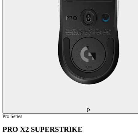
Pro Series
PRO X2 SUPERSTRIKE