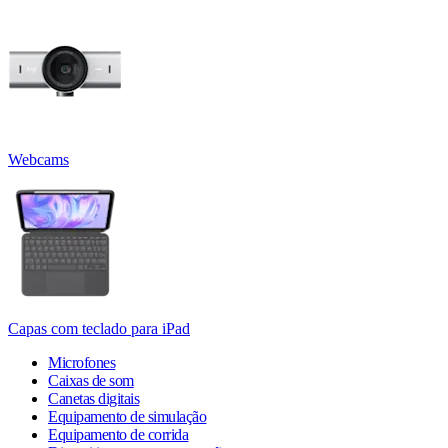
Webcams
Capas com teclado para iPad
Microfones
Caixas de som
Canetas digitais
Equipamento de simulação
Equipamento de corrida