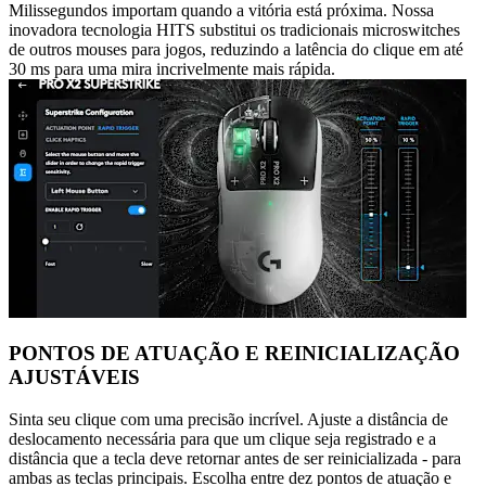
Milissegundos importam quando a vitória está próxima. Nossa
inovadora tecnologia HITS substitui os tradicionais microswitches
de outros mouses para jogos, reduzindo a latência do clique em até
30 ms para uma mira incrivelmente mais rápida.
PONTOS DE ATUAÇÃO E REINICIALIZAÇÃO
AJUSTÁVEIS
Sinta seu clique com uma precisão incrível. Ajuste a distância de
deslocamento necessária para que um clique seja registrado e a
distância que a tecla deve retornar antes de ser reinicializada - para
ambas as teclas principais. Escolha entre dez pontos de atuação e