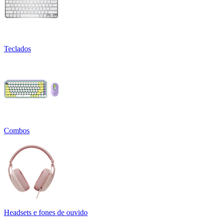
Teclados
Combos
Headsets e fones de ouvido