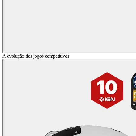
A evolução dos jogos competitivos