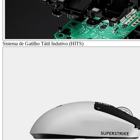
Sistema de Gatilho Tátil Indutivo (HITS)