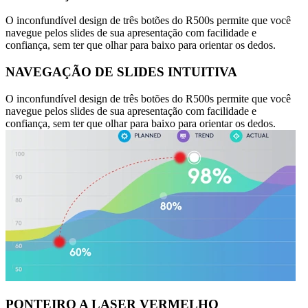
O inconfundível design de três botões do R500s permite que você
navegue pelos slides de sua apresentação com facilidade e
confiança, sem ter que olhar para baixo para orientar os dedos.
NAVEGAÇÃO DE SLIDES INTUITIVA
O inconfundível design de três botões do R500s permite que você
navegue pelos slides de sua apresentação com facilidade e
confiança, sem ter que olhar para baixo para orientar os dedos.
PONTEIRO A LASER VERMELHO