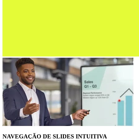
NAVEGAÇÃO DE SLIDES INTUITIVA