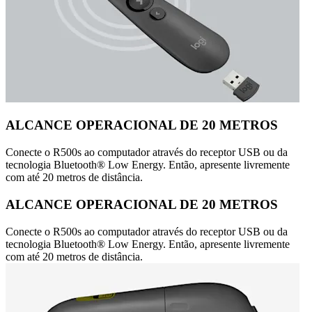
ALCANCE OPERACIONAL DE 20 METROS
Conecte o R500s ao computador através do receptor USB ou da
tecnologia Bluetooth® Low Energy. Então, apresente livremente
com até 20 metros de distância.
ALCANCE OPERACIONAL DE 20 METROS
Conecte o R500s ao computador através do receptor USB ou da
tecnologia Bluetooth® Low Energy. Então, apresente livremente
com até 20 metros de distância.