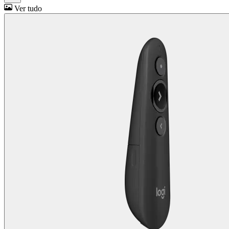
Ver tudo