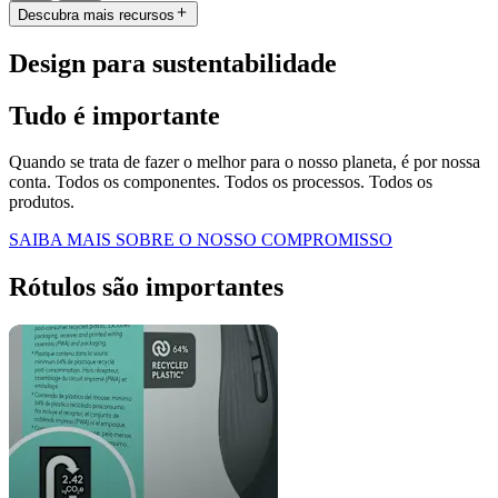
Descubra mais recursos
Design para sustentabilidade
Tudo é importante
Quando se trata de fazer o melhor para o nosso planeta, é por nossa
conta. Todos os componentes. Todos os processos. Todos os
produtos.
SAIBA MAIS SOBRE O NOSSO COMPROMISSO
Rótulos são importantes