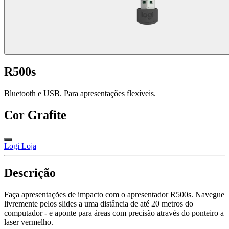
R500s
Bluetooth e USB. Para apresentações flexíveis.
Cor
Grafite
Logi Loja
Descrição
Faça apresentações de impacto com o apresentador R500s. Navegue
livremente pelos slides a uma distância de até 20 metros do
computador - e aponte para áreas com precisão através do ponteiro a
laser vermelho.