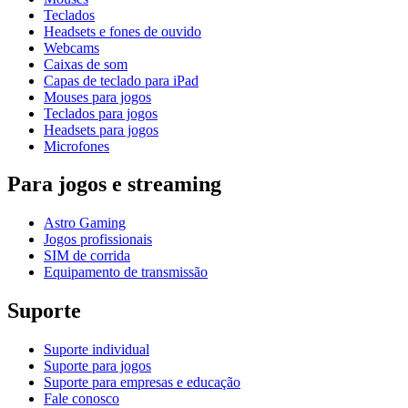
Teclados
Headsets e fones de ouvido
Webcams
Caixas de som
Capas de teclado para iPad
Mouses para jogos
Teclados para jogos
Headsets para jogos
Microfones
Para jogos e streaming
Astro Gaming
Jogos profissionais
SIM de corrida
Equipamento de transmissão
Suporte
Suporte individual
Suporte para jogos
Suporte para empresas e educação
Fale conosco