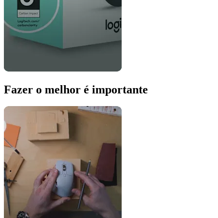
Fazer o melhor é importante