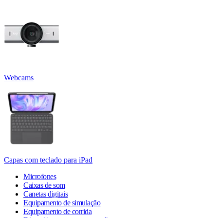
Webcams
Capas com teclado para iPad
Microfones
Caixas de som
Canetas digitais
Equipamento de simulação
Equipamento de corrida