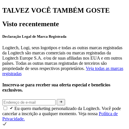
TALVEZ VOCÊ TAMBÉM GOSTE
Visto recentemente
Declaração Legal de Marca Registrada
Logitech, Logi, seus logotipos e todas as outras marcas registradas
da Logitech são marcas comerciais ou marcas registradas da
Logitech Europe S.A. e/ou de suas afiliadas nos EUA e em outros
países. Todas as outras marcas registradas de terceiros são
propriedade de seus respectivos proprietários.
Veja todas as marcas
registradas
Inscreva-se para receber sua oferta especial e benefícios
exclusivos.
Eu quero marketing personalizado da Logitech. Você pode
cancelar a inscrição a qualquer momento. Veja nossa
Política de
Privacidade.