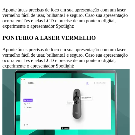
Aponte áreas precisas de foco em sua apresentação com um laser
vermelho fácil de usar, brilhante1 e seguro. Caso sua apresentação
ocorra em Tvs e telas LCD e precise de um ponteiro digital,
experimente o apresentador Spotlight:
PONTEIRO A LASER VERMELHO
Aponte áreas precisas de foco em sua apresentação com um laser
vermelho fácil de usar, brilhante1 e seguro. Caso sua apresentação
ocorra em Tvs e telas LCD e precise de um ponteiro digital,
experimente o apresentador Spotlight: