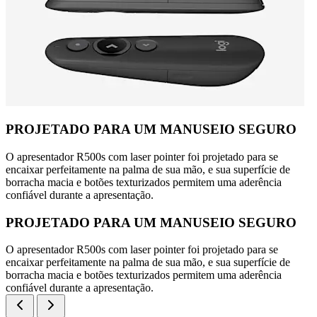
PROJETADO PARA UM MANUSEIO SEGURO
O apresentador R500s com laser pointer foi projetado para se
encaixar perfeitamente na palma de sua mão, e sua superfície de
borracha macia e botões texturizados permitem uma aderência
confiável durante a apresentação.
PROJETADO PARA UM MANUSEIO SEGURO
O apresentador R500s com laser pointer foi projetado para se
encaixar perfeitamente na palma de sua mão, e sua superfície de
borracha macia e botões texturizados permitem uma aderência
confiável durante a apresentação.