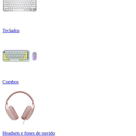
Teclados
Combos
Headsets e fones de ouvido