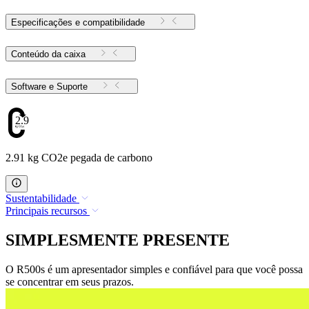
Especificações e compatibilidade
Conteúdo da caixa
Software e Suporte
2.91
2.91 kg CO2e pegada de carbono
Sustentabilidade
Principais recursos
SIMPLESMENTE PRESENTE
O R500s é um apresentador simples e confiável para que você possa
se concentrar em seus prazos.