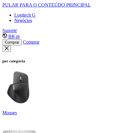
PULAR PARA O CONTEÚDO PRINCIPAL
Logitech G
Negócios
Suporte
BR,pt
Comprar
Comprar
por categoria
Mouses