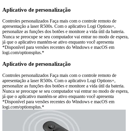
Aplicativo de personalização
Controles personalizados Faça mais com o controle remoto de
apresentação a laser R500s. Com o aplicativo Logi Options+,
personalize as funções dos botões e monitore a vida útil da bateria.
Nunca se preocupe se seu computador vai entrar no modo de espera,
já que o aplicativo mantém-se ativo enquanto você apresenta
*Disponível para versões recentes do Windows e macOS em
logi.com/optionsplus.*
Aplicativo de personalização
Controles personalizados Faça mais com o controle remoto de
apresentação a laser R500s. Com o aplicativo Logi Options+,
personalize as funções dos botões e monitore a vida útil da bateria.
Nunca se preocupe se seu computador vai entrar no modo de espera,
já que o aplicativo mantém-se ativo enquanto você apresenta
*Disponível para versões recentes do Windows e macOS em
logi.com/optionsplus.*