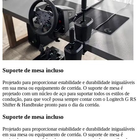
Suporte de mesa incluso
Projetado para proporcionar estabilidade e durabilidade inigualáveis
em sua mesa ou equipamento de corrida. O suporte de mesa é
projetado com um núcleo de aço para suportar todos os estilos de
condução, para que você possa sempre contar com o Logitech G RS
Shifter & Handbrake pronto para o dia da corrida.
Suporte de mesa incluso
Projetado para proporcionar estabilidade e durabilidade inigualáveis
em sua mesa ou equipamento de corrida. O suporte de mesa é