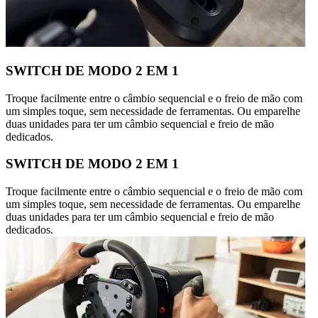
SWITCH DE MODO 2 EM 1
Troque facilmente entre o câmbio sequencial e o freio de mão com
um simples toque, sem necessidade de ferramentas. Ou emparelhe
duas unidades para ter um câmbio sequencial e freio de mão
dedicados.
SWITCH DE MODO 2 EM 1
Troque facilmente entre o câmbio sequencial e o freio de mão com
um simples toque, sem necessidade de ferramentas. Ou emparelhe
duas unidades para ter um câmbio sequencial e freio de mão
dedicados.