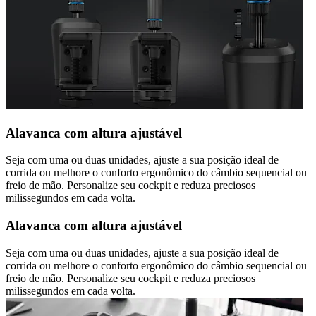
Alavanca com altura ajustável
Seja com uma ou duas unidades, ajuste a sua posição ideal de
corrida ou melhore o conforto ergonômico do câmbio sequencial ou
freio de mão. Personalize seu cockpit e reduza preciosos
milissegundos em cada volta.
Alavanca com altura ajustável
Seja com uma ou duas unidades, ajuste a sua posição ideal de
corrida ou melhore o conforto ergonômico do câmbio sequencial ou
freio de mão. Personalize seu cockpit e reduza preciosos
milissegundos em cada volta.