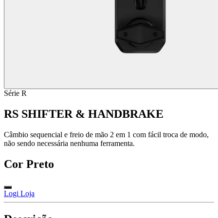
Série R
RS SHIFTER & HANDBRAKE
Câmbio sequencial e freio de mão 2 em 1 com fácil troca de modo,
não sendo necessária nenhuma ferramenta.
Cor
Preto
Logi Loja