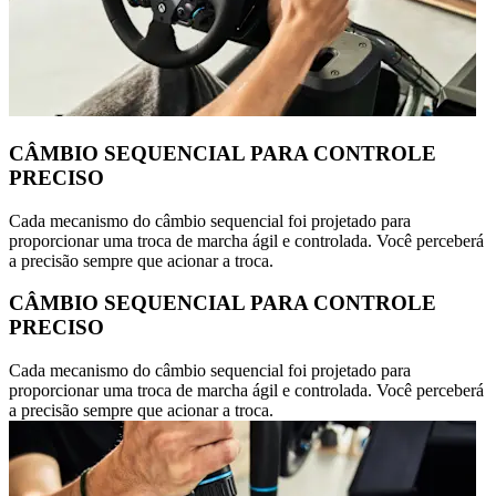
CÂMBIO SEQUENCIAL PARA CONTROLE
PRECISO
Cada mecanismo do câmbio sequencial foi projetado para
proporcionar uma troca de marcha ágil e controlada. Você perceberá
a precisão sempre que acionar a troca.
CÂMBIO SEQUENCIAL PARA CONTROLE
PRECISO
Cada mecanismo do câmbio sequencial foi projetado para
proporcionar uma troca de marcha ágil e controlada. Você perceberá
a precisão sempre que acionar a troca.