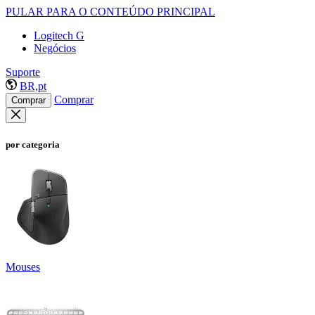
PULAR PARA O CONTEÚDO PRINCIPAL
Logitech G
Negócios
Suporte
BR,pt
Comprar
Comprar
por categoria
Mouses