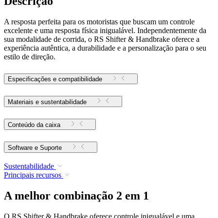
Descrição
A resposta perfeita para os motoristas que buscam um controle
excelente e uma resposta física inigualável. Independentemente da
sua modalidade de corrida, o RS Shifter & Handbrake oferece a
experiência autêntica, a durabilidade e a personalização para o seu
estilo de direção.
Especificações e compatibilidade
Materiais e sustentabilidade
Conteúdo da caixa
Software e Suporte
Sustentabilidade
Principais recursos
A melhor combinação 2 em 1
O RS Shifter & Handbrake oferece controle inigualável e uma