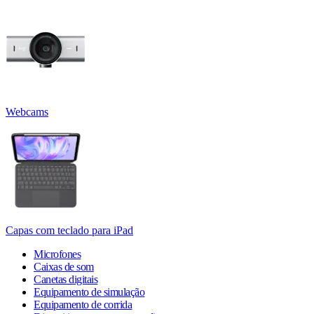
Webcams
Capas com teclado para iPad
Microfones
Caixas de som
Canetas digitais
Equipamento de simulação
Equipamento de corrida