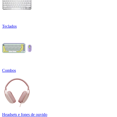
Teclados
Combos
Headsets e fones de ouvido