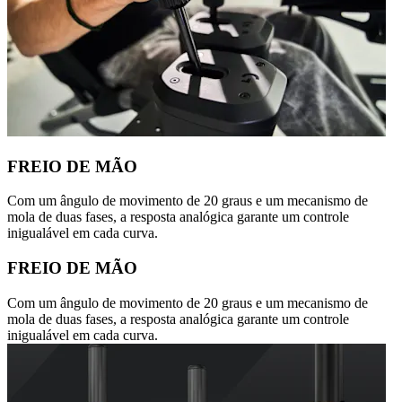
FREIO DE MÃO
Com um ângulo de movimento de 20 graus e um mecanismo de
mola de duas fases, a resposta analógica garante um controle
inigualável em cada curva.
FREIO DE MÃO
Com um ângulo de movimento de 20 graus e um mecanismo de
mola de duas fases, a resposta analógica garante um controle
inigualável em cada curva.