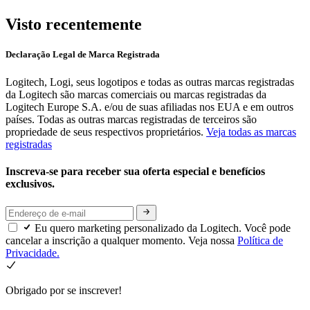
Visto recentemente
Declaração Legal de Marca Registrada
Logitech, Logi, seus logotipos e todas as outras marcas registradas
da Logitech são marcas comerciais ou marcas registradas da
Logitech Europe S.A. e/ou de suas afiliadas nos EUA e em outros
países. Todas as outras marcas registradas de terceiros são
propriedade de seus respectivos proprietários.
Veja todas as marcas
registradas
Inscreva-se para receber sua oferta especial e benefícios
exclusivos.
Eu quero marketing personalizado da Logitech. Você pode
cancelar a inscrição a qualquer momento. Veja nossa
Política de
Privacidade.
Obrigado por se inscrever!