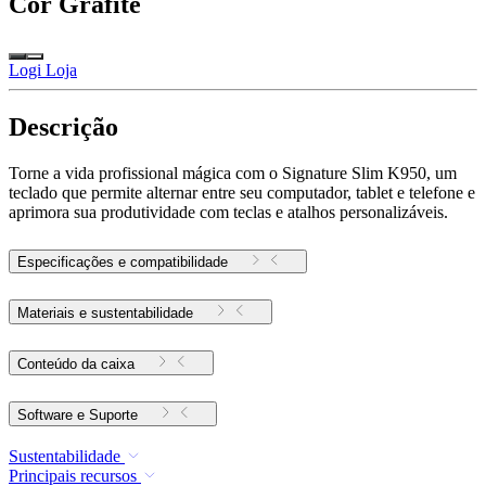
Cor
Grafite
Logi Loja
Descrição
Torne a vida profissional mágica com o Signature Slim K950, um
teclado que permite alternar entre seu computador, tablet e telefone e
aprimora sua produtividade com teclas e atalhos personalizáveis.
Especificações e compatibilidade
Materiais e sustentabilidade
Conteúdo da caixa
Software e Suporte
Sustentabilidade
Principais recursos