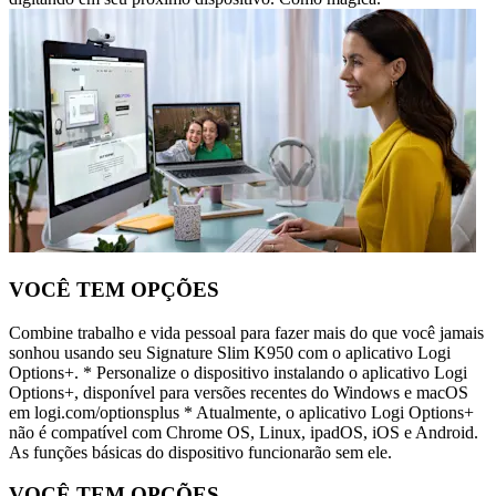
VOCÊ TEM OPÇÕES
Combine trabalho e vida pessoal para fazer mais do que você jamais
sonhou usando seu Signature Slim K950 com o aplicativo Logi
Options+. * Personalize o dispositivo instalando o aplicativo Logi
Options+, disponível para versões recentes do Windows e macOS
em logi.com/optionsplus * Atualmente, o aplicativo Logi Options+
não é compatível com Chrome OS, Linux, ipadOS, iOS e Android.
As funções básicas do dispositivo funcionarão sem ele.
VOCÊ TEM OPÇÕES