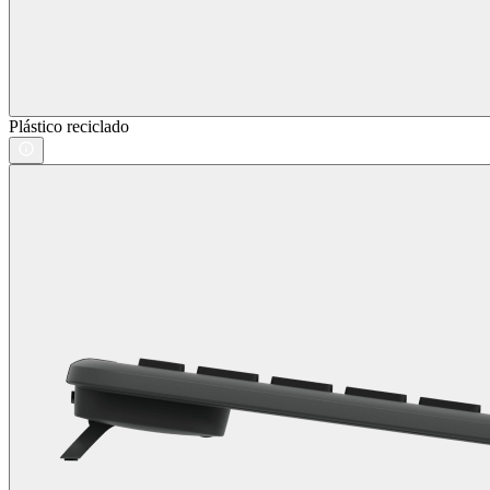
Plástico reciclado