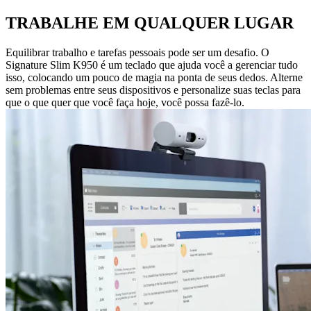
TRABALHE EM QUALQUER LUGAR
Equilibrar trabalho e tarefas pessoais pode ser um desafio. O
Signature Slim K950 é um teclado que ajuda você a gerenciar tudo
isso, colocando um pouco de magia na ponta de seus dedos. Alterne
sem problemas entre seus dispositivos e personalize suas teclas para
que o que quer que você faça hoje, você possa fazê-lo.