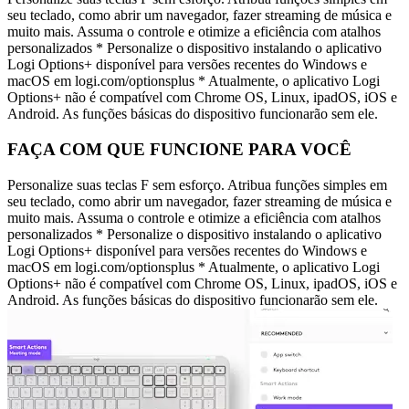
seu teclado, como abrir um navegador, fazer streaming de música e
muito mais. Assuma o controle e otimize a eficiência com atalhos
personalizados * Personalize o dispositivo instalando o aplicativo
Logi Options+ disponível para versões recentes do Windows e
macOS em logi.com/optionsplus * Atualmente, o aplicativo Logi
Options+ não é compatível com Chrome OS, Linux, ipadOS, iOS e
Android. As funções básicas do dispositivo funcionarão sem ele.
FAÇA COM QUE FUNCIONE PARA VOCÊ
Personalize suas teclas F sem esforço. Atribua funções simples em
seu teclado, como abrir um navegador, fazer streaming de música e
muito mais. Assuma o controle e otimize a eficiência com atalhos
personalizados * Personalize o dispositivo instalando o aplicativo
Logi Options+ disponível para versões recentes do Windows e
macOS em logi.com/optionsplus * Atualmente, o aplicativo Logi
Options+ não é compatível com Chrome OS, Linux, ipadOS, iOS e
Android. As funções básicas do dispositivo funcionarão sem ele.