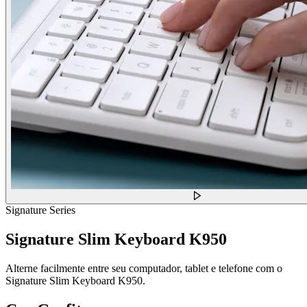
Signature Series
Signature Slim Keyboard K950
Alterne facilmente entre seu computador, tablet e telefone com o
Signature Slim Keyboard K950.