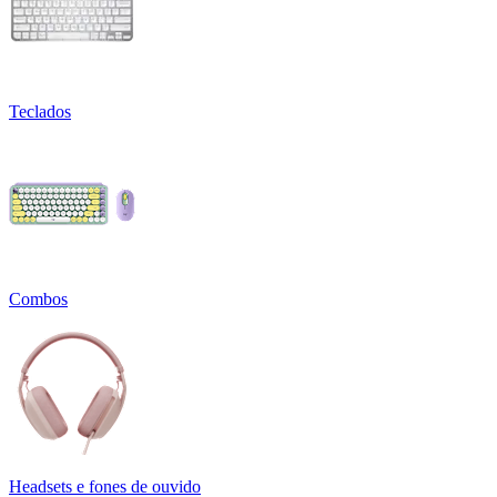
Teclados
Combos
Headsets e fones de ouvido