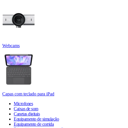
Webcams
Capas com teclado para iPad
Microfones
Caixas de som
Canetas digitais
Equipamento de simulação
Equipamento de corrida