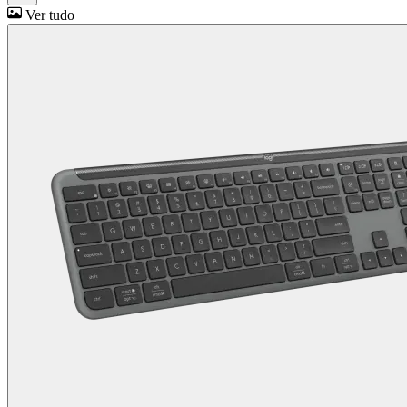
Ver tudo