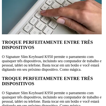
TROQUE PERFEITAMENTE ENTRE TRÊS
DISPOSITIVOS
O Signature Slim Keyboard K950 permite o pareamento com
quaisquer três dispositivos, incluindo seu computador de trabalho e
pessoal, tablet ou telefone. Basta tocar em um botão e você estará
digitando em seu próximo dispositivo. Como mágica.
TROQUE PERFEITAMENTE ENTRE TRÊS
DISPOSITIVOS
O Signature Slim Keyboard K950 permite o pareamento com
quaisquer três dispositivos, incluindo seu computador de trabalho e
pessoal, tablet ou telefone. Basta tocar em um botão e você estará
digitando em seu próximo dispositivo. Como mágica.