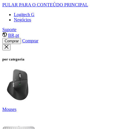
PULAR PARA O CONTEÚDO PRINCIPAL
Logitech G
Negócios
Suporte
BR,pt
Comprar
Comprar
por categoria
Mouses