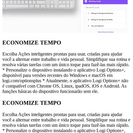
ECONOMIZE TEMPO
Escolha Ações inteligentes prontas para usar, criadas para ajudar
você a alternar entre trabalho e vida pessoal. Simplifique sua rotina e
resolva várias tarefas com um único toque para fazê-las mais rápido.
* Personalize o dispositivo instalando o aplicativo Logi Options+,
disponível para versões recentes do Windows e macOS em
logi.com/optionsplus * Atualmente, o aplicativo Logi Options+ não
é compatível com Chrome OS, Linux, ipadOS, iOS e Android. As
funções básicas do dispositivo funcionarão sem ele.
ECONOMIZE TEMPO
Escolha Ações inteligentes prontas para usar, criadas para ajudar
você a alternar entre trabalho e vida pessoal. Simplifique sua rotina e
resolva várias tarefas com um único toque para fazê-las mais rápido.
* Personalize o dispositivo instalando o aplicativo Logi Options+,