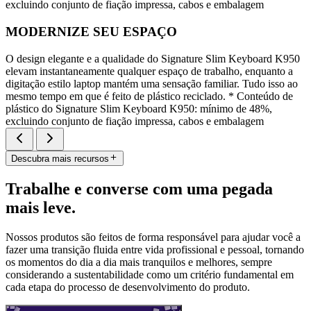
excluindo conjunto de fiação impressa, cabos e embalagem
MODERNIZE SEU ESPAÇO
O design elegante e a qualidade do Signature Slim Keyboard K950
elevam instantaneamente qualquer espaço de trabalho, enquanto a
digitação estilo laptop mantém uma sensação familiar. Tudo isso ao
mesmo tempo em que é feito de plástico reciclado. * Conteúdo de
plástico do Signature Slim Keyboard K950: mínimo de 48%,
excluindo conjunto de fiação impressa, cabos e embalagem
Descubra mais recursos
Trabalhe e converse com uma pegada
mais leve.
Nossos produtos são feitos de forma responsável para ajudar você a
fazer uma transição fluida entre vida profissional e pessoal, tornando
os momentos do dia a dia mais tranquilos e melhores, sempre
considerando a sustentabilidade como um critério fundamental em
cada etapa do processo de desenvolvimento do produto.