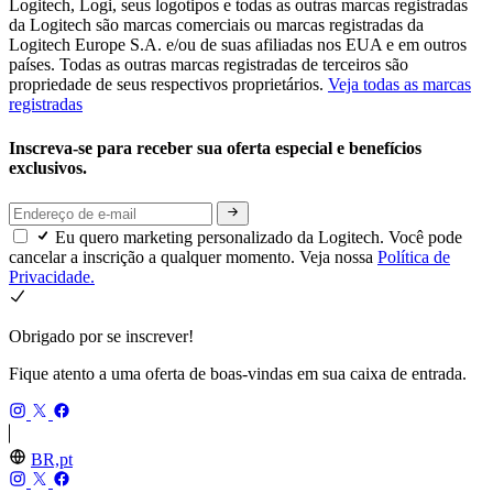
Logitech, Logi, seus logotipos e todas as outras marcas registradas
da Logitech são marcas comerciais ou marcas registradas da
Logitech Europe S.A. e/ou de suas afiliadas nos EUA e em outros
países. Todas as outras marcas registradas de terceiros são
propriedade de seus respectivos proprietários.
Veja todas as marcas
registradas
Inscreva-se para receber sua oferta especial e benefícios
exclusivos.
Eu quero marketing personalizado da Logitech. Você pode
cancelar a inscrição a qualquer momento. Veja nossa
Política de
Privacidade.
Obrigado por se inscrever!
Fique atento a uma oferta de boas-vindas em sua caixa de entrada.
BR,pt