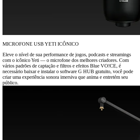
MICROFONE USB YETI ICÔNICO
Eleve o nível de sua performance de jogos, podcasts e streamings
com o icônico Yeti — o microfone dos melhores criadores. Com
vários padrões de captação e filtros e efeitos Blue VO!CE, é
necessário baixar e instalar o software G HUB gratuito, você pode
criar uma experiência sonora imersiva que anima e entretém seu
público.