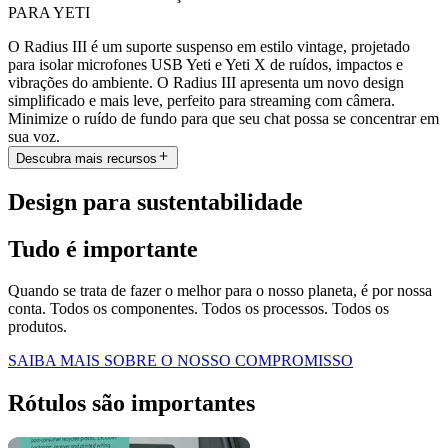
PARA YETI
O Radius III é um suporte suspenso em estilo vintage, projetado
para isolar microfones USB Yeti e Yeti X de ruídos, impactos e
vibrações do ambiente. O Radius III apresenta um novo design
simplificado e mais leve, perfeito para streaming com câmera.
Minimize o ruído de fundo para que seu chat possa se concentrar em
sua voz.
Descubra mais recursos
Design para sustentabilidade
Tudo é importante
Quando se trata de fazer o melhor para o nosso planeta, é por nossa
conta. Todos os componentes. Todos os processos. Todos os
produtos.
SAIBA MAIS SOBRE O NOSSO COMPROMISSO
Rótulos são importantes