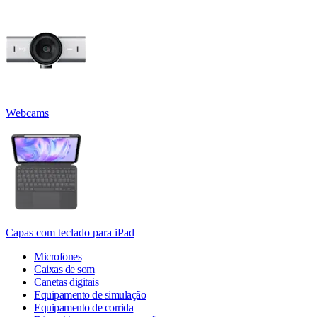
Webcams
Capas com teclado para iPad
Microfones
Caixas de som
Canetas digitais
Equipamento de simulação
Equipamento de corrida