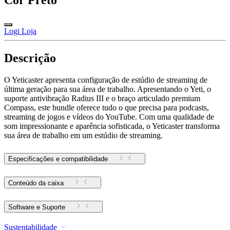
Cor
Preto
Logi Loja
Descrição
O Yeticaster apresenta configuração de estúdio de streaming de
última geração para sua área de trabalho. Apresentando o Yeti, o
suporte antivibração Radius III e o braço articulado premium
Compass, este bundle oferece tudo o que precisa para podcasts,
streaming de jogos e vídeos do YouTube. Com uma qualidade de
som impressionante e aparência sofisticada, o Yeticaster transforma
sua área de trabalho em um estúdio de streaming.
Especificações e compatibilidade
Conteúdo da caixa
Software e Suporte
Sustentabilidade