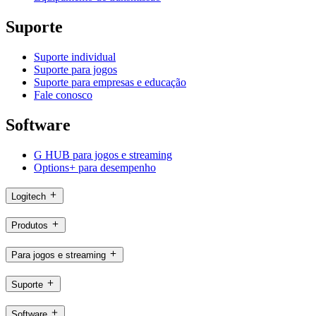
Suporte
Suporte individual
Suporte para jogos
Suporte para empresas e educação
Fale conosco
Software
G HUB para jogos e streaming
Options+ para desempenho
Logitech
Produtos
Para jogos e streaming
Suporte
Software