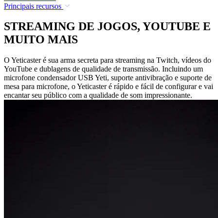
Principais recursos
STREAMING DE JOGOS, YOUTUBE E
MUITO MAIS
O Yeticaster é sua arma secreta para streaming na Twitch, vídeos do
YouTube e dublagens de qualidade de transmissão. Incluindo um
microfone condensador USB Yeti, suporte antivibração e suporte de
mesa para microfone, o Yeticaster é rápido e fácil de configurar e vai
encantar seu público com a qualidade de som impressionante.