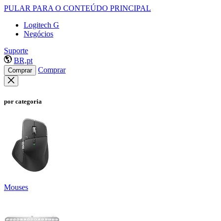
PULAR PARA O CONTEÚDO PRINCIPAL
Logitech G
Negócios
Suporte
BR,pt
Comprar
Comprar
por categoria
Mouses