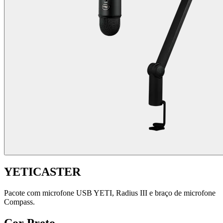
YETICASTER
Pacote com microfone USB YETI, Radius III e braço de microfone
Compass.