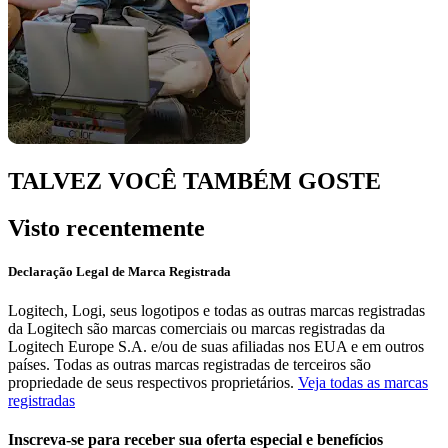
TALVEZ VOCÊ TAMBÉM GOSTE
Visto recentemente
Declaração Legal de Marca Registrada
Logitech, Logi, seus logotipos e todas as outras marcas registradas
da Logitech são marcas comerciais ou marcas registradas da
Logitech Europe S.A. e/ou de suas afiliadas nos EUA e em outros
países. Todas as outras marcas registradas de terceiros são
propriedade de seus respectivos proprietários.
Veja todas as marcas
registradas
Inscreva-se para receber sua oferta especial e benefícios