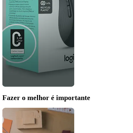
Fazer o melhor é importante