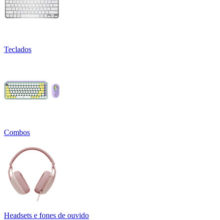
Teclados
Combos
Headsets e fones de ouvido