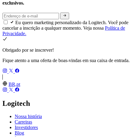
exclusivos.
Eu quero marketing personalizado da Logitech. Você pode
cancelar a inscrição a qualquer momento. Veja nossa
Política de
Privacidade.
Obrigado por se inscrever!
Fique atento a uma oferta de boas-vindas em sua caixa de entrada.
BR,pt
Logitech
Nossa história
Carreiras
Investidores
Blog