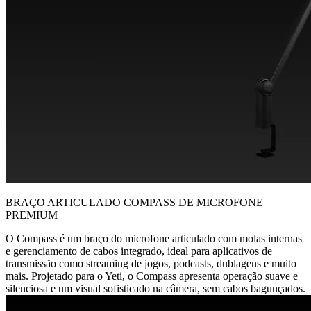
BRAÇO ARTICULADO COMPASS DE MICROFONE
PREMIUM
O Compass é um braço do microfone articulado com molas internas
e gerenciamento de cabos integrado, ideal para aplicativos de
transmissão como streaming de jogos, podcasts, dublagens e muito
mais. Projetado para o Yeti, o Compass apresenta operação suave e
silenciosa e um visual sofisticado na câmera, sem cabos bagunçados.