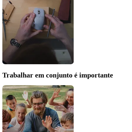
Trabalhar em conjunto é importante