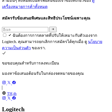
สามอื่นๆ ทั้งหมดเป็นทรัพย์สินของเจ้าของที่เกี่ยวข้อง
ดู
เครื่องหมายการค้าทั้งหมด
สมัครรับข้อเสนอพิเศษและสิทธิประโยชน์เฉพาะคุณ
ฉันต้องการการตลาดที่ปรับให้เหมาะกับตัวเองจาก
Logitech. คุณสามารถยกเลิกการสมัครได้ทุกเมื่อ ดู
นโยบาย
ความเป็นส่วนตัว
ของเรา.
ขอขอบคุณสำหรับการลงทะเบียน
มองหาข้อเสนอต้อนรับในกล่องจดหมายของคุณ
TH,th
Logitech