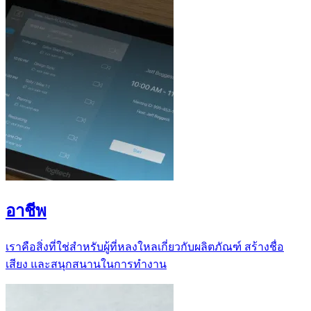
อาชีพ
เราคือสิ่งที่ใช่สำหรับผู้ที่หลงใหลเกี่ยวกับผลิตภัณฑ์ สร้างชื่อ
เสียง และสนุกสนานในการทำงาน