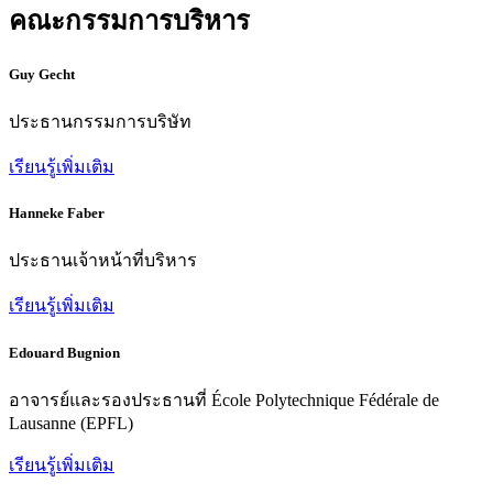
คณะกรรมการบริหาร
Guy Gecht
ประธานกรรมการบริษัท
เรียนรู้เพิ่มเติม
Hanneke Faber
ประธานเจ้าหน้าที่บริหาร
เรียนรู้เพิ่มเติม
Edouard Bugnion
อาจารย์และรองประธานที่ École Polytechnique Fédérale de
Lausanne (EPFL)
เรียนรู้เพิ่มเติม