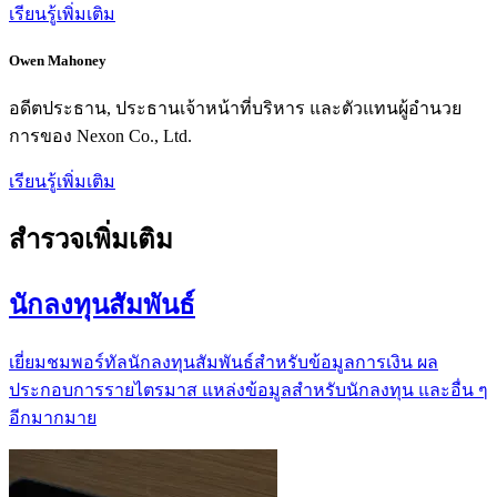
เรียนรู้เพิ่มเติม
Owen Mahoney
อดีตประธาน, ประธานเจ้าหน้าที่บริหาร และตัวแทนผู้อำนวย
การของ Nexon Co., Ltd.
เรียนรู้เพิ่มเติม
สำรวจเพิ่มเติม
นักลงทุนสัมพันธ์
เยี่ยมชมพอร์ทัลนักลงทุนสัมพันธ์สำหรับข้อมูลการเงิน ผล
ประกอบการรายไตรมาส แหล่งข้อมูลสำหรับนักลงทุน และอื่น ๆ
อีกมากมาย