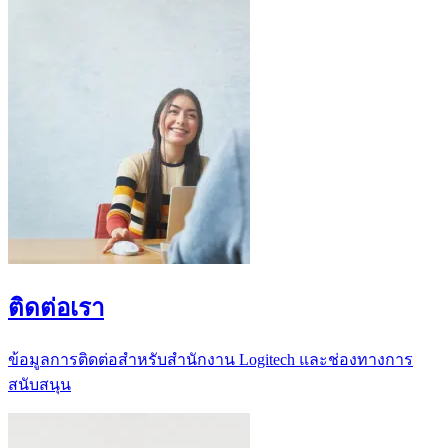
ติดต่อเรา
ข้อมูลการติดต่อสำหรับสำนักงาน Logitech และช่องทางการ
สนับสนุน