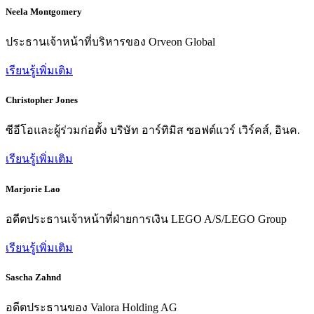
Neela Montgomery
ประธานเจ้าหน้าที่บริหารของ Orveon Global
เรียนรู้เพิ่มเติม
Christopher Jones
ซีอีโอและผู้ร่วมก่อตั้ง บริษัท อาร์ทิมิส ซอฟต์แวร์ เวิร์คส์, อินค.
เรียนรู้เพิ่มเติม
Marjorie Lao
อดีตประธานเจ้าหน้าที่ฝ่ายการเงิน LEGO A/S/LEGO Group
เรียนรู้เพิ่มเติม
Sascha Zahnd
อดีตประธานของ Valora Holding AG