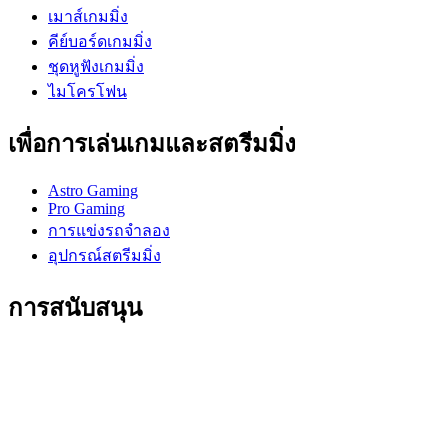
เมาส์เกมมิ่ง
คีย์บอร์ดเกมมิ่ง
ชุดหูฟังเกมมิ่ง
ไมโครโฟน
เพื่อการเล่นเกมและสตรีมมิ่ง
Astro Gaming
Pro Gaming
การแข่งรถจำลอง
อุปกรณ์สตรีมมิ่ง
การสนับสนุน
การสนับสนุนบุคคล
การสนับสนุนการเล่นเกม
การสนับสนุนธุรกิจและการศึกษา
ติดต่อเรา