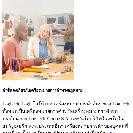
คำชี้แจงเกี่ยวกับเครื่องหมายการค้าทางกฎหมาย
Logitech, Logi, โลโก้ และเครื่องหมายการค้าอื่นๆ ของ Logitech
ทั้งหมดเป็นเครื่องหมายการค้าหรือเครื่องหมายการค้าจด
ทะเบียนของ Logitech Europe S.A. และ/หรือบริษัทในเครือใน
สหรัฐอเมริกาและประเทศอื่นๆ เครื่องหมายการค้าของบุคคลที่