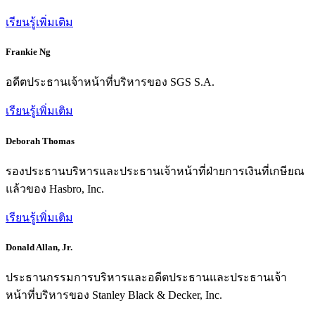
เรียนรู้เพิ่มเติม
Frankie Ng
อดีตประธานเจ้าหน้าที่บริหารของ SGS S.A.
เรียนรู้เพิ่มเติม
Deborah Thomas
รองประธานบริหารและประธานเจ้าหน้าที่ฝ่ายการเงินที่เกษียณ
แล้วของ Hasbro, Inc.
เรียนรู้เพิ่มเติม
Donald Allan, Jr.
ประธานกรรมการบริหารและอดีตประธานและประธานเจ้า
หน้าที่บริหารของ Stanley Black & Decker, Inc.