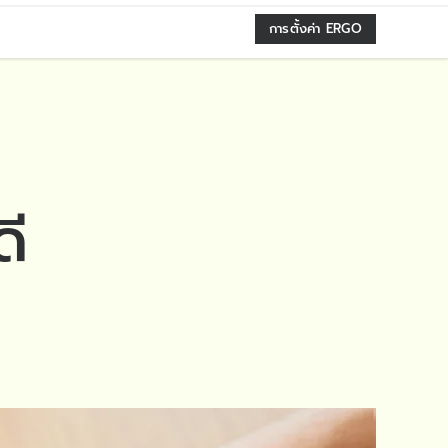
การตั้งค่า ERGO
ดี