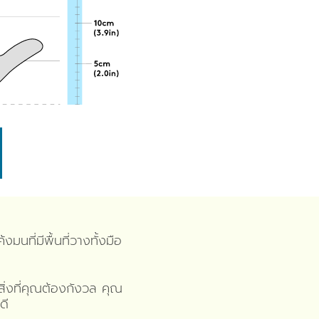
นที่มีพื้นที่วางทั้งมือ
่สิ่งที่คุณต้องกังวล คุณ
ดี