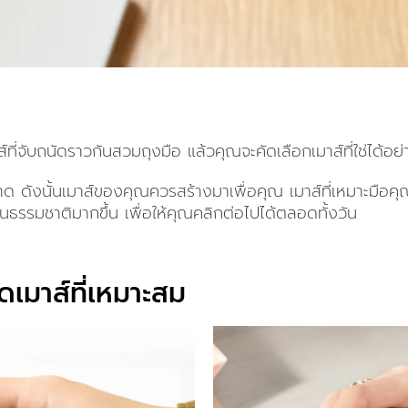
ที่จับถนัดราวกันสวมถุงมือ แล้วคุณจะคัดเลือกเมาส์ที่ใช่ได้อย
าด ดังนั้นเมาส์ของคุณควรสร้างมาเพื่อคุณ เมาส์ที่เหมาะมือ
็นธรรมชาติมากขึ้น เพื่อให้คุณคลิกต่อไปได้ตลอดทั้งวัน
เมาส์ที่เหมาะสม