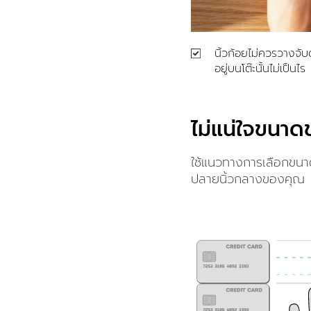
นิ้วก้อยไม่ควรวางจับ
อยู่บนโต๊ะนั้นไม่เป็นไร
ไม่แน่ใจขนาด
ใช้แนวทางการเลือกขนา
ปลายนิ้วกลางของคุณ