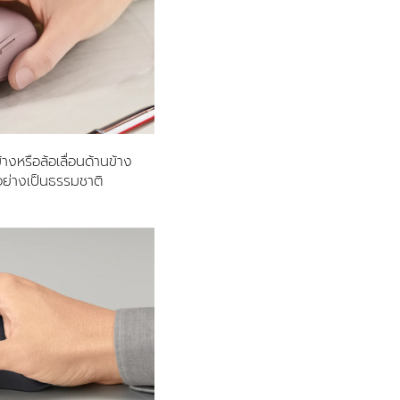
ข้างหรือล้อเลื่อนด้านข้าง
อย่างเป็นธรรมชาติ