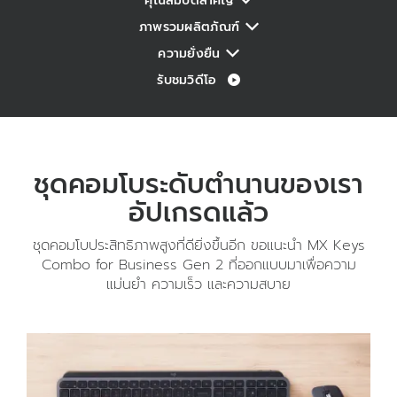
คุณสมบัติสำคัญ
ภาพรวมผลิตภัณฑ์
ความยั่งยืน
รับชมวิดีโอ
ชุดคอมโบระดับตำนานของเรา
อัปเกรดแล้ว
ชุดคอมโบประสิทธิภาพสูงที่ดียิ่งขึ้นอีก ขอแนะนำ MX Keys
Combo for Business Gen 2 ที่ออกแบบมาเพื่อความ
แม่นยำ ความเร็ว และความสบาย