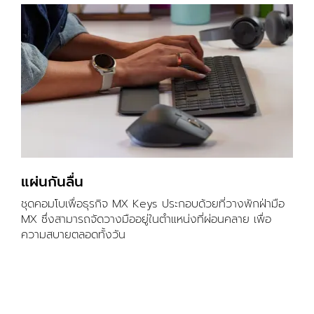
แผ่นกันลื่น
ชุดคอมโบเพื่อธุรกิจ MX Keys ประกอบด้วยที่วางพักฝ่ามือ
MX ซึ่งสามารถจัดวางมืออยู่ในตำแหน่งที่ผ่อนคลาย เพื่อ
ความสบายตลอดทั้งวัน