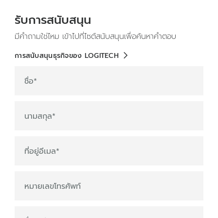
รับการสนับสนุน
มีคำถามใช่ไหม เข้าไปที่ไซต์สนับสนุนเพื่อค้นหาคำตอบ
การสนับสนุนธุรกิจของ LOGITECH
ชื่อ
*
นามสกุล
*
ที่อยู่อีเมล
*
หมายเลขโทรศัพท์