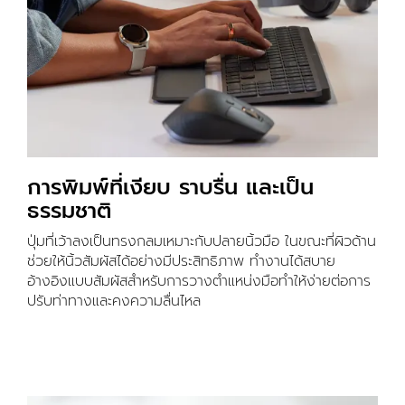
การพิมพ์ที่เงียบ ราบรื่น และเป็น
ธรรมชาติ
ปุ่มที่เว้าลงเป็นทรงกลมเหมาะกับปลายนิ้วมือ ในขณะที่ผิวด้าน
ช่วยให้นิ้วสัมผัสได้อย่างมีประสิทธิภาพ ทำงานได้สบาย
อ้างอิงแบบสัมผัสสำหรับการวางตำแหน่งมือทำให้ง่ายต่อการ
ปรับท่าทางและคงความลื่นไหล