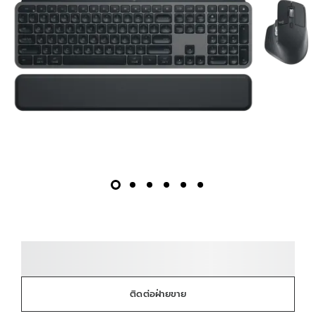
ติดต่อฝ่ายขาย