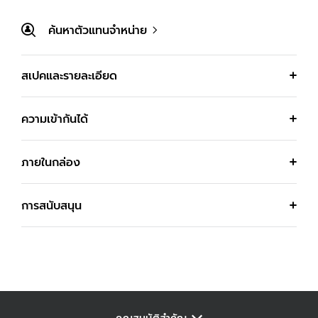
ค้นหาตัวแทนจำหน่าย
สเปคและรายละเอียด
ความเข้ากันได้
ภายในกล่อง
การสนับสนุน