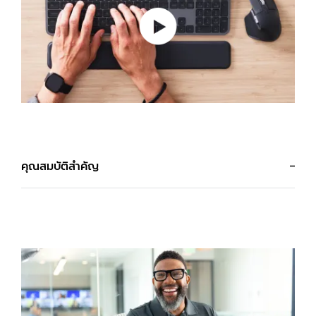
คุณสมบัติสำคัญ