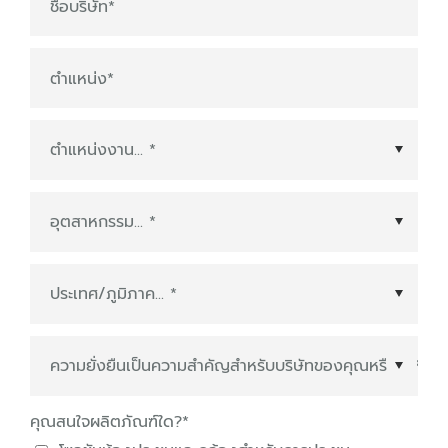
ชื่อบริษัท
*
ตำแหน่ง
*
ประเทศ/ภูมิภาค
*
คุณสนใจผลิตภัณฑ์ใด?
*