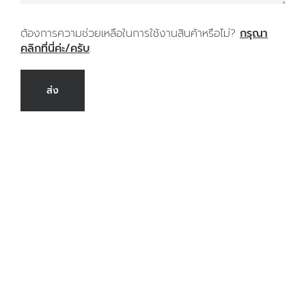
ต้องการความช่วยเหลือในการใช้งานสินค้าหรือไม่?
กรุณา
คลิกที่นี่ค่ะ/ครับ
.
ส่ง