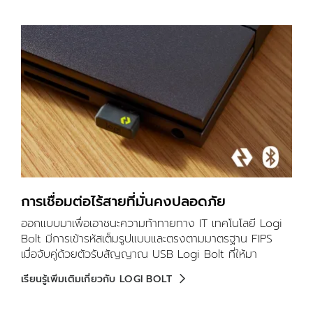
การเชื่อมต่อไร้สายที่มั่นคงปลอดภัย
ออกแบบมาเพื่อเอาชนะความท้าทายทาง IT เทคโนโลยี Logi
Bolt มีการเข้ารหัสเต็มรูปแบบและตรงตามมาตรฐาน FIPS
เมื่อจับคู่ด้วยตัวรับสัญญาณ USB Logi Bolt ที่ให้มา
เรียนรู้เพิ่มเติมเกี่ยวกับ LOGI BOLT