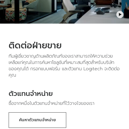
ติดต่อฝ่ายขาย
ทีมผู้เชี่ยวชาญด้านผลิตภัณฑ์ของเราสามารถให้ความช่วย
เหลือแก่คุณในการค้นหาโซลูชันที่เหมาะสมที่สุดสำหรับบริษัท
ของคุณได้ กรอกแบบฟอร์ม และตัวแทน Logitech จะติดต่อ
คุณ
ตัวแทนจำหน่าย
ซื้อจากหนึ่งในตัวแทนจำหน่ายที่ไว้วางใจของเรา
ค้นหาตัวแทนจำหน่าย