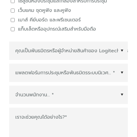
โซลูชันห้องประชุมและกล้องสำหรับการประชุม
เว็บแคม ชุดหูฟัง และหูฟัง
เมาส์ คีย์บอร์ด และพรีเซนเตอร์
แท็บเล็ตหรืออุปกรณ์เสริมสำหรับมือถือ
แพลตฟอร์มการประชุมหรือพันธมิตรระบบนิเวศ
*
เราจะช่วยคุณได้อย่างไร?
*