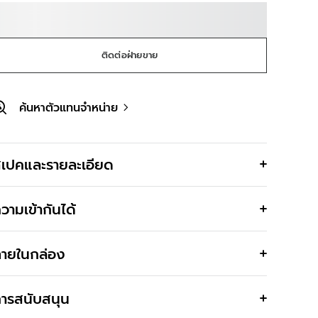
ติดต่อฝ่ายขาย
ค้นหาตัวแทนจำหน่าย
เปคและรายละเอียด
วามเข้ากันได้
ายในกล่อง
ารสนับสนุน