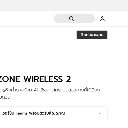
ติดต่อฝ่ายขาย
ZONE WIRELESS 2
ุดหูฟังทำงานด้วย AI เพื่อการโทรแบบสองทางที่ไร้เสียง
บกวน
เวอร์ชัน Teams พร้อมตัวรับสัญญาณ