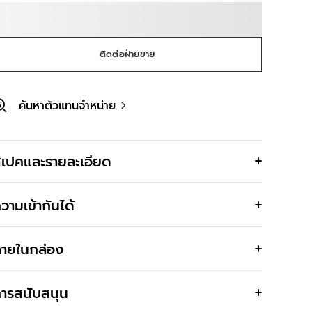
ติดต่อฝ่ายขาย
ค้นหาตัวแทนจำหน่าย
เปคและรายละเอียด
วามเข้ากันได้
ายในกล่อง
ารสนับสนุน