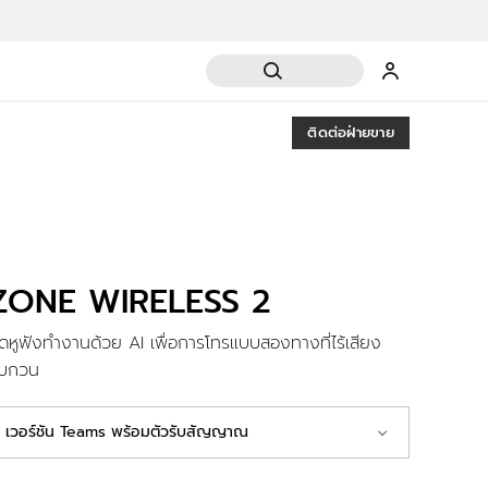
ติดต่อฝ่ายขาย
ZONE WIRELESS 2
ุดหูฟังทำงานด้วย AI เพื่อการโทรแบบสองทางที่ไร้เสียง
บกวน
เวอร์ชัน Teams พร้อมตัวรับสัญญาณ