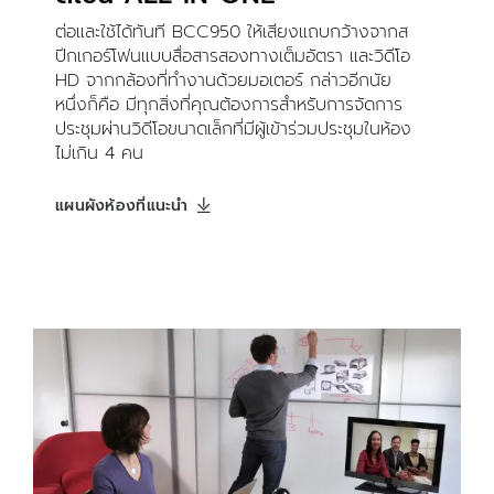
ต่อและใช้ได้ทันที BCC950 ให้เสียงแถบกว้างจากส
ปีกเกอร์โฟนแบบสื่อสารสองทางเต็มอัตรา และวิดีโอ
HD จากกล้องที่ทำงานด้วยมอเตอร์ กล่าวอีกนัย
หนึ่งก็คือ มีทุกสิ่งที่คุณต้องการสำหรับการจัดการ
ประชุมผ่านวิดีโอขนาดเล็กที่มีผู้เข้าร่วมประชุมในห้อง
ไม่เกิน 4 คน
แผนผังห้องที่แนะนำ