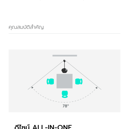
คุณสมบัติสำคัญ
ดีไซน์ ALL-IN-ONE