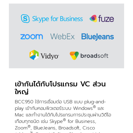
เข้ากันได้กับโปรแกรม VC ส่วน
ใหญ่
BCC950 ใช้การเชื่อมต่อ USB แบบ plug-and-
®
play เข้ากับคอมพิวเตอร์ระบบ Windows
และ
Mac และทำงานได้กับโปรแกรมการประชุมผ่านวิดีโอ
®
เกือบทุกชนิด เช่น Skype
for Business,
®
Zoom
, BlueJeans, Broadsoft, Cisco