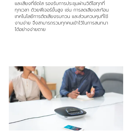
และเสียงที่ชัดใส รองรับการประชุมผ่านวิดีโอทุกที่
ทุกเวลา ด้วยฟีเจอร์ขั้นสูง เช่น การลดเสียงสะท้อน
เทคโนโลยีการตัดเสียงรบกวน และส่วนควบคุมที่ใช้
งานง่าย จึงสามารถรวมทุกคนเข้าไว้ในการสนทนา
ได้อย่างง่ายดาย