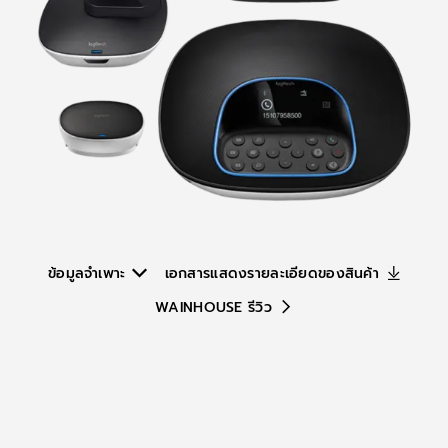
ใหญ่
ข้อมูลจำเพาะ
เอกสารแสดงรายละเอียดของสินค้า
WAINHOUSE รีวิว