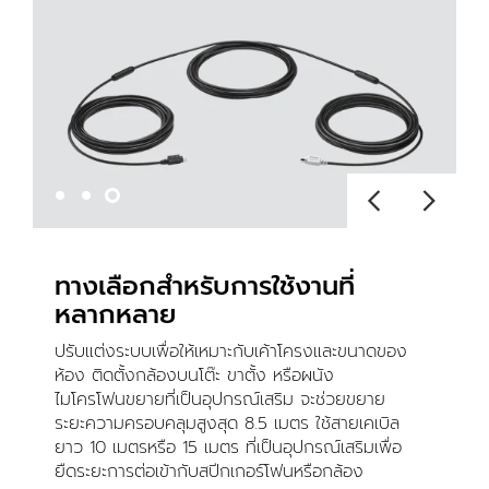
ทางเลือกสำหรับการใช้งานที่
หลากหลาย
ปรับแต่งระบบเพื่อให้เหมาะกับเค้าโครงและขนาดของ
ห้อง ติดตั้งกล้องบนโต๊ะ ขาตั้ง หรือผนัง
ไมโครโฟนขยายที่เป็นอุปกรณ์เสริม จะช่วยขยาย
ระยะความครอบคลุมสูงสุด 8.5 เมตร ใช้สายเคเบิล
ยาว 10 เมตรหรือ 15 เมตร ที่เป็นอุปกรณ์เสริมเพื่อ
ยืดระยะการต่อเข้ากับสปีกเกอร์โฟนหรือกล้อง