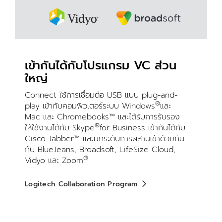
เข้ากันได้กับโปรแกรม VC ส่วน
ใหญ่
Connect ใช้การเชื่อมต่อ USB แบบ plug-and-
®
play เข้ากับคอมพิวเตอร์ระบบ Windows
และ
Mac และ Chromebooks™ และได้รับการรับรอง
®
ให้ใช้งานได้กับ Skype
for Business เข้ากันได้กับ
Cisco Jabber™ และยกระดับการผสานเข้าด้วยกัน
กับ BlueJeans, Broadsoft, LifeSize Cloud,
®
Vidyo และ Zoom
Logitech Collaboration Program