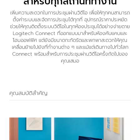
สำหรับทุกสถานที่ทำงาน
เพิ่มความสะดวกในการประชุมผ่านวิดีโอ เพื่อให้ทุกคนสามารถ
ตั้งค่าระบบและจัดการประชุมได้ทุกที่ อุปกรณ์ราคาประหยัด
ช่วยให้คุณติดตั้งระบบวิดีโอในทุกห้องประชุมได้อย่างง่ายดาย
Logitech Connect ที่ออกแบบมาสำหรับห้องคับแคบและ
โฮมออฟฟิศ แต่ยังมีขนาดกะทัดรัดและพกพาสะดวกให้คุณ
เคลื่อนย้ายไปยังที่ทำงานต่าง ๆ และแม้แต่เดินทางไปทั่วโลก
Connect พร้อมสำหรับการประชุมผ่านวิดีโอครั้งถัดไปของ
คุณเสมอ
คุณสมบัติสำคัญ