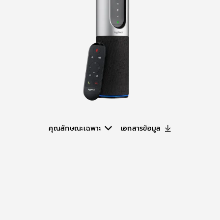
คุณลักษณะเฉพาะ
เอกสารข้อมูล