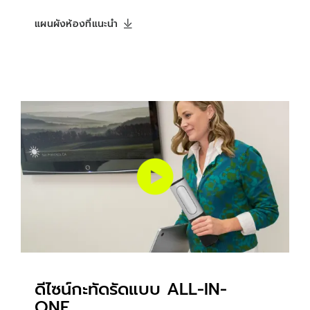
แผนผังห้องที่แนะนำ
ดีไซน์กะทัดรัดแบบ ALL-IN-
ONE