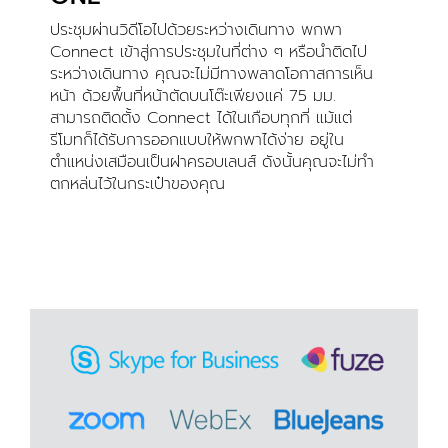
ประชุมผ่านวิดีโอไปด้วยระหว่างเดินทาง พกพา
Connect เข้าสู่การประชุมในที่ต่าง ๆ หรือนำติดไป
ระหว่างเดินทาง คุณจะไม่มีทางพลาดโอกาสการเห็น
หน้า ด้วยพื้นที่หน้าตัดบนโต๊ะเพียงแค่ 75 มม.
สามารถติดตั้ง Connect ได้ในเกือบทุกที่ แม้แต่
รีโมทก็ได้รับการออกแบบให้พกพาได้ง่าย อยู่ใน
ตำแหน่งเสมือนเป็นฝาครอบเลนส์ ดังนั้นคุณจะไม่ทำ
ตกหล่นไว้ในกระเป๋าของคุณ