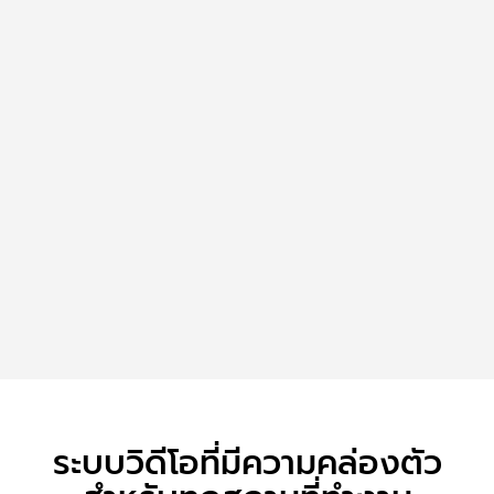
ระบบวิดีโอที่มีความคล่องตัว