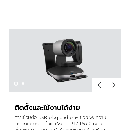
ติดตั้งและใช้งานได้ง่าย
การเชื่อมต่อ USB plug-and-play ช่วยเพิ่มความ
สะดวกในการติดตั้งและใช้งาน PTZ Pro 2 เพียง