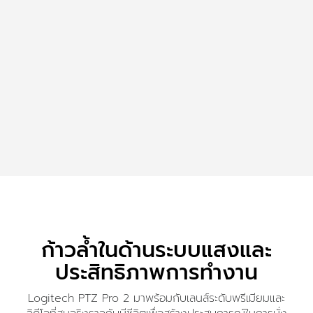
ก้าวล้ำในด้านระบบแสงและ
ประสิทธิภาพการทำงาน
Logitech PTZ Pro 2 มาพร้อมกับเลนส์ระดับพรีเมียมและ