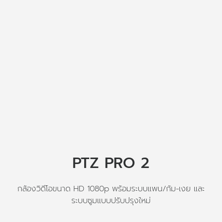
PTZ PRO 2
กล้องวิดีโอขนาด HD 1080p พร้อมระบบแพน/ก้ม-เงย และ
ระบบซูมแบบปรับปรุงใหม่