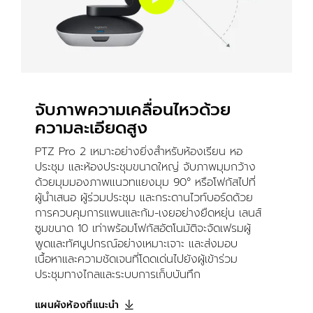
จับภาพความเคลื่อนไหวด้วย
ความละเอียดสูง
PTZ Pro 2 เหมาะอย่างยิ่งสำหรับห้องเรียน หอ
ประชุม และห้องประชุมขนาดใหญ่ จับภาพมุมกว้าง
ด้วยมุมมองภาพแนวทแยงมุม 90° หรือโฟกัสไปที่
ผู้นำเสนอ ผู้ร่วมประชุม และกระดานไวท์บอร์ดด้วย
การควบคุมการแพนและก้ม-เงยอย่างยืดหยุ่น เลนส์
ซูมขนาด 10 เท่าพร้อมโฟกัสอัตโนมัติจะจัดเฟรมผู้
พูดและทัศนูปกรณ์อย่างเหมาะเจาะ และส่งมอบ
เนื้อหาและความชัดเจนที่โดดเด่นไปยังผู้เข้าร่วม
ประชุมทางไกลและระบบการเก็บบันทึก
แผนผังห้องที่แนะนำ