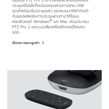
เชื่อมต่อ PTZ Pro 2 เข้ากับคอมพิวเตอร์ของห้อง
ประชุมหรือแล็ปท็อปของคุณผ่านทางสาย USB
คุณก็พร้อมเริ่มประชุมแล้ว ออกแบบมาให้เข้ากันได้
กับแอปพลิเคชันการประชุมผ่านทางวิดีโอบน
®
คอมพิวเตอร์ Windows
และ Mac ส่วนประกอบ
PTZ Pro 2 และระบบเสียงหรือสปีกเกอร์โฟนทุก
ชนิด
เรื่องราวของลูกค้า