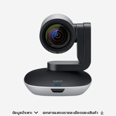
ข้อมูลจำเพาะ
เอกสารแสดงรายละเอียดของสินค้า