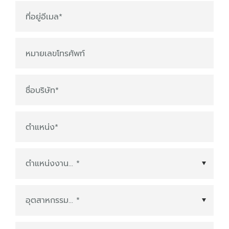
ที่อยู่อีเมล
*
หมายเลขโทรศัพท์
ชื่อบริษัท
*
ตำแหน่ง
*