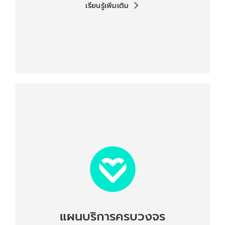
เรียนรู้เพิ่มเติม
แผนบริการครบวงจร