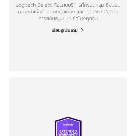
Logitech Select คือแผนบริการที่ครอบคลุม ซึ่งมอบ
ความน่าเชื่อถือ ความต่อเนื่อง และความสบายใจด้วย
การสนับสนุน 24 ชั่วโมงทุกวัน
เรียนรู้เพิ่มเติม