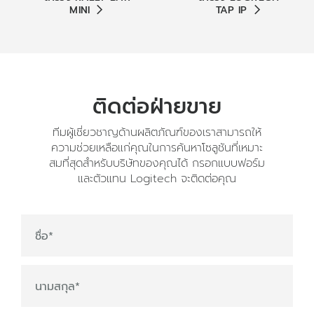
MINI
TAP IP
ติดต่อฝ่ายขาย
ทีมผู้เชี่ยวชาญด้านผลิตภัณฑ์ของเราสามารถให้
ความช่วยเหลือแก่คุณในการค้นหาโซลูชันที่เหมาะ
สมที่สุดสำหรับบริษัทของคุณได้ กรอกแบบฟอร์ม
และตัวแทน Logitech จะติดต่อคุณ
ชื่อ
*
นามสกุล
*