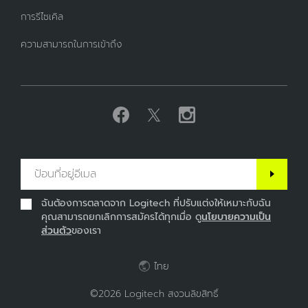
การรีไซเคิล
ความสามารถในการเข้าถึง
ฉันต้องการตลาดจาก Logitech ที่ปรับแต่งให้เหมาะกับฉัน
คุณสามารถยกเลิกการสมัครได้ทุกเมื่อ ดู
นโยบายความเป็น
ส่วนตัว
ของเรา
ไทย
©2026 Logitech สงวนลิขสิทธิ์