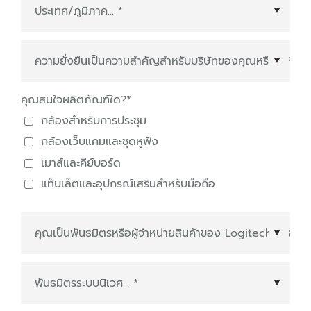
ประเทศ/ภูมิภาค
*
คุณสนใจผลิตภัณฑ์ใด?
*
กล้องสำหรับการประชุม
กล้องเว็บแคมและชุดหูฟัง
เมาส์และคีย์บอร์ด
แท็บเล็ตและอุปกรณ์เสริมสำหรับมือถือ