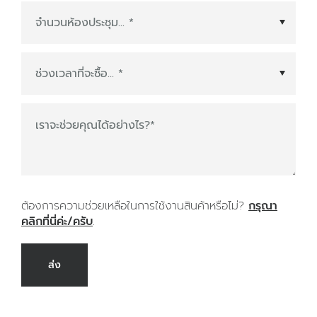
พันธมิตรระบบนิเวศ
*
ช่วงเวลาที่จะซื้อ
*
เราจะช่วยคุณได้อย่างไร?
*
ต้องการความช่วยเหลือในการใช้งานสินค้าหรือไม่?
กรุณา
คลิกที่นี่ค่ะ/ครับ
.
ส่ง