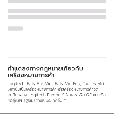
คำแถลงทางกฎหมายเกี่ยวกับ
เครื่องหมายการค้า
Logitech, Rally Bar Mini, Rally Mic Pod, Tap และโลโก้
เหล่านั้นเป็นเครื่องหมายการค้าหรือเครื่องหมายการค้าจด
ทะเบียนของ Logitech Europe S.A. และ/หรือบริษัทในเครือ
ที่อยู่ในสหรัฐอเมริกาและประเทศอื่น ๆ