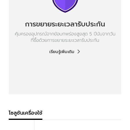
การขยายระยะเวลารับประกัน
คุ้มครองอุปกรณ์จากข้อบกพร่องสูงสุด 5 ปีนับจากวัน
ที่ซื้อด้วยการขยายระยะเวลารับประกัน
เรียนรู้เพิ่มเติม
โซลูชันเครื่องใช้