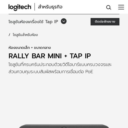
RALLY
BAR
โซลูชันห้องเครื่องใช้ Tap IP
ติดต่อฝ่ายขาย
MINI
โซลูชันสำหรับห้อง
+
TAP
ห้องขนาดเล็ก + ขนาดกลาง
RALLY BAR MINI + TAP IP
IP
โซลูชันที่ครบครันประกอบด้วยวิดีโอบาร์แบบครบวงจรและ
ส่วนควบคุมระบบสัมผัสพร้อมการเชื่อมต่อ PoE