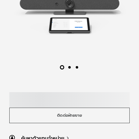
ติดต่อฝ่ายขาย
ค้นหาตัวแทนจำหน่าย