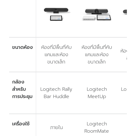
ขนาดห้อง
ห้องที่มีพื้นที่คับ
ห้องที่มีพื้นที่คับ
ห้องขนา
แคมและห้อง
แคมและห้อง
ขนา
ขนาดเล็ก
ขนาดเล็ก
กล้อง
สำหรับ
Logitech Rally
Logitech
Logite
การประชุม
Bar Huddle
MeetUp
Bar
เครื่องใช้
Logitech
ภายใน
ภา
RoomMate