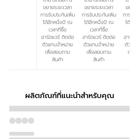
ขยายระยะเวลา
ขยายระยะเวลา
ขยายร
การรับประกันเพิ่ม
การรับประกันเพิ่ม
การรับป
ได้อีกหนึ่งปี ณ
ได้อีกหนึ่งปี ณ
ได้อีก
เวลาที่ซื้อ
เวลาที่ซื้อ
เวลา
ฮาร์ดแวร์ ติดต่อ
ฮาร์ดแวร์ ติดต่อ
ฮาร์ดแว
ตัวแทนจำหน่าย
ตัวแทนจำหน่าย
ตัวแทน
เพื่อสอบถาม
เพื่อสอบถาม
เพื่อ
สินค้า
สินค้า
สิ
ผลิตภัณฑ์ที่แนะนำสำหรับคุณ