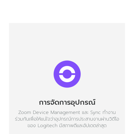
การจัดการอุปกรณ์
Zoom Device Management และ Sync ทำงาน
ร่วมกันเพื่อให้แน่ใจว่าอุปกรณ์การประสานงานผ่านวิดีโอ
ของ Logitech มีสภาพดีและอัปเดตล่าสุด