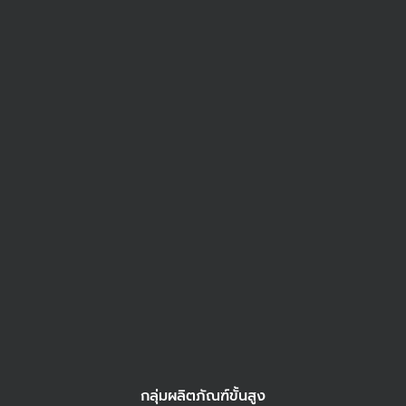
กลุ่มผลิตภัณฑ์ขั้นสูง