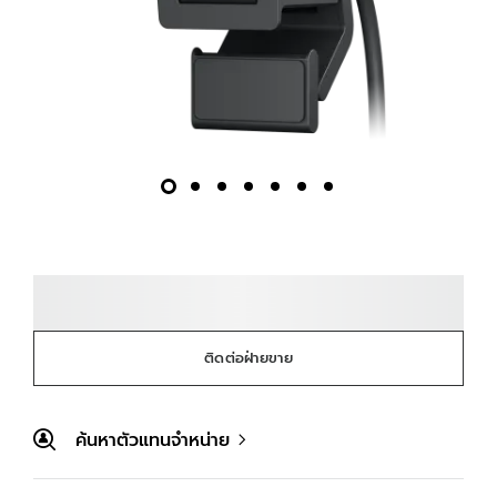
ติดต่อฝ่ายขาย
ค้นหาตัวแทนจำหน่าย