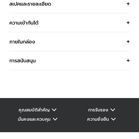
สเปคและรายละเอียด
ความเข้ากันได้
ภายในกล่อง
การสนับสนุน
คุณสมบัติสำคัญ
การรับรอง
มั่นคงและควบคุม
ความยั่งยืน