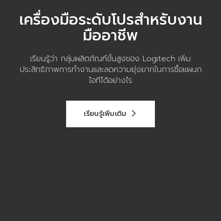
เครื่องมือระดับโปรสำหรับงาน
มืออาชีพ
เรียนรู้ว่า กลุ่มผลิตภัณฑ์ขั้นสูงของ Logitech เพิ่ม
ประสิทธิภาพการทำงานและลดความยุ่งยากในการซื้อแผนก
ไอทีได้อย่างไร
เรียนรู้เพิ่มเติม