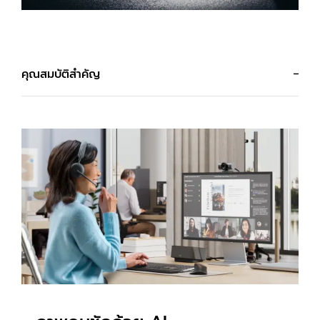
คุณสมบัติสำคัญ