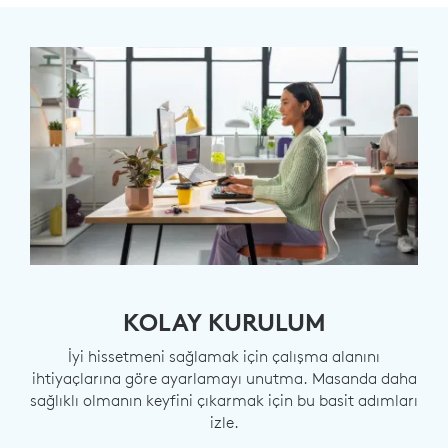
KOLAY KURULUM
İyi hissetmeni sağlamak için çalışma alanını
ihtiyaçlarına göre ayarlamayı unutma. Masanda daha
sağlıklı olmanın keyfini çıkarmak için bu basit adımları
izle.