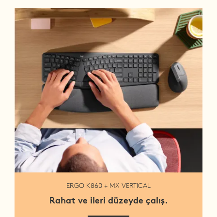
ERGO K860 + MX VERTICAL
Rahat ve ileri düzeyde çalış.