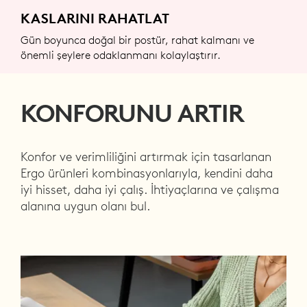
KASLARINI RAHATLAT
Gün boyunca doğal bir postür, rahat kalmanı ve
önemli şeylere odaklanmanı kolaylaştırır.
KONFORUNU ARTIR
Konfor ve verimliliğini artırmak için tasarlanan
Ergo ürünleri kombinasyonlarıyla, kendini daha
iyi hisset, daha iyi çalış. İhtiyaçlarına ve çalışma
alanına uygun olanı bul.