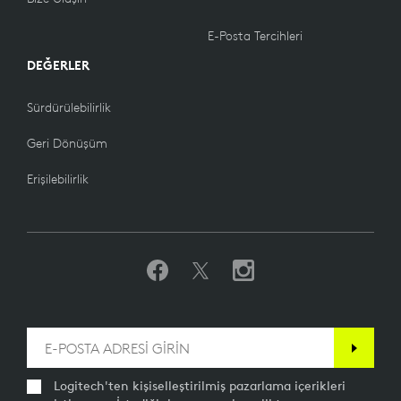
E-Posta Tercihleri
DEĞERLER
Sürdürülebilirlik
Geri Dönüşüm
Erişilebilirlik
Logitech'ten kişiselleştirilmiş pazarlama içerikleri