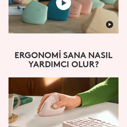
ERGONOMİ SANA NASIL
YARDIMCI OLUR?