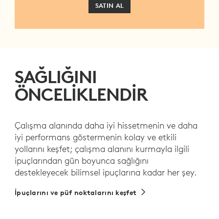
SATIN AL
SAĞLIĞINI
ÖNCELİKLENDİR
Çalışma alanında daha iyi hissetmenin ve daha
iyi performans göstermenin kolay ve etkili
yollarını keşfet; çalışma alanını kurmayla ilgili
ipuçlarından gün boyunca sağlığını
destekleyecek bilimsel ipuçlarına kadar her şey.
İpuçlarını ve püf noktalarını keşfet