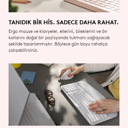
TANIDIK BIR HIS. SADECE DAHA RAHAT.
Ergo mouse ve klavyeler, ellerini, bileklerini ve ön
kollarını doğal bir pozisyonda tutmanı sağlayacak
şekilde tasarlanmıştır. Böylece gün boyu rahatça
çalışabilirsiniz.