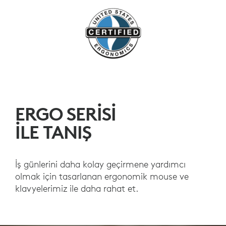
ERGO SERİSİ
İLE TANIŞ
İş günlerini daha kolay geçirmene yardımcı
olmak için tasarlanan ergonomik mouse ve
klavyelerimiz ile daha rahat et.