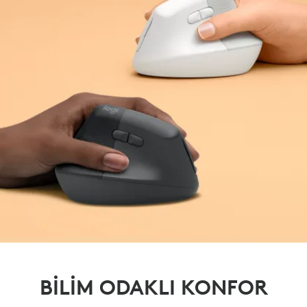
BİLİM ODAKLI KONFOR