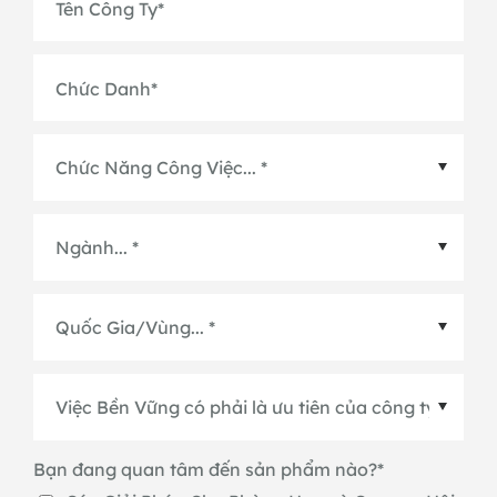
Tên Công Ty
*
Chức Danh
*
Quốc Gia/Vùng
*
Bạn đang quan tâm đến sản phẩm nào?
*