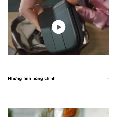
Những tính năng chính