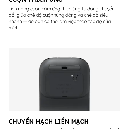
Tính năng cuộn cảm ứng thích ứng tự động chuyển
đổi giữa chế độ cuộn từng dòng và chế độ siêu
nhanh — để bạn có thể làm việc theo tốc độ của
mình.
CHUYỂN MẠCH LIỀN MẠCH