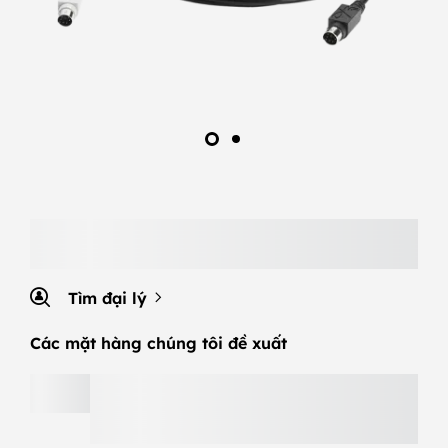
Tìm đại lý
Các mặt hàng chúng tôi đề xuất
MX KEYS S