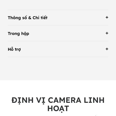
Thông số & Chi tiết
Trong hộp
Hỗ trợ
ĐỊNH VỊ CAMERA LINH
HOẠT