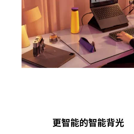
更智能的智能背光