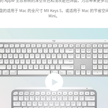
的 Apple 生态系统的深空灰色和浅灰配色饰面，为您带来更多
适用于 Mac 的全尺寸 MX Keys S，或适用于 Mac 的节省空间的
Mini。