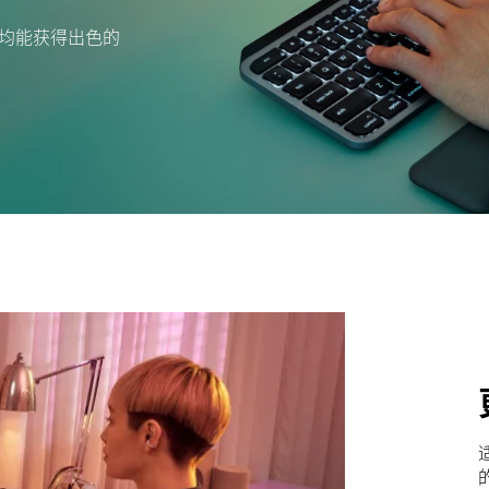
均能获得出色的