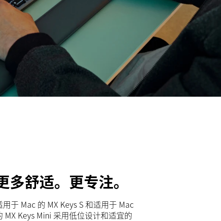
更多舒适。更专注。
适用于 Mac 的 MX Keys S 和适用于 Mac
的 MX Keys Mini 采用低位设计和适宜的