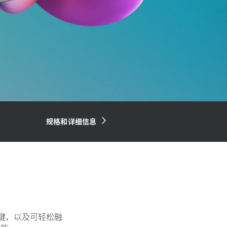
规格和详细信息
按键，以及可轻松融