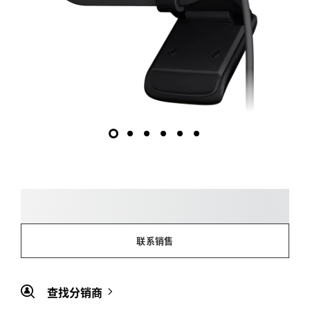
联系销售
查找分销商