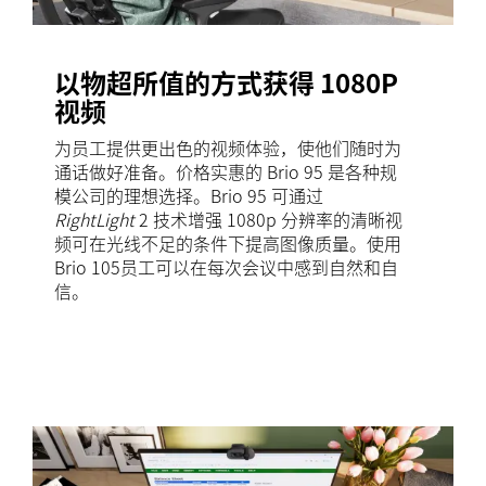
以物超所值的方式获得 1080P
视频
为员工提供更出色的视频体验，使他们随时为
通话做好准备。价格实惠的 Brio 95 是各种规
模公司的理想选择。Brio 95 可通过
RightLight
2 技术增强 1080p 分辨率的清晰视
频可在光线不足的条件下提高图像质量。使用
Brio 105员工可以在每次会议中感到自然和自
信。