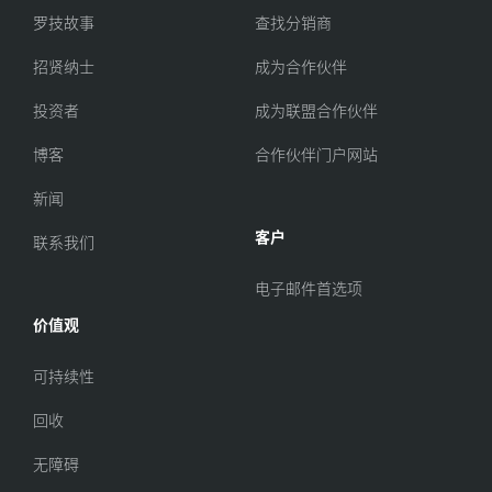
罗技故事
查找分销商
招贤纳士
成为合作伙伴
投资者
成为联盟合作伙伴
博客
合作伙伴门户网站
新闻
客户
联系我们
电子邮件首选项
价值观
可持续性
回收
无障碍