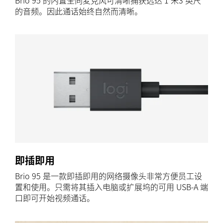
Brio 95 的内置全向麦克风可清晰捕获远达 1 米3 英尺
的音频。因此通话始终自然而清晰。
即插即用
Brio 95 是一款即插即用的网络摄像头非常方便员工设
置和使用。只需将其插入电脑或扩展坞的可用 USB-A 端
口即可开始视频通话。