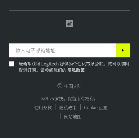
我希望获得 Logitech 提供的个性化市场营销。您可以随时
取消订阅。请参阅我们的
隐私政策
。
中国大陆
©2026 罗技。保留所有权利。
使用条款
隐私政策
Cookie 设置
网站地图