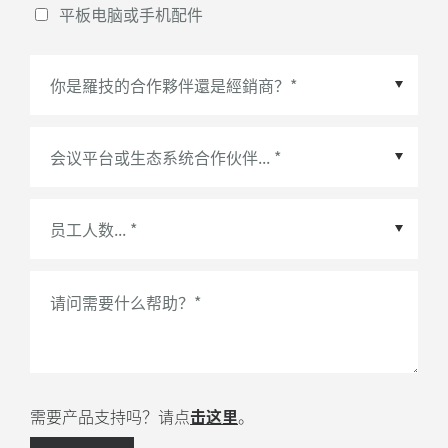
平板电脑或手机配件
会议平台或生态系统合作伙伴
*
请问需要什么帮助？
*
需要产品支持吗？请点
击这里
。