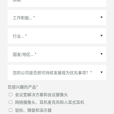
国家/地区
*
您感兴趣的产品
*
会议室解决方案和会议摄像头
网络摄像头、耳机麦克风和入耳式耳机
鼠标、键盘和演示器