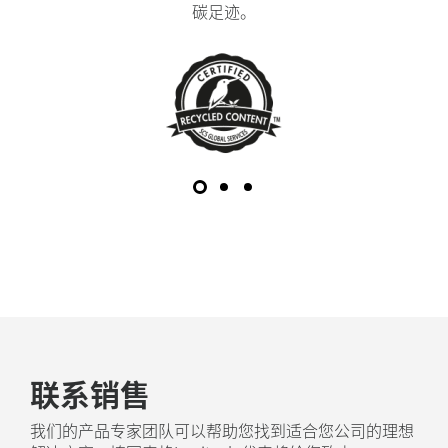
碳足迹。
联系销售
我们的产品专家团队可以帮助您找到适合您公司的理想