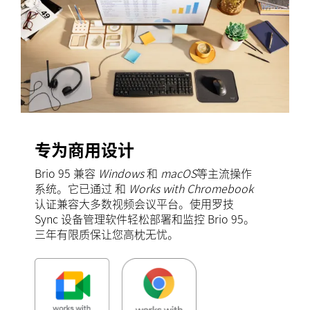
专为商用设计
Brio 95 兼容
Windows
和
macOS
等主流操作
系统。它已通过 和
Works with Chromebook
认证兼容大多数视频会议平台。使用罗技
Sync 设备管理软件轻松部署和监控 Brio 95。
三年有限质保让您高枕无忧。