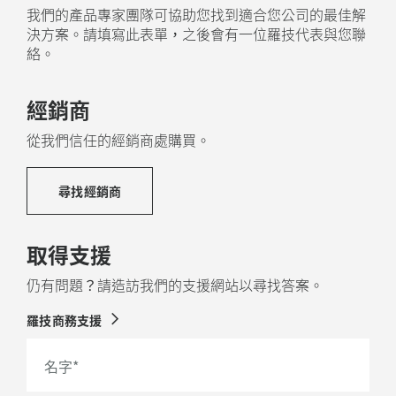
我們的產品專家團隊可協助您找到適合您公司的最佳解
決方案。請填寫此表單，之後會有一位羅技代表與您聯
絡。
經銷商
從我們信任的經銷商處購買。
尋找經銷商
取得支援
仍有問題？請造訪我們的支援網站以尋找答案。
羅技商務支援
名字
*