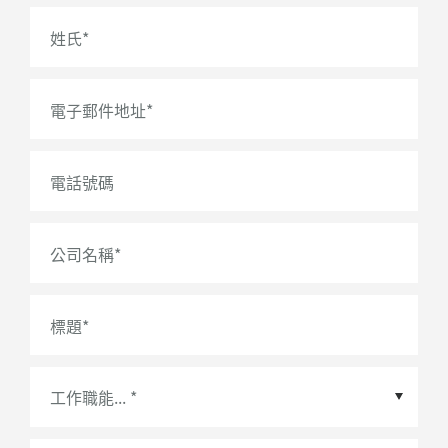
姓氏
*
電子郵件地址
*
電話號碼
公司名稱
*
標題
*