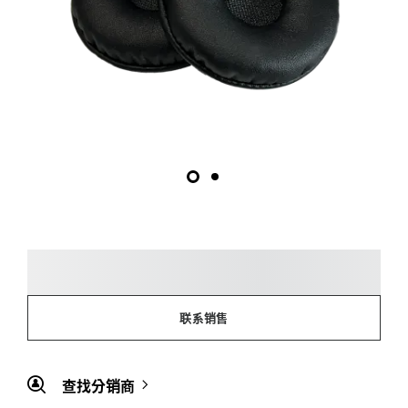
联系销售
查找分销商