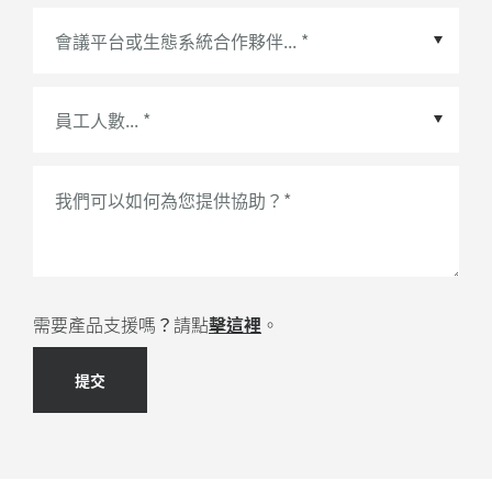
會議平台或生態系統合作夥伴
*
我們可以如何為您提供協助？
*
需要產品支援嗎？請點
擊這裡
。
提交