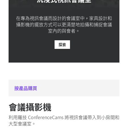
在專為視訊會議而設計的會議室中，家具設計和
攝影機的擺放方式可以更清楚地拍攝和捕捉會議
室內的與會者。
探索
按產品購買
會議攝影機
利用羅技 ConferenceCams 將視訊會議帶入到小房間和
大型會議室。