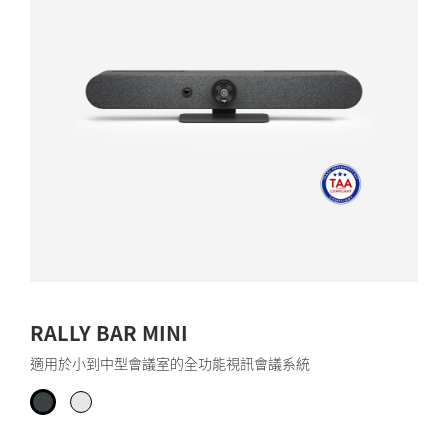
RALLY BAR MINI
適用於小到中型會議室的全功能視訊會議系統