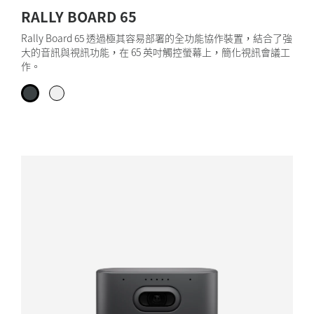
RALLY BOARD 65
Rally Board 65 透過極其容易部署的全功能協作裝置，結合了強
大的音訊與視訊功能，在 65 英吋觸控螢幕上，簡化視訊會議工
作。