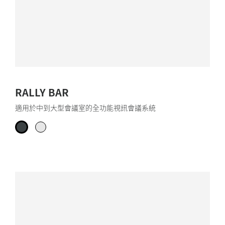
RALLY BAR
適用於中到大型會議室的全功能視訊會議系統