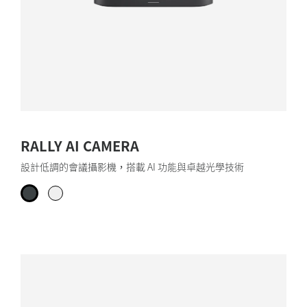
RALLY AI CAMERA
設計低調的會議攝影機，搭載 AI 功能與卓越光學技術