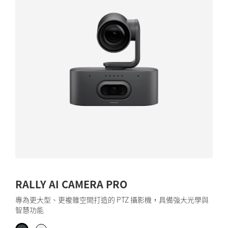
RALLY AI CAMERA PRO
專為更大型、更複雜空間打造的 PTZ 攝影機，具備強大光學與
智慧功能