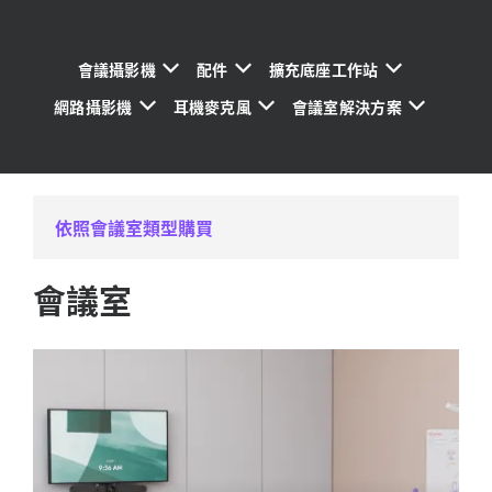
會議攝影機
配件
擴充底座工作站
網路攝影機
耳機麥克風
會議室解決方案
依照會議室類型購買
會議室