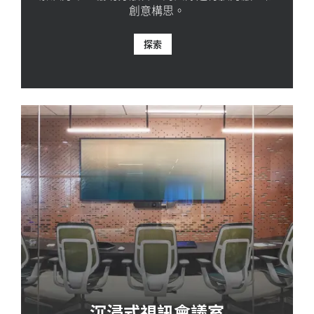
創意構思。
探索
沉浸式視訊會議室