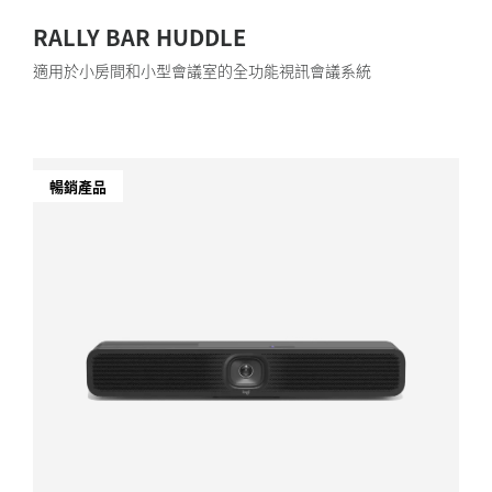
RALLY BAR HUDDLE
適用於小房間和小型會議室的全功能視訊會議系統
暢銷產品