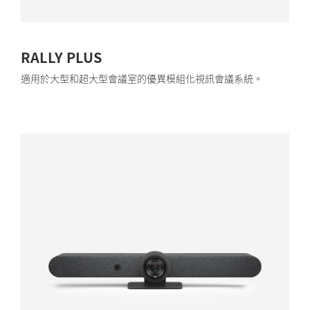
RALLY PLUS
適用於大型和超大型會議室的優異模組化視訊會議系統。