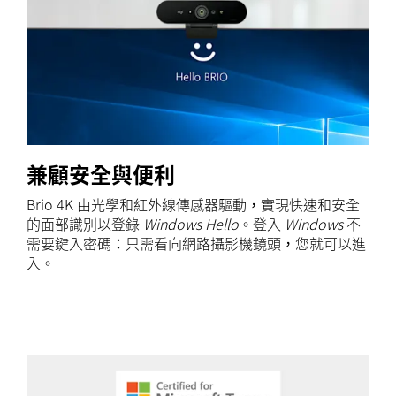
兼顧安全與便利
Brio 4K 由光學和紅外線傳感器驅動，實現快速和安全
的面部識別以登錄
Windows Hello
。登入
Windows
不
需要鍵入密碼：只需看向網路攝影機鏡頭，您就可以進
入。