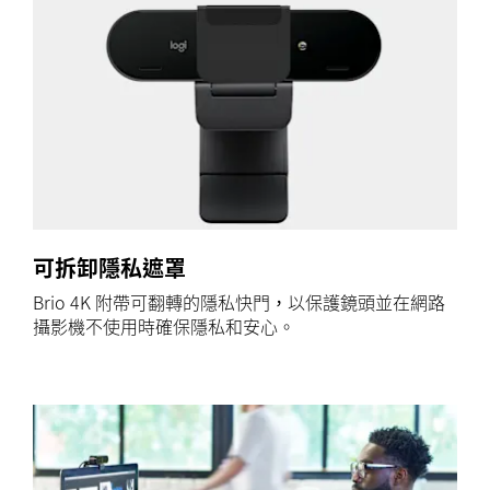
可拆卸隱私遮罩
Brio 4K 附帶可翻轉的隱私快門，以保護鏡頭並在網路
攝影機不使用時確保隱私和安心。