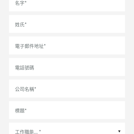
名字
*
姓氏
*
電子郵件地址
*
電話號碼
公司名稱
*
標題
*