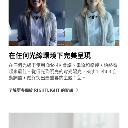
在任何光線環境下完美呈現
在任何光線下使用 Brio 4K 會議、串流和錄製，始終看
起來最佳。從低光到明亮的背光陽光，RightLight 3 自
動調整，始終突出最重要的主題：您。
了解更多關於 RIGHTLIGHT 的資訊