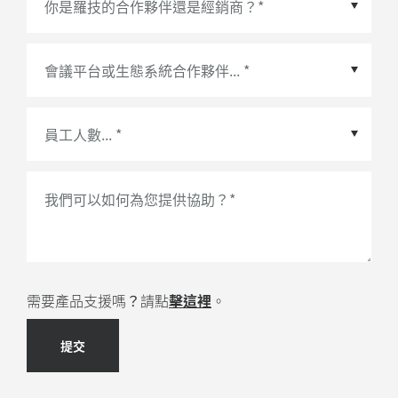
會議平台或生態系統合作夥伴
*
我們可以如何為您提供協助？
*
需要產品支援嗎？請點
擊這裡
。
提交