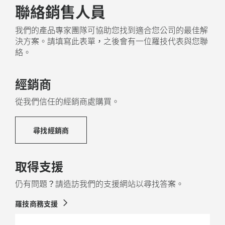
聯絡銷售人員
我們的產品專家團隊可協助您找到適合您公司的最佳解
決方案。請填寫此表單，之後會有一位羅技代表與您聯
絡。
經銷商
從我們信任的經銷商處購買。
尋找經銷商
取得支援
仍有問題？請造訪我們的支援網站以尋找答案。
羅技商務支援