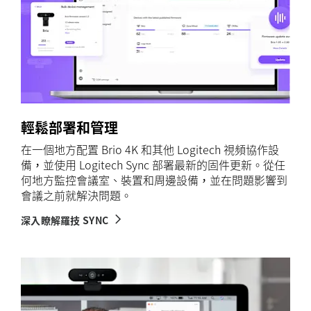
輕鬆部署和管理
在一個地方配置 Brio 4K 和其他 Logitech 視頻協作設
備，並使用 Logitech Sync 部署最新的固件更新。從任
何地方監控會議室、裝置和周邊設備，並在問題影響到
會議之前就解決問題。
深入瞭解羅技 SYNC