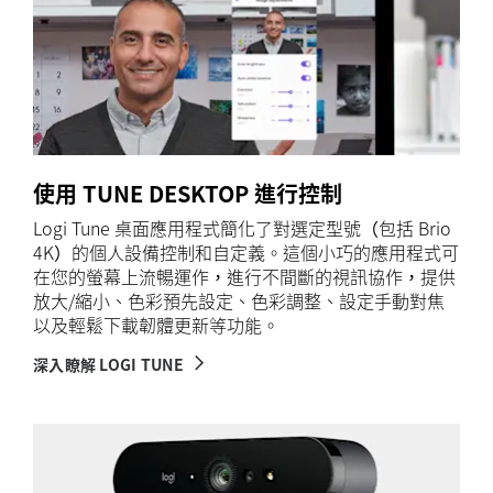
使用 TUNE DESKTOP 進行控制
Logi Tune 桌面應用程式簡化了對選定型號（包括 Brio
4K）的個人設備控制和自定義。這個小巧的應用程式可
在您的螢幕上流暢運作，進行不間斷的視訊協作，提供
放大/縮小、色彩預先設定、色彩調整、設定手動對焦
以及輕鬆下載韌體更新等功能。
深入瞭解 LOGI TUNE