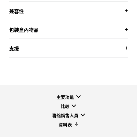
兼容性
包裝盒內物品
支援
主要功能
比較
聯絡銷售人員
資料表