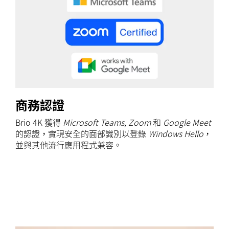
商務認證
Brio 4K 獲得
Microsoft Teams, Zoom
和
Google Meet
的認證，實現安全的面部識別以登錄
Windows Hello
，
並與其他流行應用程式兼容。