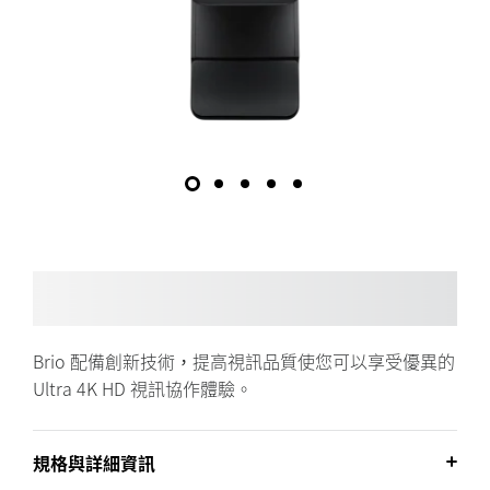
Brio 配備創新技術，提高視訊品質使您可以享受優異的
Ultra 4K HD 視訊協作體驗。
規格與詳細資訊