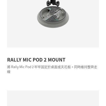
RALLY MIC POD 2 MOUNT
將 Rally Mic Pod 2 牢牢固定於桌面或天花板，同時維持整齊走
線