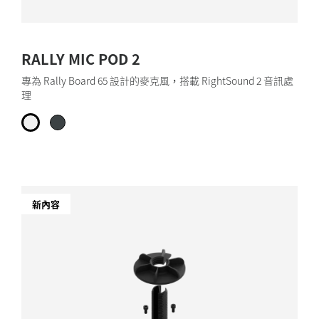
RALLY MIC POD 2
專為 Rally Board 65 設計的麥克風，搭載 RightSound 2 音訊處
理
新內容