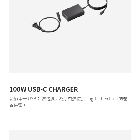
100W USB-C CHARGER
透過單一 USB-C 連接線，為所有連接到 Logitech Extend 的裝
置供電。