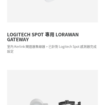
LOGITECH SPOT 專用 LORAWAN
GATEWAY
室內 Kerlink 閘道器集線器，已針對 Logitech Spot 感測器完成
設定