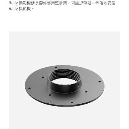
Rally 攝影機延長套件專用壁掛架，可讓您輕鬆、俐落地安裝
Rally 攝影機。