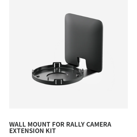
WALL MOUNT FOR RALLY CAMERA
EXTENSION KIT