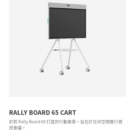
RALLY BOARD 65 CART
針對 Rally Board 65 打造的行動推車，旨在於任何空間進行視
訊會議。