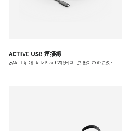
ACTIVE USB 連接線
為MeetUp 2和Rally Board 65啟用單一連接線 BYOD 連線。