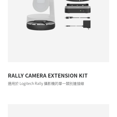
RALLY CAMERA EXTENSION KIT
適用於 Logitech Rally 攝影機的單一類別連接線