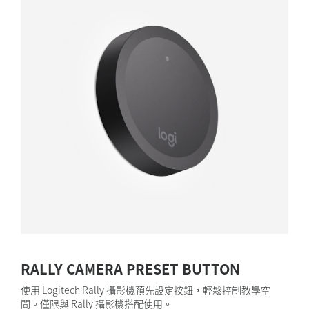
RALLY CAMERA PRESET BUTTON
使用 Logitech Rally 攝影機預先設定按鈕，輕鬆控制教學空
間。僅限與 Rally 攝影機搭配使用。