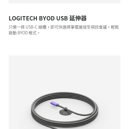
LOGITECH BYOD USB 延伸器
只需一條 USB-C 線纜，即可快速將筆電連接至視訊會議，輕鬆
啟動 BYOD 模式。