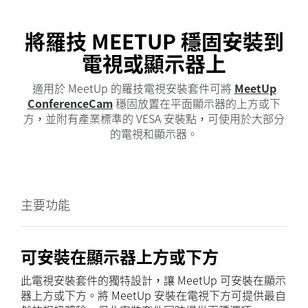
將羅技 MEETUP 穩固安裝到
電視或顯示器上
適用於 MeetUp 的羅技電視安裝套件可將
MeetUp
ConferenceCam
穩固放置在平面顯示器的上方或下
方，並附有產業標準的 VESA 安裝點，可使用於大部分
的電視和顯示器。
主要功能
可安裝在顯示器上方或下方
此電視安裝套件的獨特設計，讓 MeetUp 可安裝在顯示
器上方或下方。將 MeetUp 安裝在電視下方可提供最自