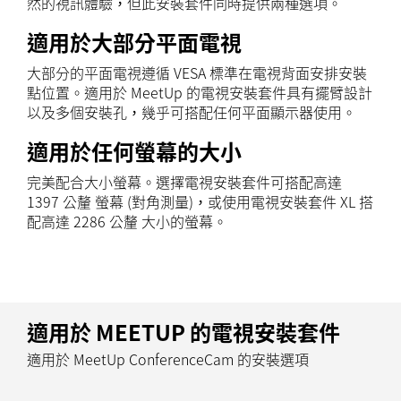
然的視訊體驗，但此安裝套件同時提供兩種選項。
適用於大部分平面電視
大部分的平面電視遵循 VESA 標準在電視背面安排安裝
點位置。適用於 MeetUp 的電視安裝套件具有擺臂設計
以及多個安裝孔，幾乎可搭配任何平面顯示器使用。
適用於任何螢幕的大小
完美配合大小螢幕。選擇電視安裝套件可搭配高達
1397 公釐 螢幕 (對角測量)，或使用電視安裝套件 XL 搭
配高達 2286 公釐 大小的螢幕。
適用於 MEETUP 的電視安裝套件
適用於 MeetUp ConferenceCam 的安裝選項