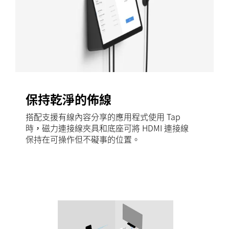
保持乾淨的佈線
搭配支援有線內容分享的應用程式使用 Tap
時，磁力連接線夾具和底座可將 HDMI 連接線
保持在可操作但不礙事的位置。