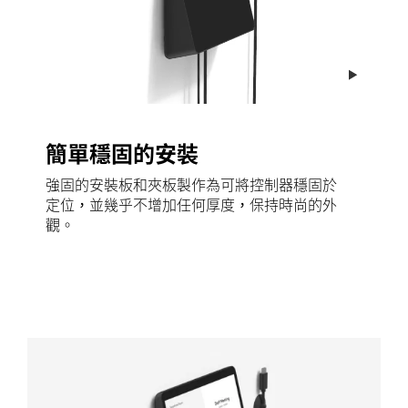
簡單穩固的安裝
強固的安裝板和夾板製作為可將控制器穩固於
定位，並幾乎不增加任何厚度，保持時尚的外
觀。