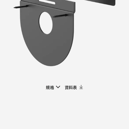
規格
資料表