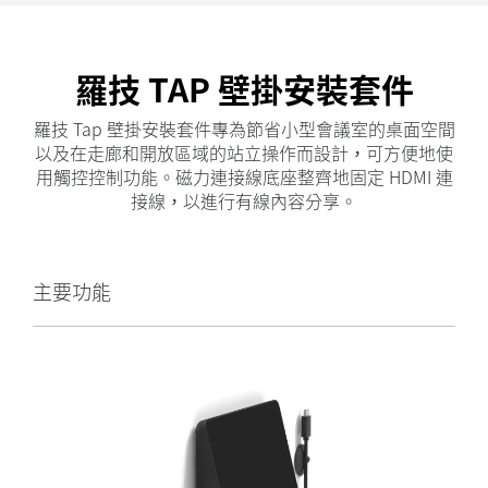
羅技 TAP 壁掛安裝套件
羅技 Tap 壁掛安裝套件專為節省小型會議室的桌面空間
以及在走廊和開放區域的站立操作而設計，可方便地使
用觸控控制功能。磁力連接線底座整齊地固定 HDMI 連
接線，以進行有線內容分享。
主要功能