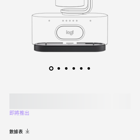
即將推出
數據表