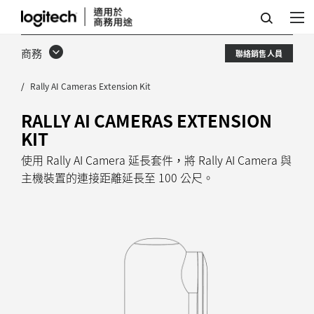
RALLY
AI
商務
聯絡銷售人員
CAMERA
Rally AI Cameras Extension Kit
延
長
RALLY AI CAMERAS EXTENSION
KIT
套
使用 Rally AI Camera 延長套件，將 Rally AI Camera 與
件
主機裝置的連接距離延長至 100 公尺。