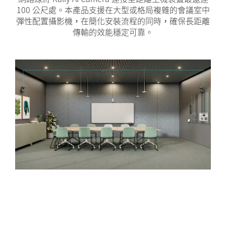
100 公尺處。本產品支援在大型或格局複雜的會議室中
彈性配置攝影機，在簡化安裝流程的同時，確保長距離
傳輸的效能穩定可靠。