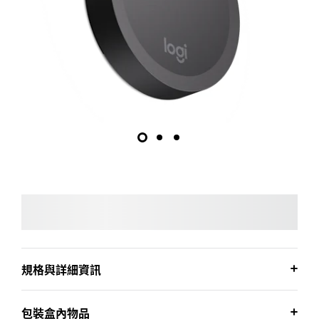
規格與詳細資訊
包裝盒內物品