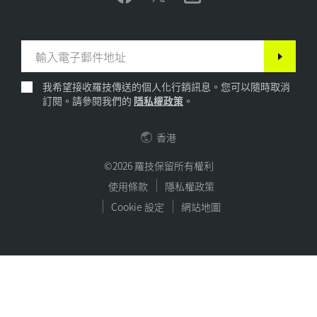
我希望接收羅技傳送的個人化行銷訊息。您可以隨時取消
訂閱。請參閱我們的
隱私權政策
。
香港
©2026 羅技保留所有權利
使用條款
隱私權政策
Cookie 設定
網站地圖