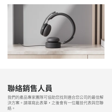
聯絡銷售人員
我們的產品專家團隊可協助您找到適合您公司的最佳解
決方案。請填寫此表單，之後會有一位羅技代表與您聯
絡。