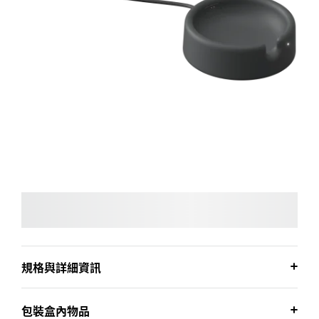
規格與詳細資訊
包裝盒內物品