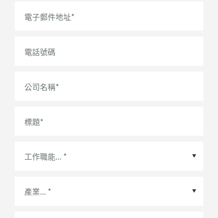
電子郵件地址
*
電話號碼
公司名稱
*
標題
*