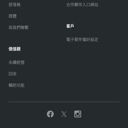
部落格
合作夥伴入口網站
媒體
客戶
與我們聯繫
電子郵件偏好設定
價值觀
永續經營
回收
輔助功能