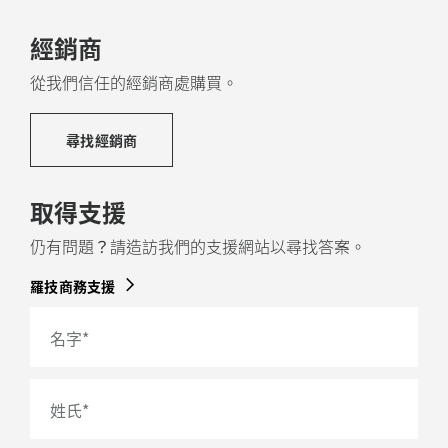
經銷商
從我們信任的經銷商處購買。
尋找經銷商
取得支援
仍有問題？請造訪我們的支援網站以尋找答案。
羅技商務支援
名字
*
姓氏
*