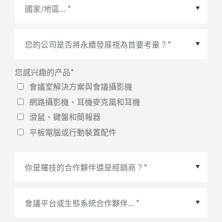
國家/地區
*
您感兴趣的产品
*
會議室解決方案與會議攝影機
網路攝影機、耳機麥克風和耳機
滑鼠、鍵盤和簡報器
平板電腦或行動裝置配件